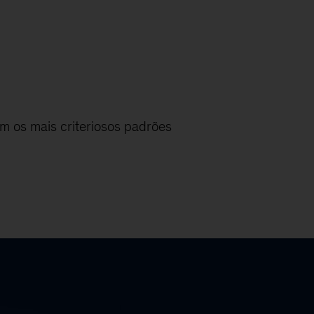
 os mais criteriosos padrões