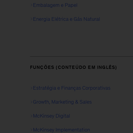
Embalagem e Papel
Energia Elétrica e Gás Natural
FUNÇÕES (CONTEÚDO EM INGLÊS)
Estratégia e Finanças Corporativas
Growth, Marketing & Sales
McKinsey Digital
McKinsey Implementation