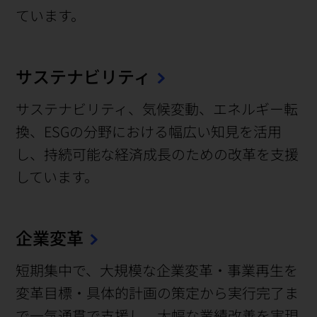
ています。
サステナビリティ
サステナビリティ、気候変動、エネルギー転
換、ESGの分野における幅広い知見を活用
し、持続可能な経済成長のための改革を支援
しています。
企業変革
短期集中で、大規模な企業変革・事業再生を
変革目標・具体的計画の策定から実行完了ま
で一気通貫で支援し、大幅な業績改善を実現