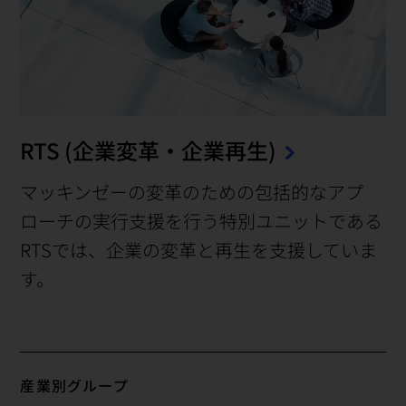
RTS (企業変革・企業再生)
マッキンゼーの変革のための包括的なアプ
ローチの実行支援を行う特別ユニットである
RTSでは、企業の変革と再生を支援していま
す。
産業別グループ