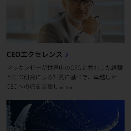
CEOエクセレンス
マッキンゼーが世界中のCEOと共有した経験
とCEO研究による知見に基づき、卓越した
CEOへの旅を支援します。