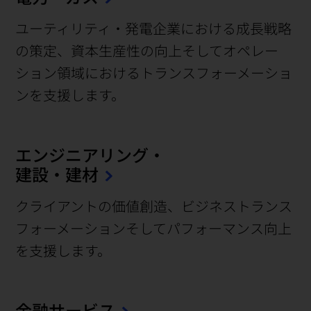
ユーティリティ・発電企業における成長戦略
の策定、資本生産性の向上そしてオペレー
ション領域におけるトランスフォーメーショ
ンを支援します。
エンジニアリング・
建設・建材
クライアントの価値創造、ビジネストランス
フォーメーションそしてパフォーマンス向上
を支援します。
金融サービス