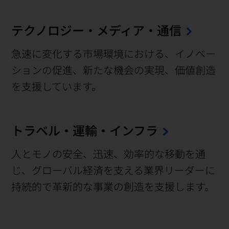
テクノロジー・メディア・通信
急速に変化する市場環境における、イノベー
ションの促進、新たな機会の実現、価値創造
を支援しています。
トラベル・運輸・インフラ
人とモノの安全、迅速、効率的な移動を通
じ、グローバル経済を支える業界リーダーに
持続的で革新的な事業の創造を支援します。