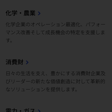
化学・農業
化学企業のオペレーション最適化、パフォー
マンス改善そして成長機会の特定を支援しま
す。
消費財
日々の生活を支え、豊かにする消費財企業及
びリーダーの新たな価値創造に対して革新的
なソリューションを提供します。
電力・ガス