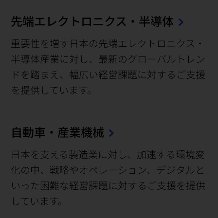
先端エレクトロニクス・
半導体
重要性を増す日本の先端エレクトロニクス・
半導体産業に対し、最新のグローバルトレン
ドを踏まえ、幅広い経営課題に対するご支援
を提供しています。
自動車・産業機械
日本を支える製造業に対し、加速する環境変
化の中、戦略やオペレーション、デジタルと
いった困難な経営課題に対するご支援を提供
しています。