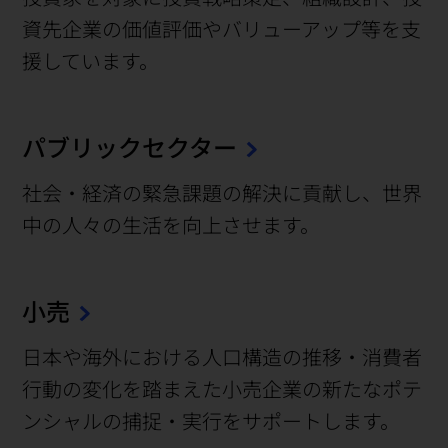
資先企業の価値評価やバリューアップ等を支
援しています。
パブリックセクター
社会・経済の緊急課題の解決に貢献し、世界
中の人々の生活を向上させます。
小売
日本や海外における人口構造の推移・消費者
行動の変化を踏まえた小売企業の新たなポテ
ンシャルの捕捉・実行をサポートします。