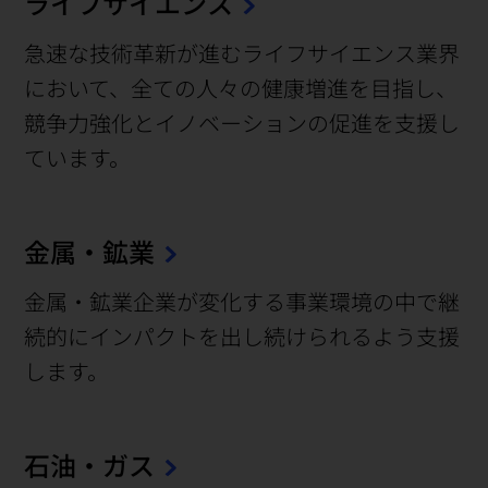
ライフサイエンス
急速な技術革新が進むライフサイエンス業界
において、全ての人々の健康増進を目指し、
競争力強化とイノベーションの促進を支援し
ています。
金属・鉱業
金属・鉱業企業が変化する事業環境の中で継
続的にインパクトを出し続けられるよう支援
します。
石油・ガス