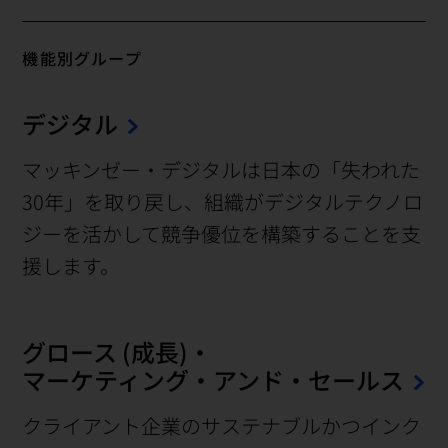
機能別グループ
デジタル
マッキンゼー・デジタルは日本の「失われた
30年」を取り戻し、組織がデジタルテクノロ
ジーを活かして競争優位を構築することを支
援します。
グロース (成長)・
マーケティング・アンド・セールス
クライアント企業のサステナブルかつインク