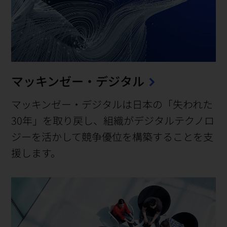
マッキンゼー・デジタル
マッキンゼー・デジタルは日本の「失われた
30年」を取り戻し、組織がデジタルテクノロ
ジーを活かして競争優位を構築することを支
援します。