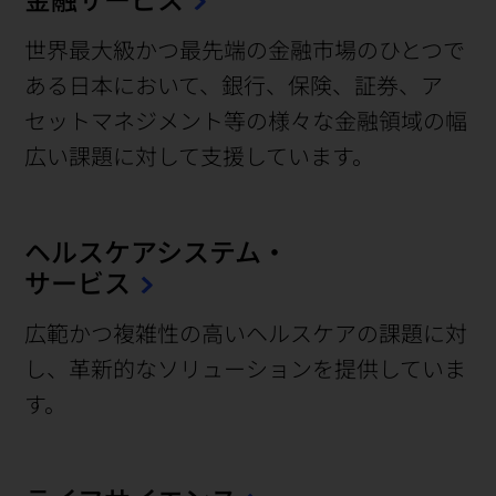
世界最大級かつ最先端の金融市場のひとつで
ある日本において、銀行、保険、証券、ア
セットマネジメント等の様々な金融領域の幅
広い課題に対して支援しています。
ヘルスケアシステム・
サービス
広範かつ複雑性の高いヘルスケアの課題に対
し、革新的なソリューションを提供していま
す。