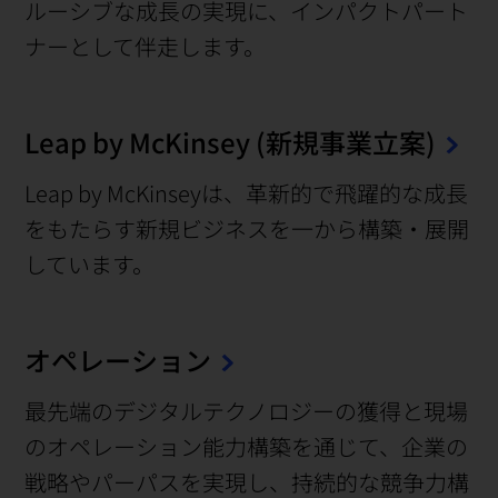
ルーシブな成長の実現に、インパクトパート
ナーとして伴走します。
Leap by McKinsey (新規事業立案)
Leap by McKinseyは、革新的で飛躍的な成長
をもたらす新規ビジネスを一から構築・展開
しています。
オペレーション
最先端のデジタルテクノロジーの獲得と現場
のオペレーション能力構築を通じて、企業の
戦略やパーパスを実現し、持続的な競争力構