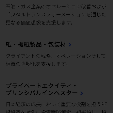
石油・ガス企業のオペレーション改善および
デジタルトランスフォーメーションを通じた
更なる価値想像を支援します。
紙・板紙製品・包装材
クライアントの戦略、オペレーションそして
組織の強靭化を支援します。
プライベートエクイティ・
プリンシパルインベスター
日本経済の成長において重要な役割を担うPE
投資家を対象に投資戦略策定、組織設計、投