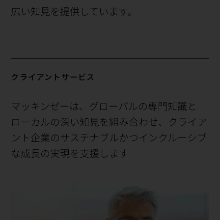
広い知見を提供しています。
クライアントサービス
マッキンゼーは、グローバルの専⁠門知⁠識と
ロ⁠ー⁠カ⁠ルの深い知⁠見を組み合わせ、クライア
ント企業のサステナブルかつインクルーシブ
な成長の実現を支援します