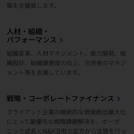
築を支援致します。
人材・組織・
パフォーマンス
組織変革、人材マネジメント、能力開発、組
織設計、組織健康度の向上、合併後のマネジ
メント等を支援しています。
戦略・コーポレートファイナンス
クライアント企業の継続的な価値創出最大化
にとって最優先な戦略課題解決を、オーガ
ニック成長とM&A活用の双方から支援を行っ