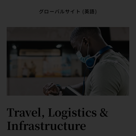
グローバルサイト (英語)
Travel, Logistics &
Infrastructure