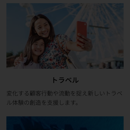
トラベル
変化する顧客行動や流動を捉え新しいトラベ
ル体験の創造を支援します。