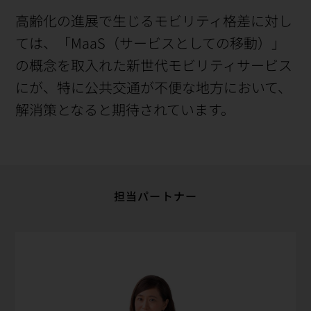
高齢化の進展で生じるモビリティ格差に対し
ては、「MaaS（サービスとしての移動）」
の概念を取入れた新世代モビリティサービス
にが、特に公共交通が不便な地方において、
解消策となると期待されています。
担当パートナー