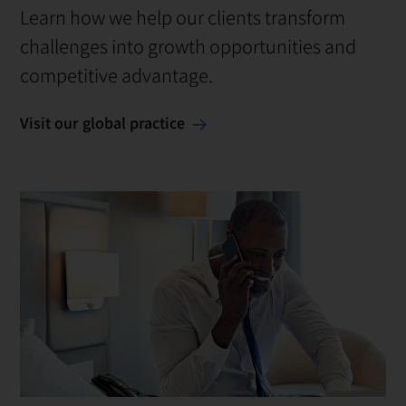
Learn how we help our clients transform
challenges into growth opportunities and
competitive advantage.
Visit our global practice