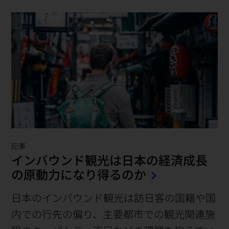
記事
インバウンド観光は日本の経済成長
の原動力になり得るのか
日本のインバウンド観光は訪日客の国籍や国
内での行先の偏り、主要都市での観光関連施