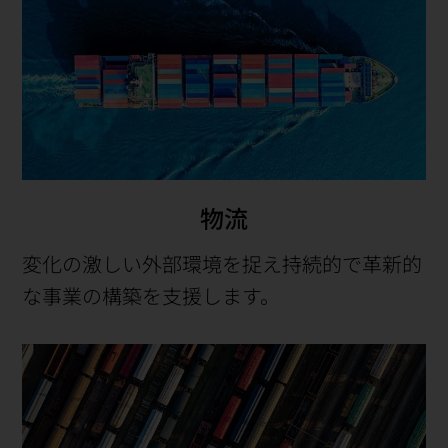
物流
変化の激しい外部環境を捉え持続的で革新的
な事業の構築を支援します。