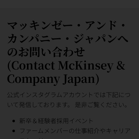
マッキンゼー・アンド・
カンパニー・ジャパンへ
のお問い合わせ
(Contact McKinsey &
Company Japan)
公式インスタグラムアカウントでは下記につ
いて発信しております。 是非ご覧ください。
新卒＆経験者採用イベント
ファームメンバーの仕事紹介やキャリア