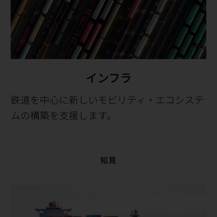
インフラ
鉄道を中心に新しいモビリティ・エコシステ
ムの構築を支援します。
知見