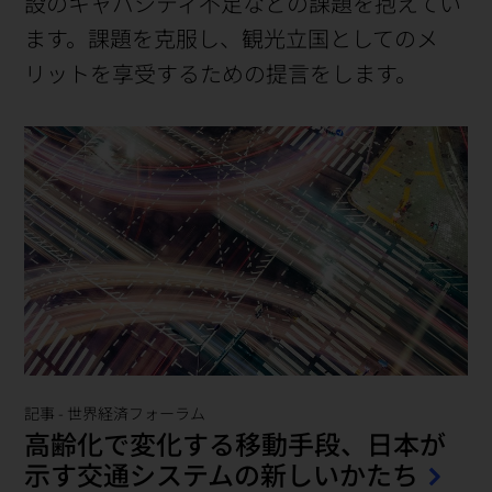
設のキャパシティ不足などの課題を抱えてい
ます。課題を克服し、観光立国としてのメ
リットを享受するための提言をします。
記事
-
世界経済フォーラム
高齢化で変化する移動手段、日本が
示す交通システムの新しいかたち