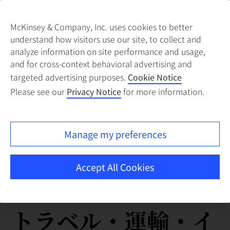
McKinsey & Company, Inc. uses cookies to better
understand how visitors use our site, to collect and
analyze information on site performance and usage,
and for cross-context behavioral advertising and
targeted advertising purposes.
Cookie Notice
Please see our
Privacy Notice
for more information.
Manage my preferences
Accept All Cookies
トラベル・運輸・イ