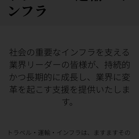
ンフラ
社会の重要なインフラを支える
業界リーダーの皆様が、持続的
かつ長期的に成長し、業界に変
革を起こす支援を提供いたしま
す。
トラベル・運輸・インフラは、ますますその