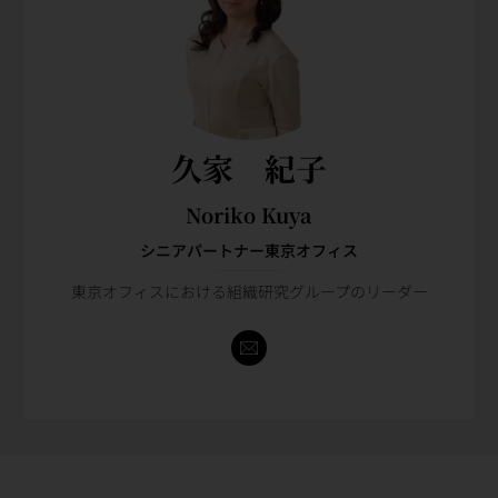
久家 紀子
Noriko Kuya
シニアパートナー東京オフィス
東京オフィスにおける組織研究グループのリーダー