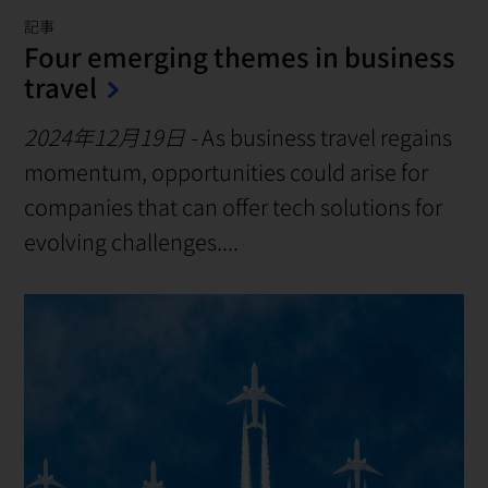
記事
Four emerging themes in business
travel
2024年12月19日
-
As business travel regains
momentum, opportunities could arise for
companies that can offer tech solutions for
evolving challenges....