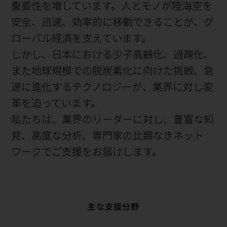
重要性を増しています。人とモノが陸海空を
安全、迅速、効率的に移動できることが、グ
ローバル経済を支えています。
しかし、日本における少子高齢化、過疎化、
また地球規模での脱炭素化に向けた挑戦、急
速に進化するテクノロジーが、業界に対し変
革を迫っています。
私たちは、業界のリーダーに対し、豊富な知
見、高度な分析、専門家の比類なきネット
ワークでご支援をお届けします。
主な支援分野