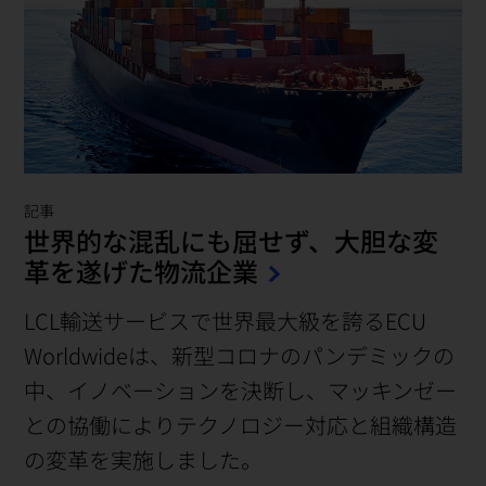
記事
世界的な混乱にも屈せず、大胆な変
革を遂げた物流企業
LCL輸送サービスで世界最大級を誇るECU
Worldwideは、新型コロナのパンデミックの
中、イノベーションを決断し、マッキンゼー
との協働によりテクノロジー対応と組織構造
の変革を実施しました。