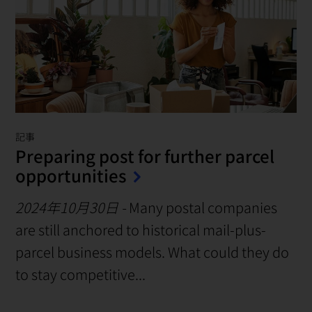
記事
Preparing post for further parcel
opportunities
2024年10月30日
-
Many postal companies
are still anchored to historical mail-plus-
parcel business models. What could they do
to stay competitive...