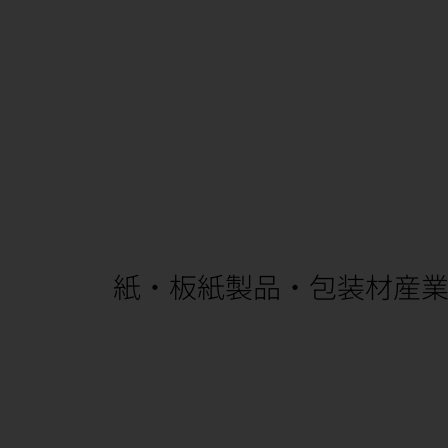
紙・板紙製品・包装材産