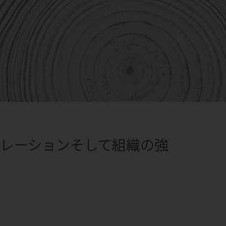
レーションそして組織の強