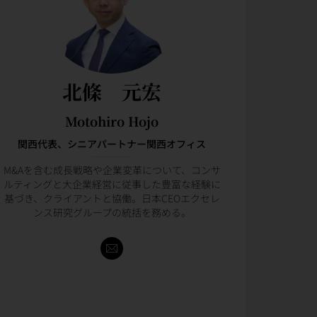
北條 元宏
Motohiro Hojo
関西代表、シニアパートナー関西オフィス
M&Aを含む成長戦略や企業変革について、コンサ
ルティングと大企業経営に従事した豊富な経験に
基づき、クライアントと協働。日本CEOエクセレ
ンス研究グループの統括を務める。