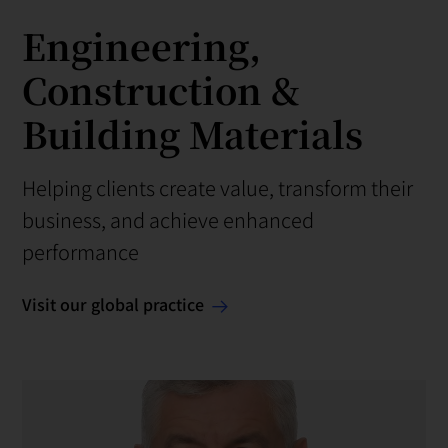
Engineering,
Construction &
Building Materials
Helping clients create value, transform their
business, and achieve enhanced
performance
Visit our global practice