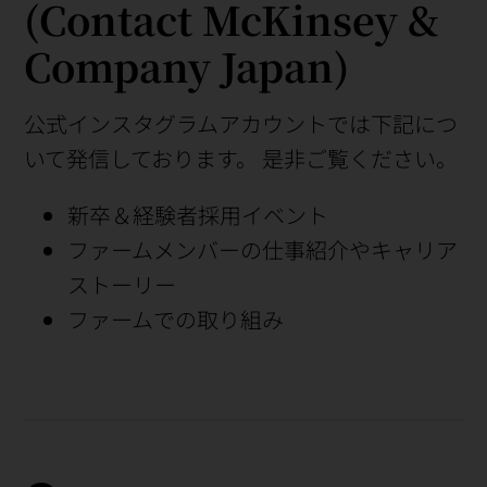
(Contact McKinsey &
Company Japan)
公式インスタグラムアカウントでは下記につ
いて発信しております。 是非ご覧ください。
新卒＆経験者採用イベント
ファームメンバーの仕事紹介やキャリア
ストーリー
ファームでの取り組み