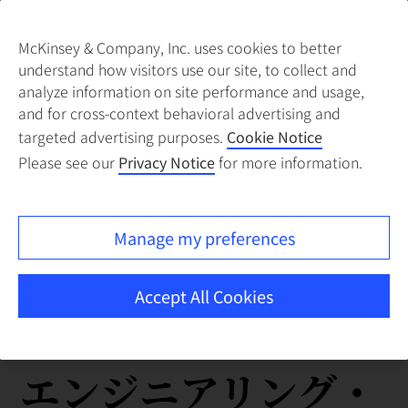
McKinsey & Company, Inc. uses cookies to better
understand how visitors use our site, to collect and
analyze information on site performance and usage,
and for cross-context behavioral advertising and
targeted advertising purposes.
Cookie Notice
Please see our
Privacy Notice
for more information.
Manage my preferences
Accept All Cookies
エンジニアリング・