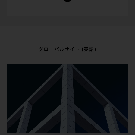
グローバルサイト (英語)