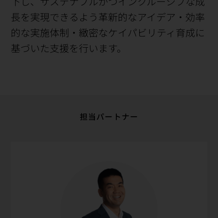
下し、サステナブルかつインクルーシブな成
長を実現できるよう革新的なアイデア・効率
的な実施体制・緻密なケイパビリティ育成に
基づいた支援を行います。
担当パートナー