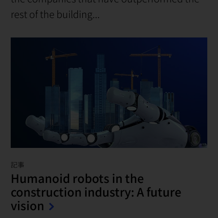
rest of the building...
記事
Humanoid robots in the
construction industry: A future
vision