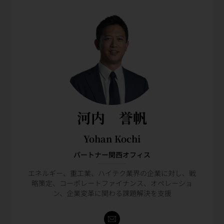
河内 誉帆
Yohan Kochi
パートナー関西オフィス
エネルギー、重工業、ハイテク業界の企業に対し、戦
略策定、コーポレートファイナンス、オペレーショ
ン、企業変革に関わる課題解決を支援