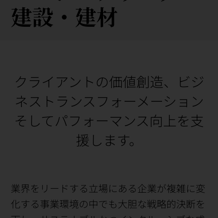
建設・
建材
クライアントの価値創造、ビジ
ネストランスフォーメーション
そしてパフォーマンス向上を支
援します。
業界をリードする立場にある企業が複雑に変
化する事業環境の中でも大胆な戦略的決断を