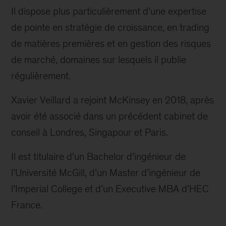
Il dispose plus particulièrement d’une expertise
de pointe en stratégie de croissance, en trading
de matières premières et en gestion des risques
de marché, domaines sur lesquels il publie
régulièrement.
Xavier Veillard a rejoint McKinsey en 2018, après
avoir été associé dans un précédent cabinet de
conseil à Londres, Singapour et Paris.
Il est titulaire d’un Bachelor d’ingénieur de
l’Université McGill, d’un Master d’ingénieur de
l’Imperial College et d’un Executive MBA d’HEC
France.