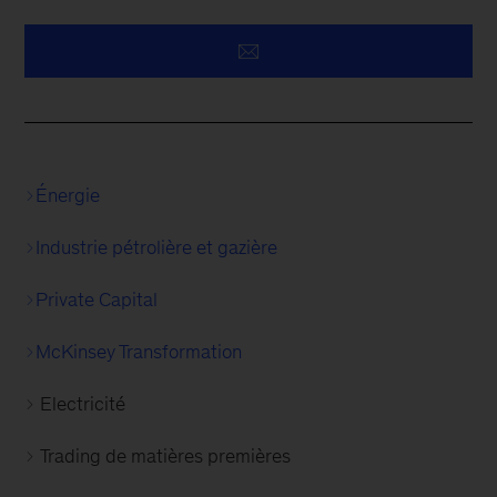
Énergie
Industrie pétrolière et gazière
Private Capital
McKinsey Transformation
Electricité
Trading de matières premières