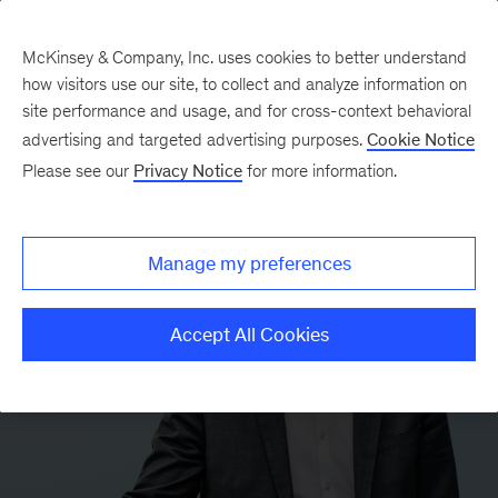
McKinsey & Company, Inc. uses cookies to better understand
how visitors use our site, to collect and analyze information on
site performance and usage, and for cross-context behavioral
advertising and targeted advertising purposes.
Cookie Notice
Please see our
Privacy Notice
for more information.
Manage my preferences
Accept All Cookies