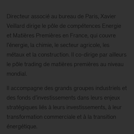
Directeur associé au bureau de Paris, Xavier
Veillard dirige le pôle de compétences Energie
et Matières Premières en France, qui couvre
l'énergie, la chimie, le secteur agricole, les
métaux et la construction. Il co-dirige par ailleurs
le pôle trading de matières premières au niveau
mondial.
Il accompagne des grands groupes industriels et
des fonds d’investissements dans leurs enjeux
stratégiques liés à leurs investissements, à leur
transformation commerciale et à la transition
énergétique.