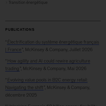
Transition énergétique
PUBLICATIONS
“
Électrification du système énergétique français
| France
”, McKinsey & Company, Juillet 2026
“
How agility and AI could rewire agriculture
trading
”, McKinsey & Company, Mai 2026
“
Evolving value pools in B2C energy retail:
Navigating the shift
”, McKinsey & Company,
décembre 2025