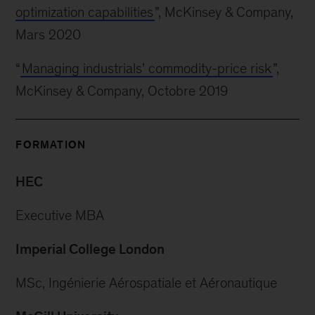
optimization capabilities
”, McKinsey & Company,
Mars 2020
“
Managing industrials’ commodity-price risk
”,
McKinsey & Company, Octobre 2019
FORMATION
HEC
Executive MBA
Imperial College London
MSc, Ingénierie Aérospatiale et Aéronautique