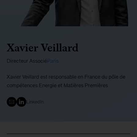
Xavier Veillard
Directeur Associé
Paris
Xavier Veillard est responsable en France du pôle de
compétences Energie et Matières Premières
LinkedIn