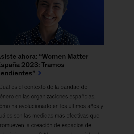
siste ahora: “Women Matter
spaña 2023: Tramos
endientes”
Cuál es el contexto de la paridad de
énero en las organizaciones españolas,
ómo ha evolucionado en los últimos años y
uáles son las medidas más efectivas que
romueven la creación de espacios de