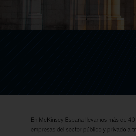
En McKinsey España llevamos más de 40
empresas del sector público y privado a 