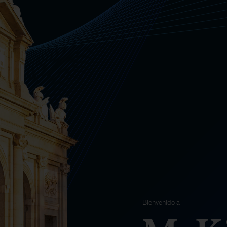
Bienvenido a