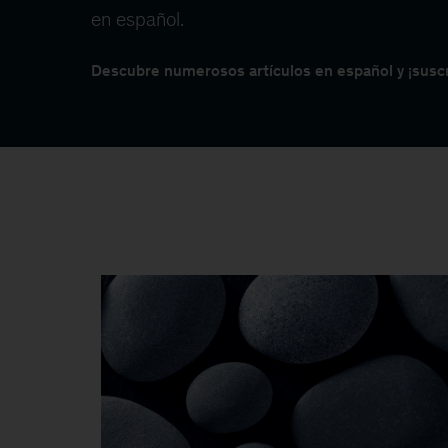
en español.
Descubre numerosos artículos en español y ¡suscr