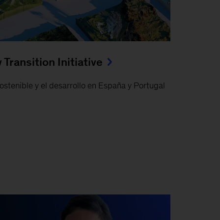
Transition Initiative
ostenible y el desarrollo en España y Portugal