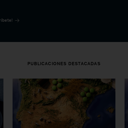
íbete!
PUBLICACIONES DESTACADAS