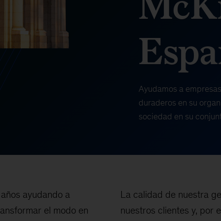
McKi
Espa
Ayudamos a empresas e
duraderos en su organi
sociedad en su conjun
 años ayudando a
La calidad de nuestra ge
transformar el modo en
nuestros clientes y, por