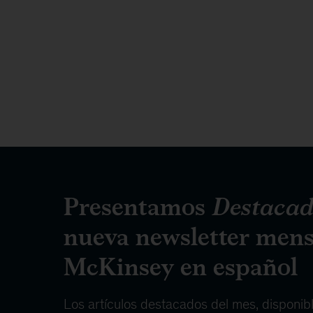
Presentamos
Destacad
nueva newsletter mens
McKinsey en español
Los artículos destacados del mes, disponib