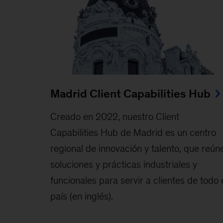
Madrid Client Capabilities Hub
Creado en 2022, nuestro Client
Capabilities Hub de Madrid es un centro
regional de innovación y talento, que reún
soluciones y prácticas industriales y
funcionales para servir a clientes de todo 
país (en inglés).