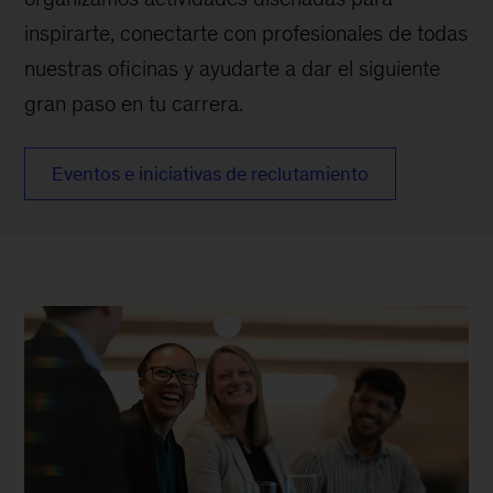
inspirarte, conectarte con profesionales de todas
nuestras oficinas y ayudarte a dar el siguiente
gran paso en tu carrera.
Eventos e iniciativas de reclutamiento