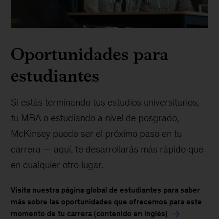
Oportunidades para
estudiantes
Si estás terminando tus estudios universitarios,
tu MBA o estudiando a nivel de posgrado,
McKinsey puede ser el próximo paso en tu
carrera — aquí, te desarrollarás más rápido que
en cualquier otro lugar.
Visita nuestra página global de estudiantes para saber
más sobre las oportunidades que ofrecemos para este
momento de tu carrera (contenido en inglés)