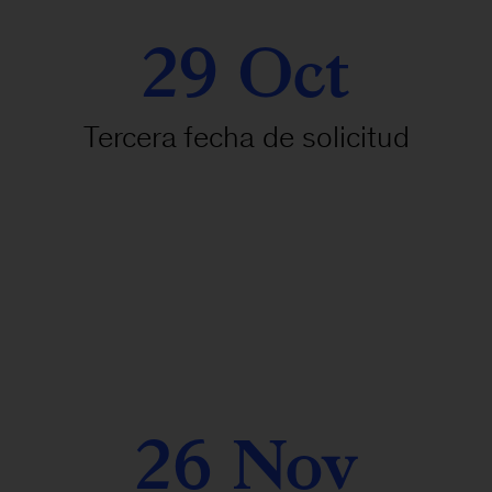
29 Oct
Tercera fecha de solicitud
26 Nov