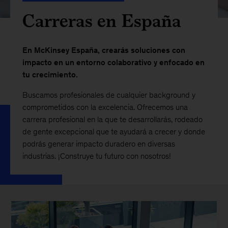
Carreras en España
En McKinsey España, crearás soluciones con
impacto en un entorno colaborativo y enfocado en
tu crecimiento.
Buscamos profesionales de cualquier background y
comprometidos con la excelencia. Ofrecemos una
carrera profesional en la que te desarrollarás, rodeado
de gente excepcional que te ayudará a crecer y donde
podrás generar impacto duradero en diversas
industrias. ¡Construye tu futuro con nosotros!