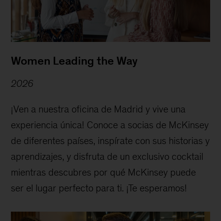
Women Leading the Way
2026
¡Ven a nuestra oficina de Madrid y vive una
experiencia única! Conoce a socias de McKinsey
de diferentes países, inspírate con sus historias y
aprendizajes, y disfruta de un exclusivo cocktail
mientras descubres por qué McKinsey puede
ser el lugar perfecto para ti. ¡Te esperamos!