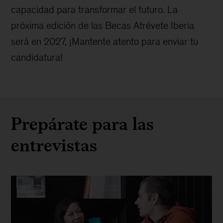
capacidad para transformar el futuro. La
próxima edición de las Becas Atrévete Iberia
será en 2027, ¡Mantente atento para enviar tu
candidatura!
Prepárate para las
entrevistas