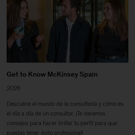
Get to Know McKinsey Spain
2026
Descubre el mundo de la consultoría y cómo es
el día a día de un consultor. ¡Te daremos
consejos para hacer brillar tu perfil para que
puedas tener éxito profesional!