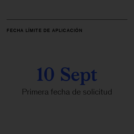
FECHA LÍMITE DE APLICACIÓN
10 Sept
Primera fecha de solicitud