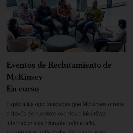
Eventos de Reclutamiento de
McKinsey
En curso
Explora las oportunidades que McKinsey ofrece
a través de nuestros eventos e iniciativas
internacionales. Durante todo el año,
organizamos actividades diseñadas para