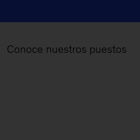
Conoce nuestros puestos