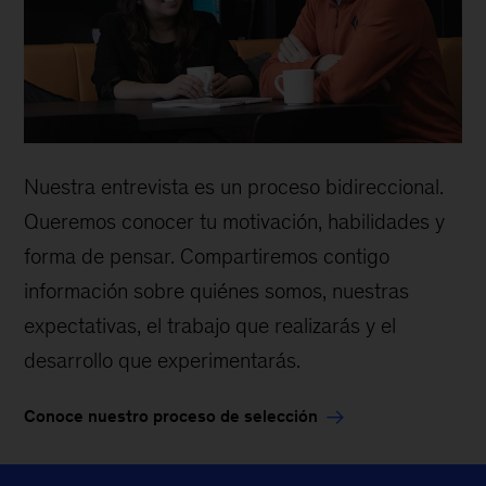
Nuestra entrevista es un proceso bidireccional.
Queremos conocer tu motivación, habilidades y
forma de pensar. Compartiremos contigo
información sobre quiénes somos, nuestras
expectativas, el trabajo que realizarás y el
desarrollo que experimentarás.
Conoce nuestro proceso de selección