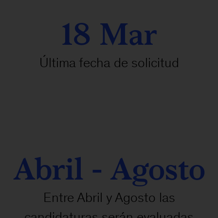
18 Mar
Última fecha de solicitud
Abril - Agosto
Entre Abril y Agosto las
candidaturas serán evaluadas