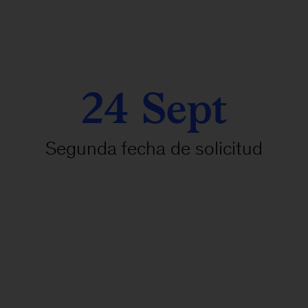
24 Sept
Segunda fecha de solicitud