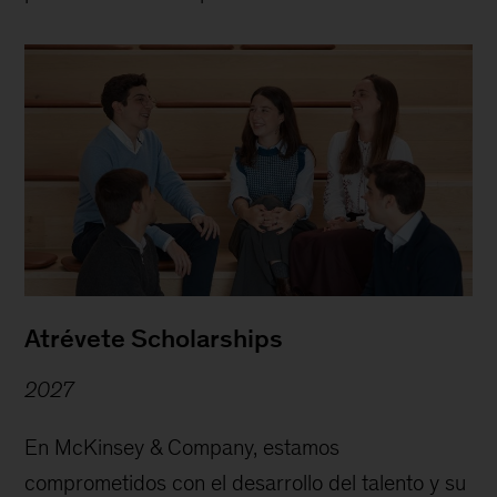
Atrévete Scholarships
2027
En McKinsey & Company, estamos
comprometidos con el desarrollo del talento y su