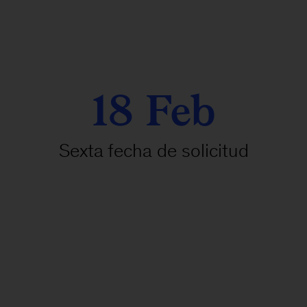
18 Feb
Sexta fecha de solicitud