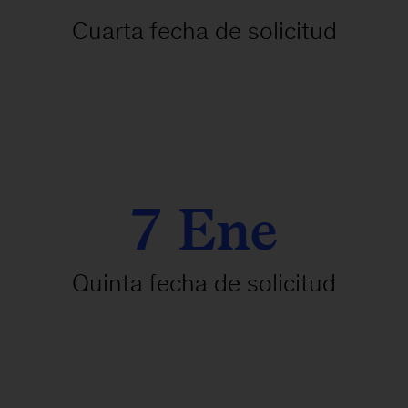
Cuarta fecha de solicitud
7 Ene
Quinta fecha de solicitud