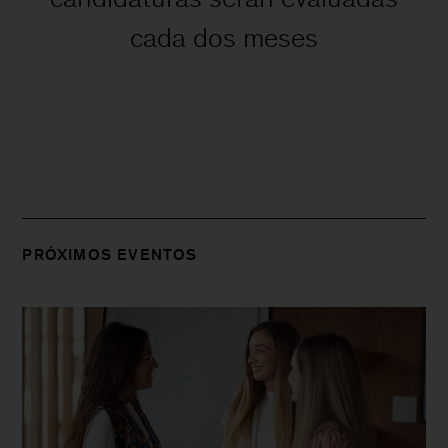
cada dos meses
PRÓXIMOS EVENTOS