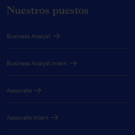
Nuestros puestos
Business Analyst
Business Analyst Intern
Associate
Associate Intern