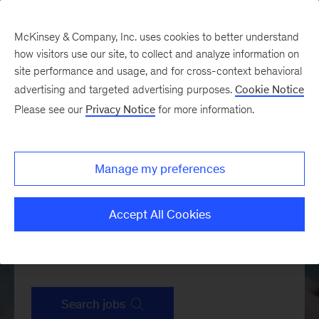
McKinsey & Company, Inc. uses cookies to better understand
how visitors use our site, to collect and analyze information on
site performance and usage, and for cross-context behavioral
advertising and targeted advertising purposes.
Cookie Notice
Please see our
Privacy Notice
for more information.
Manage my preferences
Accept All Cookies
Search jobs