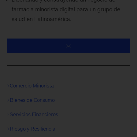
farmacia minorista digital para un grupo de
salud en Latinoamérica.
Comercio Minorista
Bienes de Consumo
Servicios Financieros
Riesgo y Resiliencia