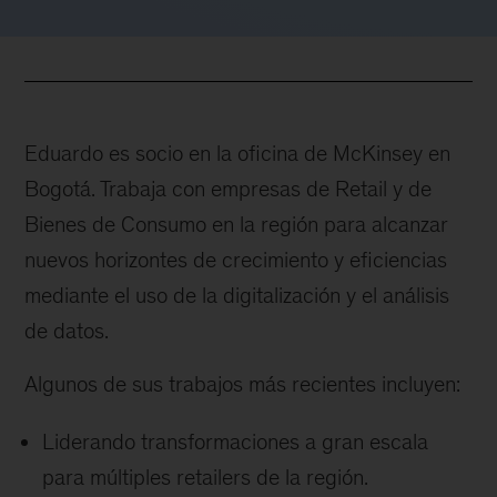
Eduardo es socio en la oficina de McKinsey en
Bogotá. Trabaja con empresas de Retail y de
Bienes de Consumo en la región para alcanzar
nuevos horizontes de crecimiento y eficiencias
mediante el uso de la digitalización y el análisis
de datos.
Algunos de sus trabajos más recientes incluyen:
Liderando transformaciones a gran escala
para múltiples retailers de la región.