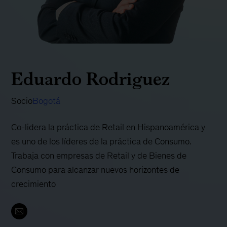
Eduardo Rodriguez
Socio
Bogotá
Co-lidera la práctica de Retail en Hispanoamérica y
es uno de los líderes de la práctica de Consumo.
Trabaja con empresas de Retail y de Bienes de
Consumo para alcanzar nuevos horizontes de
crecimiento