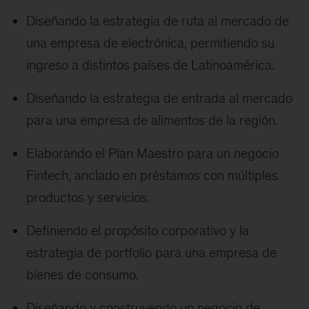
Diseñando la estrategia de ruta al mercado de
una empresa de electrónica, permitiendo su
ingreso a distintos países de Latinoamérica.
Diseñando la estrategia de entrada al mercado
para una empresa de alimentos de la región.
Elaborando el Plan Maestro para un negocio
Fintech, anclado en préstamos con múltiples
productos y servicios.
Definiendo el propósito corporativo y la
estrategia de portfolio para una empresa de
bienes de consumo.
Diseñando y construyendo un negocio de