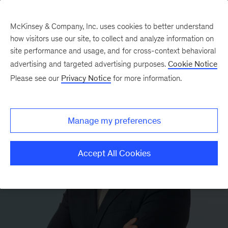
McKinsey & Company, Inc. uses cookies to better understand
how visitors use our site, to collect and analyze information on
site performance and usage, and for cross-context behavioral
advertising and targeted advertising purposes.
Cookie Notice
Please see our
Privacy Notice
for more information.
Manage my preferences
Accept All Cookies