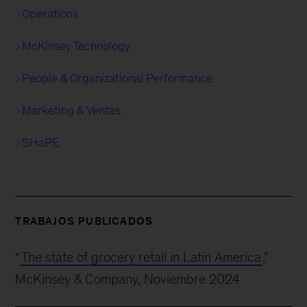
Operations
McKinsey Technology
People & Organizational Performance
Marketing & Ventas
SHaPE
TRABAJOS PUBLICADOS
“
The state of grocery retail in Latin America
,”
McKinsey & Company, Noviembre 2024