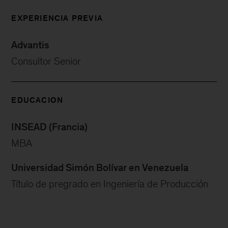
EXPERIENCIA PREVIA
Advantis
Consultor Senior
EDUCACION
INSEAD (Francia)
MBA
Universidad Simón Bolívar en Venezuela
Título de pregrado en Ingeniería de Producción