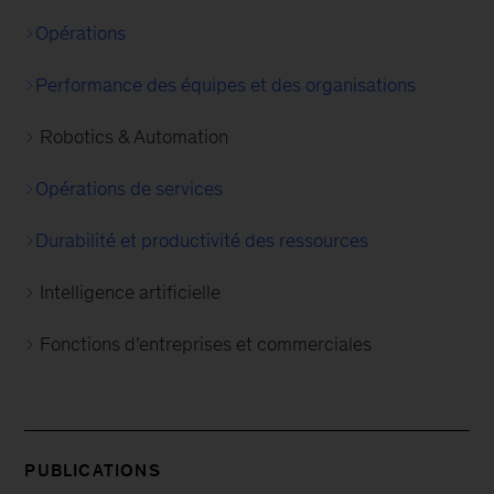
Opérations
Performance des équipes et des organisations
Robotics & Automation
Opérations de services
Durabilité et productivité des ressources
Intelligence artificielle
Fonctions d’entreprises et commerciales
PUBLICATIONS