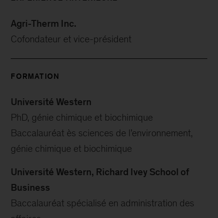
Agri-Therm
Inc.
Cofondateur et vice-président
FORMATION
Université Western
PhD, génie chimique et biochimique
Baccalauréat ès sciences de l’environnement,
génie chimique et biochimique
Université Western, Richard Ivey School of
Business
Baccalauréat spécialisé en administration des