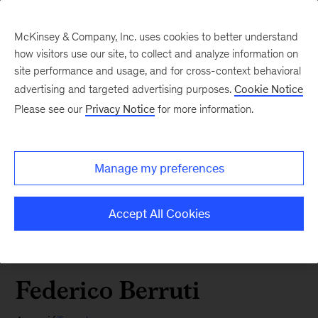
McKinsey & Company, Inc. uses cookies to better understand
how visitors use our site, to collect and analyze information on
site performance and usage, and for cross-context behavioral
advertising and targeted advertising purposes.
Cookie Notice
Please see our
Privacy Notice
for more information.
Manage my preferences
Accept All Cookies
Federico Berruti