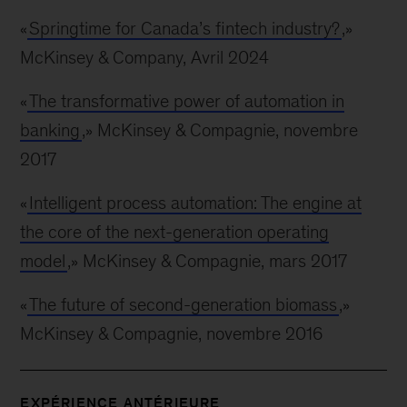
«
Springtime for Canada’s fintech industry?
,»
McKinsey & Company, Avril 2024
«
The transformative power of automation in
banking
,» McKinsey & Compagnie, novembre
2017
«
Intelligent process automation: The engine at
the core of the next-generation operating
model
,» McKinsey & Compagnie, mars 2017
«
The future of second-generation biomass
,»
McKinsey & Compagnie, novembre 2016
EXPÉRIENCE ANTÉRIEURE