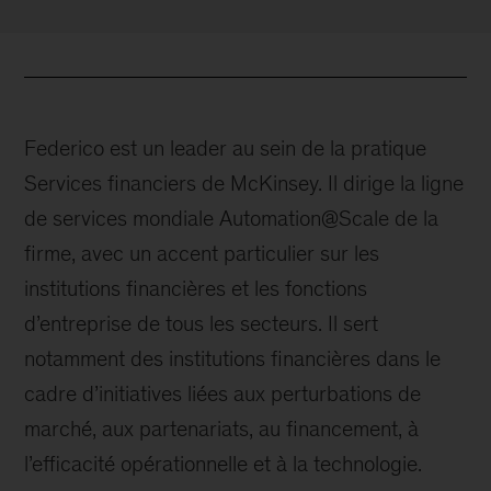
Federico est un leader au sein de la pratique
Services financiers de McKinsey. Il dirige la ligne
de services mondiale Automation@Scale de la
firme, avec un accent particulier sur les
institutions financières et les fonctions
d’entreprise de tous les secteurs. Il sert
notamment des institutions financières dans le
cadre d’initiatives liées aux perturbations de
marché, aux partenariats, au financement, à
l’efficacité opérationnelle et à la technologie.