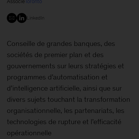
Associé
Toronto
LinkedIn
Conseille de grandes banques, des
sociétés de premier plan et des
gouvernements sur leurs stratégies et
programmes d’automatisation et
d’intelligence artificielle, ainsi que sur
divers sujets touchant la transformation
organisationnelle, les partenariats, les
technologies de rupture et l’efficacité
opérationnelle