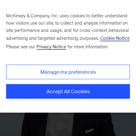
McKinsey & Company, Inc. uses cookies to better understand
how visitors use our site, to collect and analyze information on
site performance and usage, and for cross-context behavioral
advertising and targeted advertising purposes.
Cookie Notice
Please see our
Privacy Notice
for more information.
Manage my preferences
Accept All Cookies