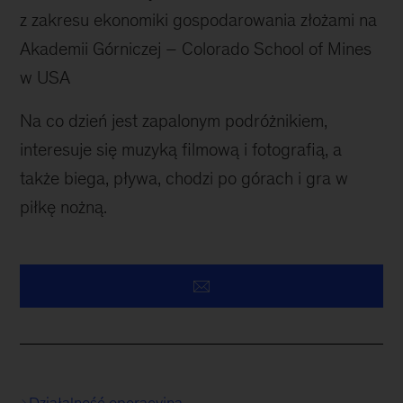
z zakresu ekonomiki gospodarowania złożami na
Akademii Górniczej – Colorado School of Mines
w USA
Na co dzień jest zapalonym podróżnikiem,
interesuje się muzyką filmową i fotografią, a
także biega, pływa, chodzi po górach i gra w
piłkę nożną.