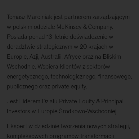
Tomasz Marciniak jest partnerem zarządzającym
w polskim oddziale McKinsey & Company.
Posiada ponad 13-letnie doświadczenie w
doradztwie strategicznym w 20 krajach w
Europie, Azji, Australii, Afryce oraz na Bliskim
Wschodnie. Wspiera klientów z sektorów
energetycznego, technologicznego, finansowego,
publicznego oraz private equity.
Jest Liderem Działu Private Equity & Principal
Investors w Europie Środkowo-Wschodniej.
Ekspert w dziedzinie tworzenia nowych strategii,
kompleksowych programów transformacji