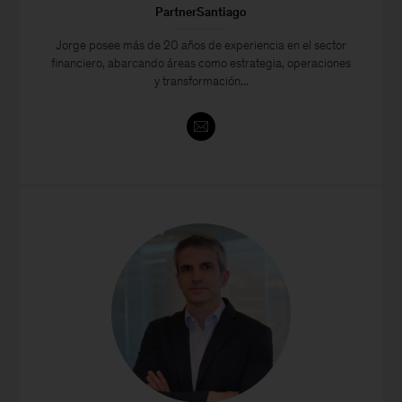
PartnerSantiago
Jorge posee más de 20 años de experiencia en el sector
financiero, abarcando áreas como estrategia, operaciones
y transformación...