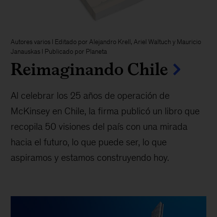
Autores varios l Editado por Alejandro Krell, Ariel Waltuch y Mauricio
Janauskas l Publicado por Planeta
Reimaginando Chile
Al celebrar los 25 años de operación de
McKinsey en Chile, la firma publicó un libro que
recopila 50 visiones del país con una mirada
hacia el futuro, lo que puede ser, lo que
aspiramos y estamos construyendo hoy.