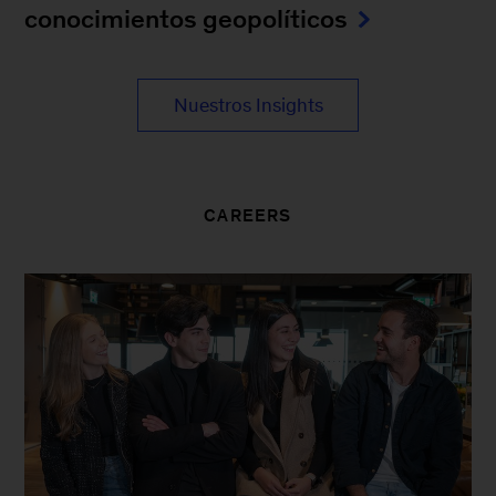
conocimientos geopolíticos
Nuestros Insights
CAREERS