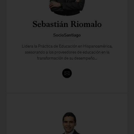
Sebastián Riomalo
SocioSantiago
Lidera la Práctica de Educación en Hispanoamérica,
asesorando a los proveedores de educación en la
transformación de su desempeño...