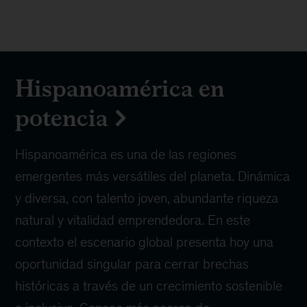
Hispanoamérica en
potencia
Hispanoamérica es una de las regiones
emergentes más versátiles del planeta. Dinámica
y diversa, con talento joven, abundante riqueza
natural y vitalidad emprendedora. En este
contexto el escenario global presenta hoy una
oportunidad singular para cerrar brechas
históricas a través de un crecimiento sostenible