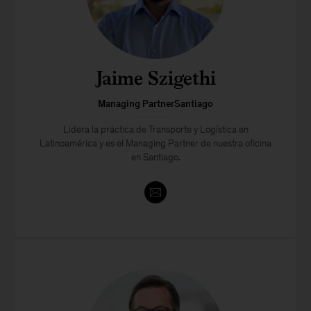
Jaime Szigethi
Managing PartnerSantiago
Lidera la práctica de Transporte y Logística en
Latinoamérica y es el Managing Partner de nuestra oficina
en Santiago.