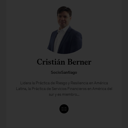
Cristián Berner
SocioSantiago
Lidera la Práctica de Riesgo y Resiliencia en América
Latina, la Práctica de Servicios Financieros en América del
sur y es miembro...