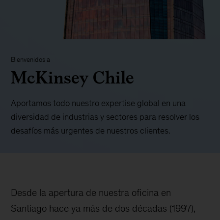
Bienvenidos a
McKinsey Chile
Aportamos todo nuestro expertise global en una
diversidad de industrias y sectores para resolver los
desafíos más urgentes de nuestros clientes.
Desde la apertura de nuestra oficina en
Santiago hace ya más de dos décadas (1997),