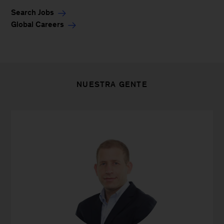
Search Jobs
Global Careers
NUESTRA GENTE