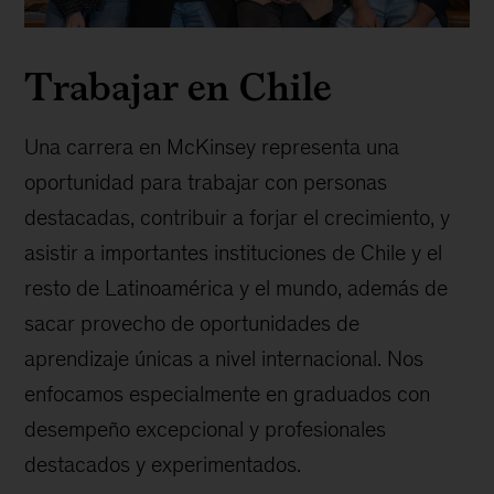
Trabajar en Chile
Una carrera en McKinsey representa una
oportunidad para trabajar con personas
destacadas, contribuir a forjar el crecimiento, y
asistir a importantes instituciones de Chile y el
resto de Latinoamérica y el mundo, además de
sacar provecho de oportunidades de
aprendizaje únicas a nivel internacional. Nos
enfocamos especialmente en graduados con
desempeño excepcional y profesionales
destacados y experimentados.