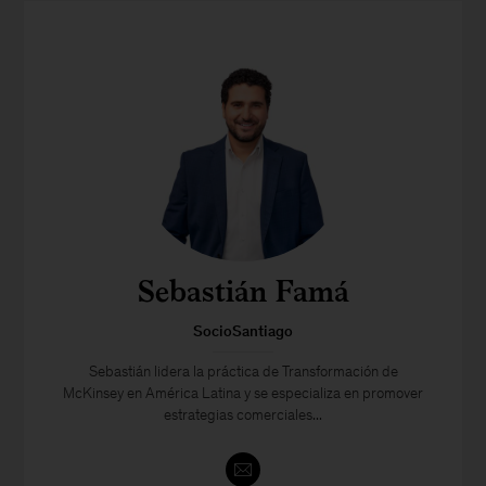
Sebastián Famá
SocioSantiago
Sebastián lidera la práctica de Transformación de
McKinsey en América Latina y se especializa en promover
estrategias comerciales...