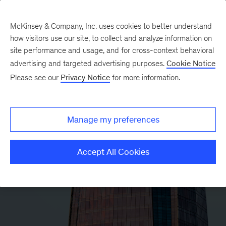
McKinsey & Company, Inc. uses cookies to better understand
how visitors use our site, to collect and analyze information on
site performance and usage, and for cross-context behavioral
advertising and targeted advertising purposes.
Cookie Notice
Please see our
Privacy Notice
for more information.
Manage my preferences
Accept All Cookies