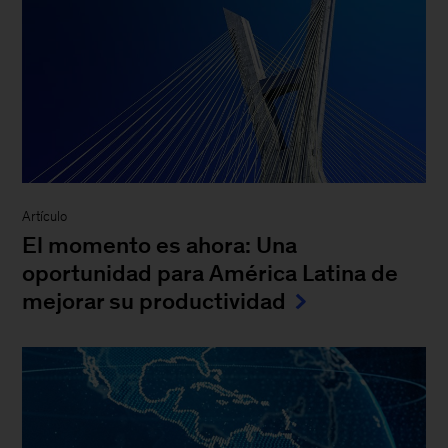
Artículo
El momento es ahora: Una
oportunidad para América Latina de
mejorar su productividad