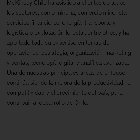
McKinsey Chile ha asistido a clientes de todos
los sectores, como minería, comercio minorista,
servicios financieros, energía, transporte y
logística o explotación forestal, entre otros, y ha
aportado todo su expertise en temas de
operaciones, estrategia, organización, marketing
y ventas, tecnología digital y analítica avanzada.
Una de nuestras principales áreas de enfoque
continúa siendo la mejora de la productividad, la
competitividad y el crecimiento del país, para
contribuir al desarrollo de Chile.