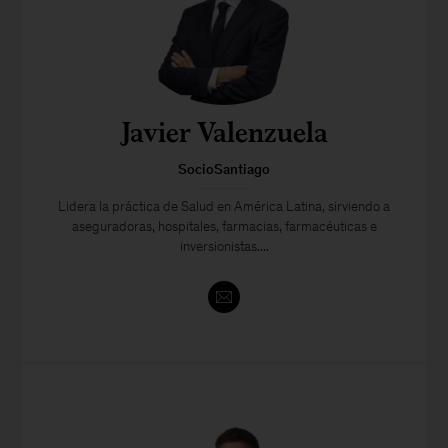
Javier Valenzuela
SocioSantiago
Lidera la práctica de Salud en América Latina, sirviendo a
aseguradoras, hospitales, farmacias, farmacéuticas e
inversionistas....