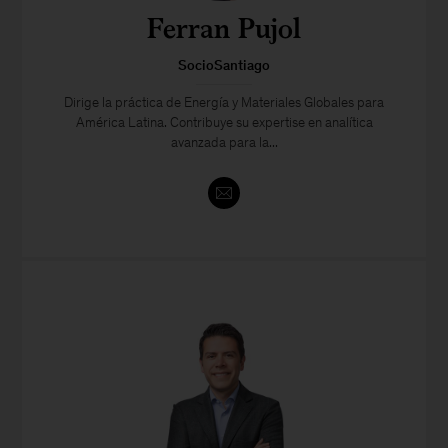
Ferran Pujol
SocioSantiago
Dirige la práctica de Energía y Materiales Globales para
América Latina. Contribuye su expertise en analítica
avanzada para la...