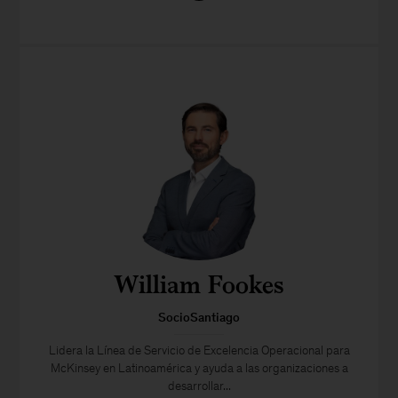
William Fookes
SocioSantiago
Lidera la Línea de Servicio de Excelencia Operacional para
McKinsey en Latinoamérica y ayuda a las organizaciones a
desarrollar...