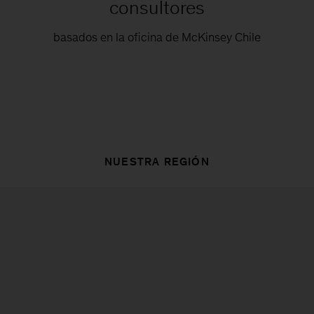
consultores
basados en la oficina de McKinsey Chile
NUESTRA REGIÓN