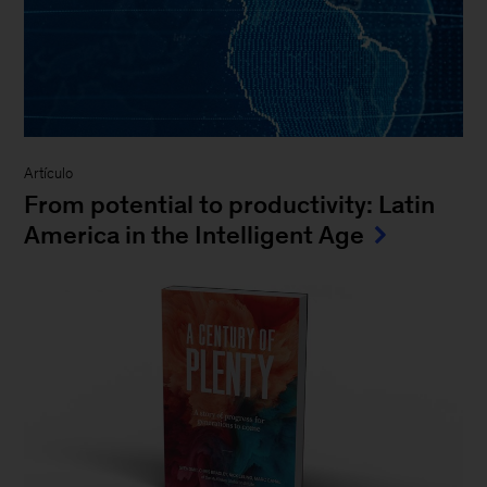
Artículo
From potential to productivity: Latin
America in the Intelligent Age