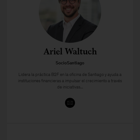
Ariel Waltuch
SocioSantiago
Lidera la práctica B2F en la oficina de Santiago y ayuda a
instituciones financieras a impulsar el crecimiento a través
de iniciativas...