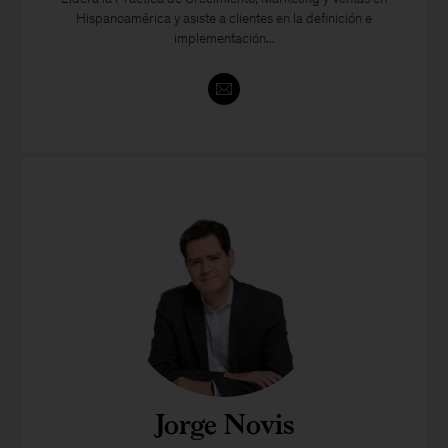
Hispanoamérica y asiste a clientes en la definición e
implementación...
Jorge Novis