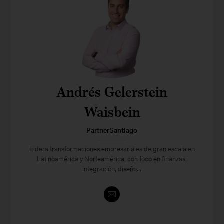
Andrés Gelerstein
Waisbein
PartnerSantiago
Lidera transformaciones empresariales de gran escala en
Latinoamérica y Norteamérica, con foco en finanzas,
integración, diseño...