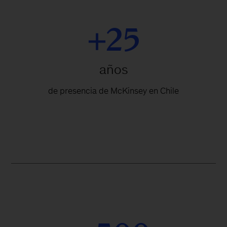
+25
años
de presencia de McKinsey en Chile