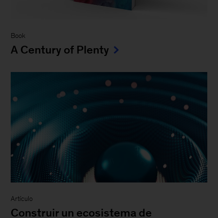
Book
A Century of Plenty
Artículo
Construir un ecosistema de