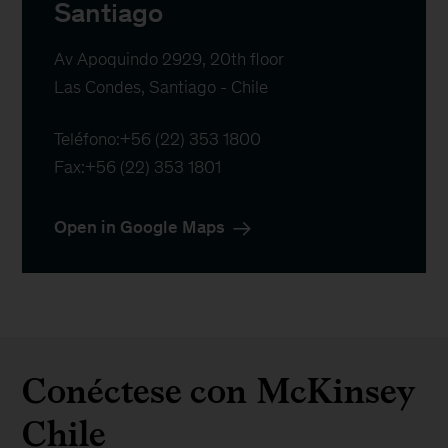
Santiago
Av Apoquindo 2929, 20th floor

Las Condes, Santiago - Chile
Teléfono:
+56 (22) 353 1800
Fax:
+56 (22) 353 1801
Open in Google Maps
Conéctese con McKinsey
Chile