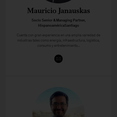
Mauricio Janauskas
Socio Senior & Managing Partner,
HispanoaméricaSantiago
Cuenta con gran experiencia en una amplia variedad de
industrias tales como energía, infraestructura, logística,
consumo y entretenimiento...