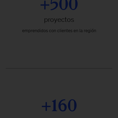
+500
proyectos
emprendidos con clientes en la región
+160