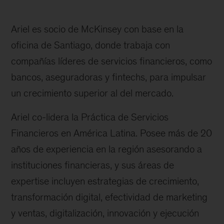
Ariel es socio de McKinsey con base en la
oficina de Santiago, donde trabaja con
compañías líderes de servicios financieros, como
bancos, aseguradoras y fintechs, para impulsar
un crecimiento superior al del mercado.
Ariel co-lidera la Práctica de Servicios
Financieros en América Latina. Posee más de 20
años de experiencia en la región asesorando a
instituciones financieras, y sus áreas de
expertise incluyen estrategias de crecimiento,
transformación digital, efectividad de marketing
y ventas, digitalización, innovación y ejecución