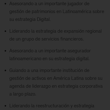
Asesorando a un importante jugador de
gestión de patrimonios en Latinoamérica sobre
su estrategia Digital.
Liderando la estrategia de expansión regional
de un grupo de servicios financieros.
Asesorando a un importante asegurador
latinoamericano en su estrategia digital.
Guiando a una importante institución de
gestión de activos en América Latina sobre su
agenda de liderazgo en estrategia corporativa
a largo plazo.
Liderando la reestructuración y estrategia