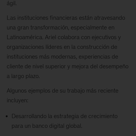
ágil.
Las instituciones financieras están atravesando
una gran transformación, especialmente en
Latinoamérica. Ariel colabora con ejecutivos y
organizaciones líderes en la construcción de
instituciones más modernas, experiencias de
cliente de nivel superior y mejora del desempeño
a largo plazo.
Algunos ejemplos de su trabajo más reciente
incluyen:
Desarrollando la estrategia de crecimiento
para un banco digital global.