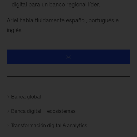
digital para un banco regional líder.
Ariel habla fluidamente español, portugués e
inglés.
Banca global
Banca digital + ecosistemas
Transformación digital & analytics