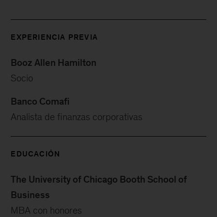
EXPERIENCIA PREVIA
Booz Allen Hamilton
Socio
Banco Comafi
Analista de finanzas corporativas
EDUCACIÓN
The University of Chicago Booth School of
Business
MBA con honores