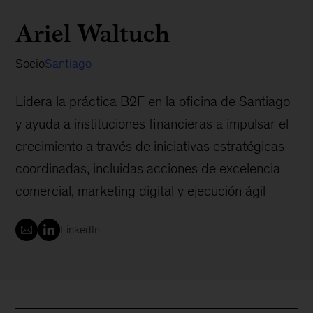
Ariel Waltuch
Socio
Santiago
Lidera la práctica B2F en la oficina de Santiago
y ayuda a instituciones financieras a impulsar el
crecimiento a través de iniciativas estratégicas
coordinadas, incluidas acciones de excelencia
comercial, marketing digital y ejecución ágil
LinkedIn