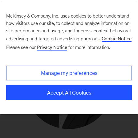
McKinsey & Company, Inc. uses cookies to better understand
how visitors use our site, to collect and analyze information on
site performance and usage, and for cross-context behavioral
advertising and targeted advertising purposes.
Cookie Notice
Please see our
Privacy Notice
for more information.
Manage my preferences
Accept All Cookies