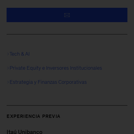
Tech & AI
Private Equity e Inversores Institucionales
Estrategia y Finanzas Corporativas
EXPERIENCIA PREVIA
Itaú Unibanco