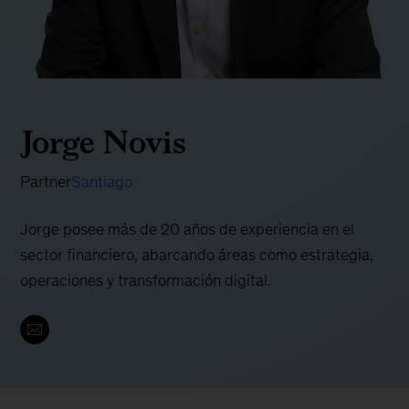
Jorge Novis
Partner
Santiago
Jorge posee más de 20 años de experiencia en el
sector financiero, abarcando áreas como estrategia,
operaciones y transformación digital.