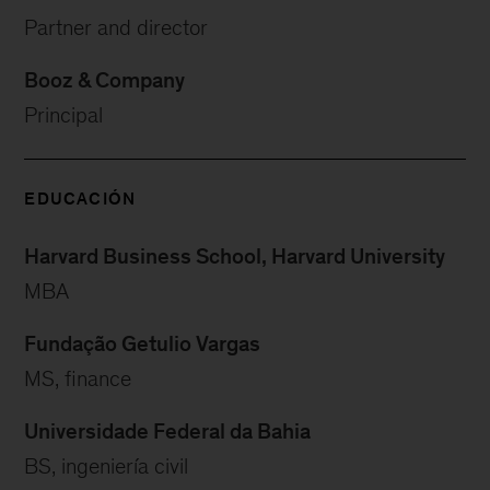
Partner and director
Booz & Company
Principal
EDUCACIÓN
Harvard Business School, Harvard University
MBA
Fundação Getulio Vargas
MS, finance
Universidade Federal da Bahia
BS, ingeniería civil