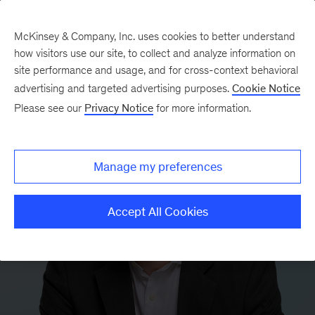
McKinsey & Company, Inc. uses cookies to better understand
how visitors use our site, to collect and analyze information on
site performance and usage, and for cross-context behavioral
advertising and targeted advertising purposes.
Cookie Notice
Please see our
Privacy Notice
for more information.
Manage my preferences
Accept All Cookies