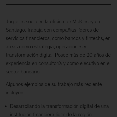
Jorge es socio en la oficina de McKinsey en
Santiago. Trabaja con compañías líderes de
servicios financieros, como bancos y fintechs, en
áreas como estrategia, operaciones y
transformación digital. Posee más de 20 años de
experiencia en consultoría y como ejecutivo en el
sector bancario.
Algunos ejemplos de su trabajo más reciente
incluyen:
Desarrollando la transformación digital de una
institución financiera líder de la región.