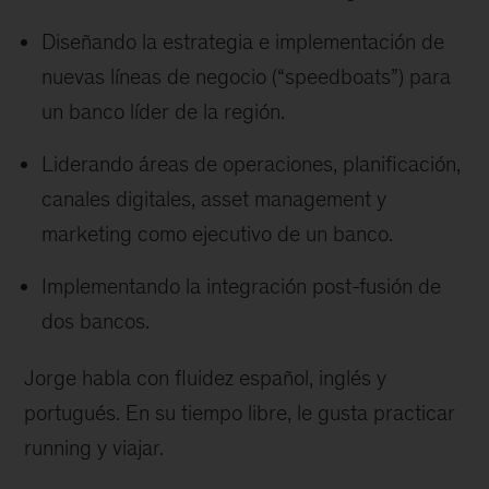
Diseñando la estrategia e implementación de
nuevas líneas de negocio (“speedboats”) para
un banco líder de la región.
Liderando áreas de operaciones, planificación,
canales digitales, asset management y
marketing como ejecutivo de un banco.
Implementando la integración post-fusión de
dos bancos.
Jorge habla con fluidez español, inglés y
portugués. En su tiempo libre, le gusta practicar
running y viajar.