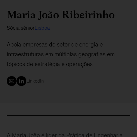
Maria João Ribeirinho
Sócia sénior
Lisboa
Apoia empresas do setor de energia e
infraestruturas em múltiplas geografias em
tópicos de estratégia e operações
LinkedIn
A Maria João é líder da Prática de Engenharia,