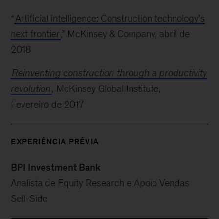
“
Artificial intelligence: Construction technology’s
next frontier
,” McKinsey & Company, abril de
2018
Reinventing construction through a productivity
revolution
,
McKinsey Global Institute,
Fevereiro de 2017
EXPERIÊNCIA PRÉVIA
BPI Investment Bank
Analista de Equity Research e Apoio Vendas
Sell-Side