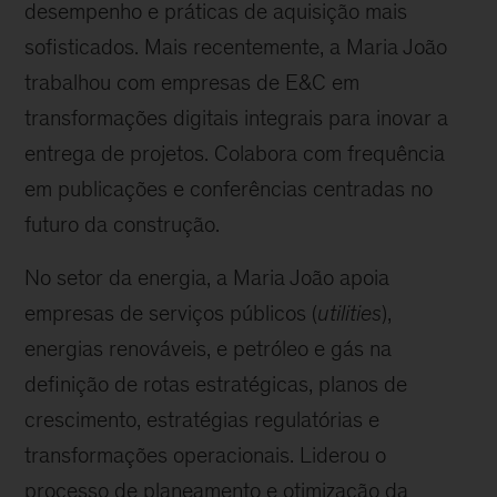
desempenho e práticas de aquisição mais
sofisticados. Mais recentemente, a Maria João
trabalhou com empresas de E&C em
transformações digitais integrais para inovar a
entrega de projetos. Colabora com frequência
em publicações e conferências centradas no
futuro da construção.
No setor da energia, a Maria João apoia
empresas de serviços públicos (
utilities
),
energias renováveis, e petróleo e gás na
definição de rotas estratégicas, planos de
crescimento, estratégias regulatórias e
transformações operacionais. Liderou o
processo de planeamento e otimização da