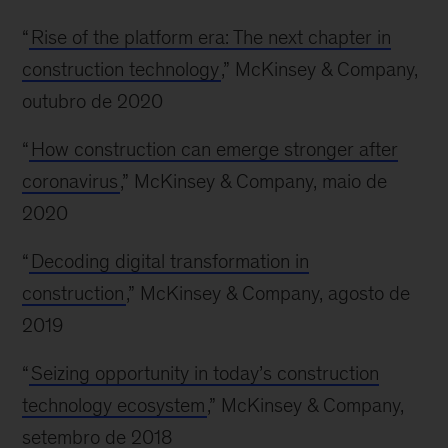
“
Rise of the platform era: The next chapter in
construction technology
,” McKinsey & Company,
outubro de 2020
“
How construction can emerge stronger after
coronavirus
,” McKinsey & Company, maio de
2020
“
Decoding digital transformation in
construction
,” McKinsey & Company, agosto de
2019
“
Seizing opportunity in today’s construction
technology ecosystem
,” McKinsey & Company,
setembro de 2018