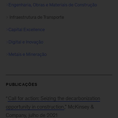
Engenharia, Obras e Materiais de Construção
Infraestrutura de Transporte
Capital Excellence
Digital e Inovação
Metais e Mineração
PUBLICAÇÕES
“
Call for action: Seizing the decarbonization
opportunity in construction
,” McKinsey &
Company, julho de 2021