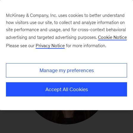
McKinsey & Company, Inc. uses cookies to better understand
how visitors use our site, to collect and analyze information on
site performance and usage, and for cross-context behavioral
advertising and targeted advertising purposes.
Cookie Notice
Please see our
Privacy Notice
for more information.
Manage my preferences
Accept All Cookies