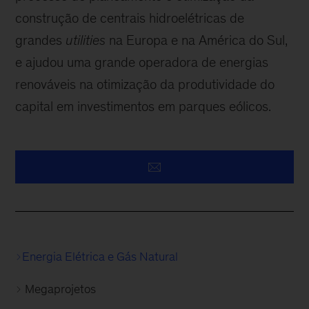
construção de centrais hidroelétricas de
grandes
utilities
na Europa e na América do Sul,
e ajudou uma grande operadora de energias
renováveis na otimização da produtividade do
capital em investimentos em parques eólicos.
Energia Elétrica e Gás Natural
Megaprojetos