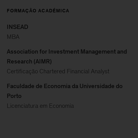
FORMAÇÃO ACADÉMICA
INSEAD
MBA
Association for Investment Management and
Research (AIMR)
Certificação Chartered Financial Analyst
Faculdade de Economia da Universidade do
Porto
Licenciatura em Economia