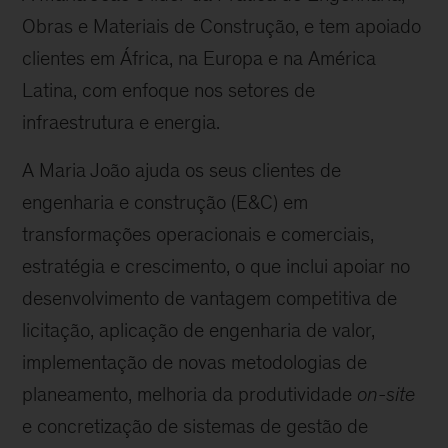
Obras e Materiais de Construção, e tem apoiado
clientes em África, na Europa e na América
Latina, com enfoque nos setores de
infraestrutura e energia.
A Maria João ajuda os seus clientes de
engenharia e construção (E&C) em
transformações operacionais e comerciais,
estratégia e crescimento, o que inclui apoiar no
desenvolvimento de vantagem competitiva de
licitação, aplicação de engenharia de valor,
implementação de novas metodologias de
planeamento, melhoria da produtividade
on-site
e concretização de sistemas de gestão de