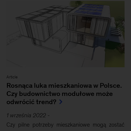
Article
Rosnąca luka mieszkaniowa w Polsce.
Czy budownictwo modułowe może
odwrócić trend?
1 września 2022
-
Czy pilne potrzeby mieszkaniowe mogą zostać