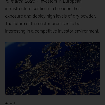
19 marca 2026
-
Investors in European
infrastructure continue to broaden their
exposure and deploy high levels of dry powder.
The future of the sector promises to be
interesting in a competitive investor environment.
Artykuł