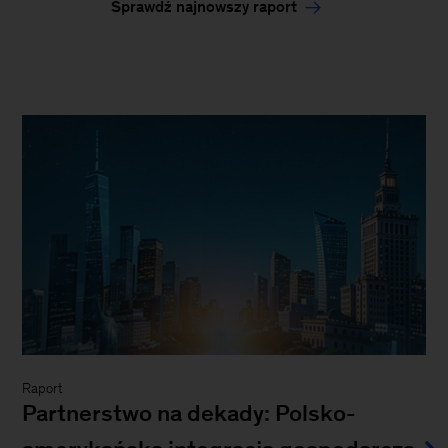
Sprawdź najnowszy raport
Raport
Partnerstwo na dekady: Polsko-