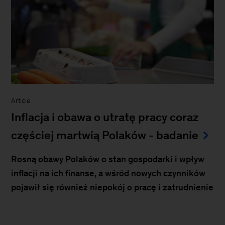
Article
Inflacja i obawa o utratę pracy coraz
częściej martwią Polaków - badanie
Rosną obawy Polaków o stan gospodarki i wpływ
inflacji na ich finanse, a wśród nowych czynników
pojawił się również niepokój o pracę i zatrudnienie