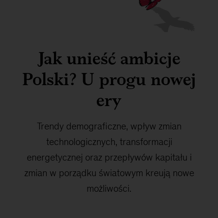
Jak unieść ambicje
Polski? U progu nowej
ery
Trendy demograficzne, wpływ zmian
technologicznych, transformacji
energetycznej oraz przepływów kapitału i
zmian w porządku światowym kreują nowe
możliwości.