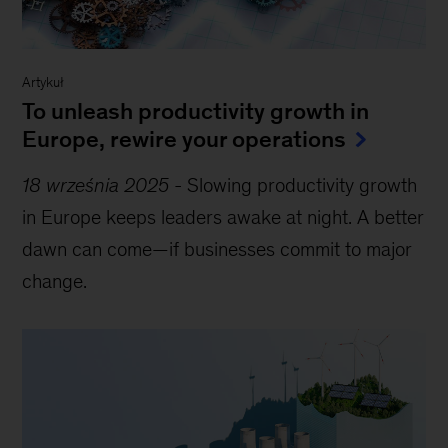
Artykuł
To unleash productivity growth in
Europe, rewire your operations
18 września 2025
-
Slowing productivity growth
in Europe keeps leaders awake at night. A better
dawn can come—if businesses commit to major
change.