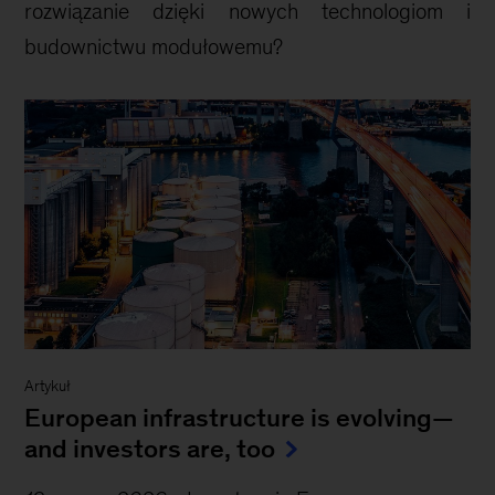
rozwiązanie dzięki nowych technologiom i
budownictwu modułowemu?
Artykuł
European infrastructure is evolving—
and investors are, too