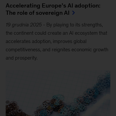
Accelerating Europe’s AI adoption:
The role of sovereign AI
19 grudnia 2025
-
By playing to its strengths,
the continent could create an AI ecosystem that
accelerates adoption, improves global
competitiveness, and reignites economic growth
and prosperity.