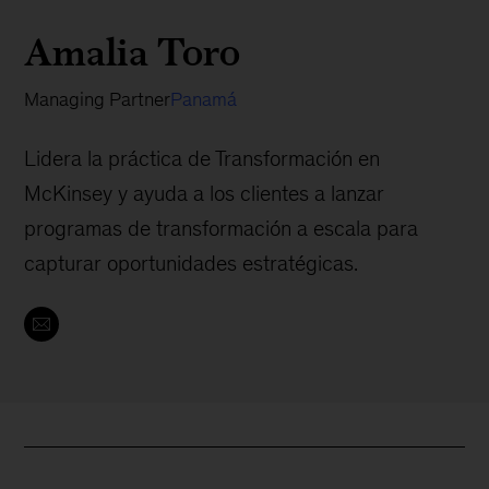
Amalia Toro
Managing Partner
Panamá
Lidera la práctica de Transformación en
McKinsey y ayuda a los clientes a lanzar
programas de transformación a escala para
capturar oportunidades estratégicas.