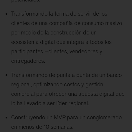
Transformando la forma de servir de los
clientes de una compañía de consumo masivo
por medio de la construcción de un
ecosistema digital que integra a todos los
participantes –clientes, vendedores y
entregadores.
Transformando de punta a punta de un banco
regional, optimizando costos y gestión
comercial para ofrecer una apuesta digital que
lo ha llevado a ser líder regional.
Construyendo un MVP para un conglomerado
en menos de 10 semanas.