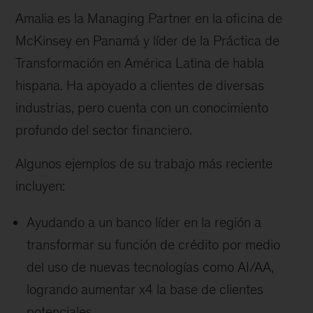
Amalia es la Managing Partner en la oficina de
McKinsey en Panamá y líder de la Práctica de
Transformación en América Latina de habla
hispana. Ha apoyado a clientes de diversas
industrias, pero cuenta con un conocimiento
profundo del sector financiero.
Algunos ejemplos de su trabajo más reciente
incluyen:
Ayudando a un banco líder en la región a
transformar su función de crédito por medio
del uso de nuevas tecnologías como AI/AA,
logrando aumentar x4 la base de clientes
potenciales.