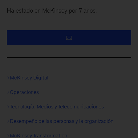
Ha estado en McKinsey por 7 años.
McKinsey Digital
Operaciones
Tecnología, Medios y Telecomunicaciones
Desempeño de las personas y la organización
McKinsey Transformation