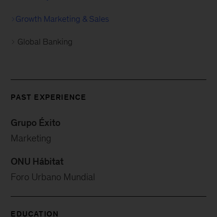
Growth Marketing & Sales
Global Banking
PAST EXPERIENCE
Grupo Éxito
Marketing
ONU Hábitat
Foro Urbano Mundial
EDUCATION