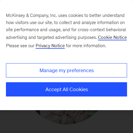
McKinsey & Company, Inc. uses cookies to better understand
how visitors use our site, to collect and analyze information on
site performance and usage, and for cross-context behavioral
advertising and targeted advertising purposes.
Cookie Notice
Please see our
Privacy Notice
for more information.
Manage my preferences
Accept All Cookies