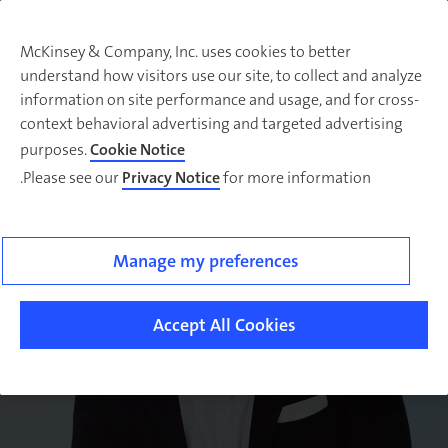
McKinsey & Company, Inc. uses cookies to better
understand how visitors use our site, to collect and analyze
information on site performance and usage, and for cross-
context behavioral advertising and targeted advertising
purposes.
Cookie Notice
Please see our
Privacy Notice
for more information.
Manage my preferences
Accept All Cookies