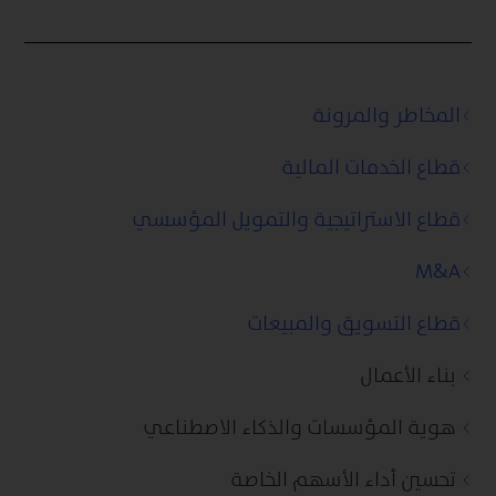
المخاطر والمرونة
قطاع الخدمات المالية
قطاع الاستراتيجية والتمويل المؤسسي
M&A
قطاع التسويق والمبيعات
بناء الأعمال
هوية المؤسسات والذكاء الاصطناعي
تحسين أداء الأسهم الخاصة