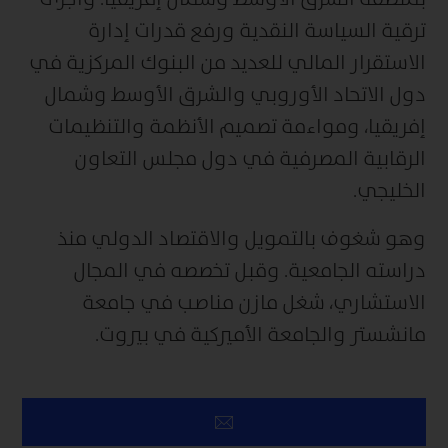
ترقية السياسة النقدية ورفع قدرات إدارة
الاستقرار المالي للعديد من البنوك المركزية في
دول الاتحاد الأوروبي والشرق الأوسط وشمال
إفريقيا، ومواءمة تصميم الأنظمة والتنظيمات
الرقابية المصرفية في دول مجلس التعاون
الخليجي.
وهو شغوف بالتمويل والاقتصاد الدولي منذ
دراسته الجامعية. وقبل تخصصه في المجال
الاستشاري، شغل مازن مناصب في جامعة
مانشستر والجامعة الأميركية في بيروت.