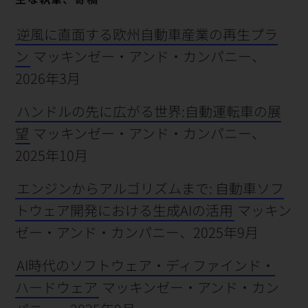
逆風に直面する欧州自動車産業の再生プラ
ン
マッキンゼー・アンド・カンパニー、
2026年3月
ハンドルの先に広がる世界:自動運転車の展
望
マッキンゼー・アンド・カンパニー、
2025年10月
エンジンからアルゴリズムまで: 自動車ソフ
トウェア開発における生成AIの活用
マッキン
ゼー・アンド・カンパニー、2025年9月
AI時代のソフトウェア・ディファインド・
ハードウェア
マッキンゼー・アンド・カン