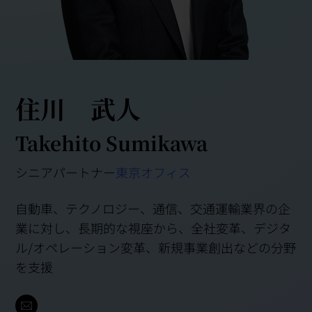
住川 武人
Takehito Sumikawa
シニアパートナー
東京オフィス
自動車、テクノロジー、通信、交通運輸業界の企
業に対し、長期的な視座から、全社変革、デジタ
ル/オペレーション変革、新規事業創出などの分野
を支援