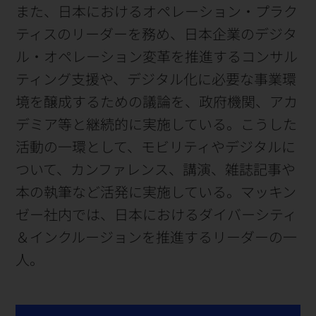
また、日本におけるオペレーション・プラク
ティスのリーダーを務め、日本企業のデジタ
ル・オペレーション変革を推進するコンサル
ティング支援や、デジタル化に必要な事業環
境を醸成するための議論を、政府機関、アカ
デミア等と継続的に実施している。こうした
活動の一環として、モビリティやデジタルに
ついて、カンファレンス、講演、雑誌記事や
本の執筆など活発に実施している。マッキン
ゼー社内では、日本におけるダイバーシティ
＆インクルージョンを推進するリーダーの一
人。