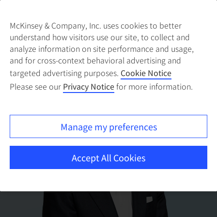
McKinsey & Company, Inc. uses cookies to better
understand how visitors use our site, to collect and
analyze information on site performance and usage,
and for cross-context behavioral advertising and
targeted advertising purposes.
Cookie Notice
Please see our
Privacy Notice
for more information.
Manage my preferences
Accept All Cookies