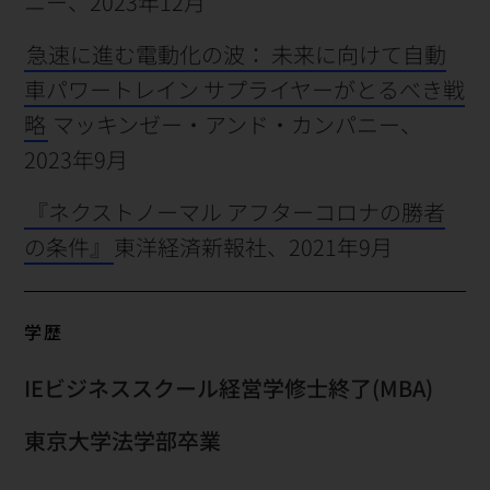
ニー、2023年12月
急速に進む電動化の波： 未来に向けて自動
車パワートレイン サプライヤーがとるべき戦
略
マッキンゼー・アンド・カンパニー、
2023年9月
『ネクストノーマル アフターコロナの勝者
の条件』
東洋経済新報社、2021年9月
学歴
IEビジネススクール経営学修士終了(MBA)
東京大学法学部卒業