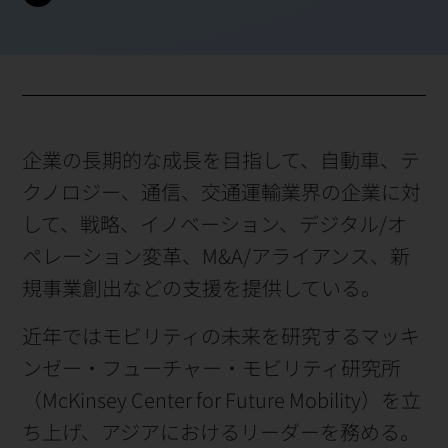
企業の長期的な成長を目指して、自動車、テ
クノロジー、通信、交通運輸業界の企業に対
して、戦略、イノベーション、デジタル
/オ
ペレーション変革、M&A/アライアンス、新
規事業創出などの支援を提供している
。
近年ではモビリティの未来を研究するマッキ
ンゼー・フューチャー・モビリティ研究所
（McKinsey Center for Future Mobility）を立
ち上げ、アジアにおけるリーダーを務める。