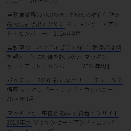
パニー、2025年9月
自動車業界のR&D変革 : 生成AIの潜在価値を
最大限引き出すために
マッキンゼー・アン
ド・カンパニー、2024年8月
自動車のコネクティビティ機能 : 消費者は何
を望み、何に対価を払うのか
マッキン
ゼー・アンド・カンパニー、2024年8月
バッテリー 2030: 新たなバリューチェーンの
構築
マッキンゼー・アンド・カンパニー、
2024年3月
マッキンゼー中国自動車 消費者インサイト
2023年版
マッキンゼー・アンド・カンパ