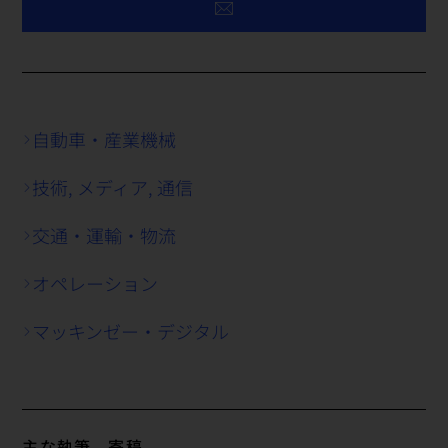
自動車・産業機械
技術, メディア, 通信
交通・運輸・物流
オペレーション
マッキンゼー・デジタル
主な執筆、寄稿