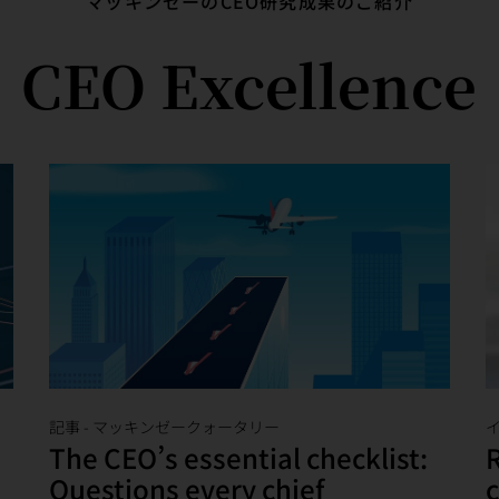
マッキンゼーのCEO研究成果のご紹介
CEO Excellence
記事
-
マッキンゼークォータリー
The CEO’s essential checklist:
R
Questions every chief
c