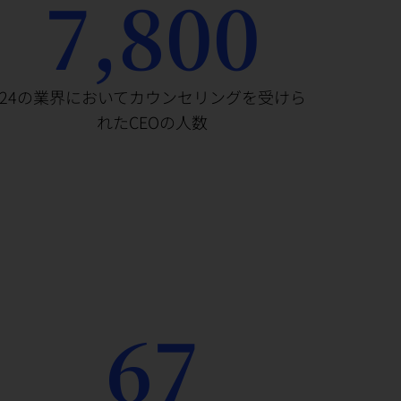
7,800
24の業界においてカウンセリングを受けら
れたCEOの人数
67