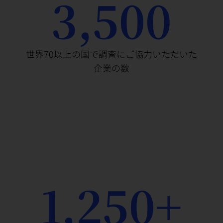
3,500
世界70以上の国で調査にご協力いただいた
企業の数
1,250+