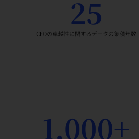
25
CEOの卓越性に関するデータの集積年数
1,000+