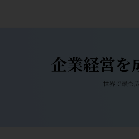
企業経営を
世界で最も