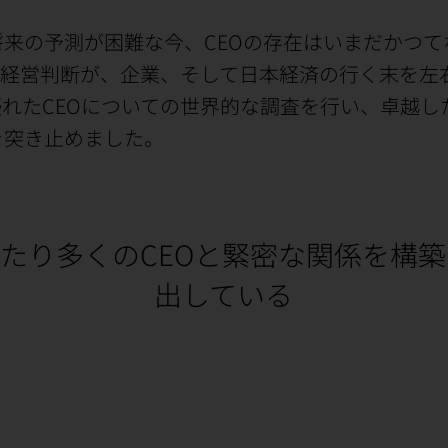
来の予測が困難な今、CEOの存在はいまだかつて
の経営判断が、企業、そして日本経済の行く末を左
れたCEOについての世界的な調査を行い、卓越した
を突き止めました。
たり多くのCEOと緊密な関係を構
出している