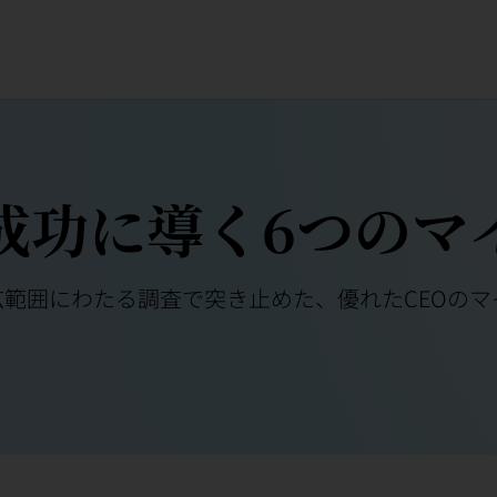
成功に導く6つのマ
広範囲にわたる調査で突き止めた、優れたCEOのマ