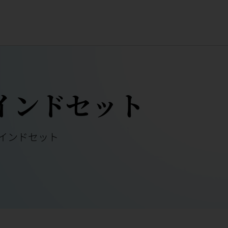
インドセット
インドセット