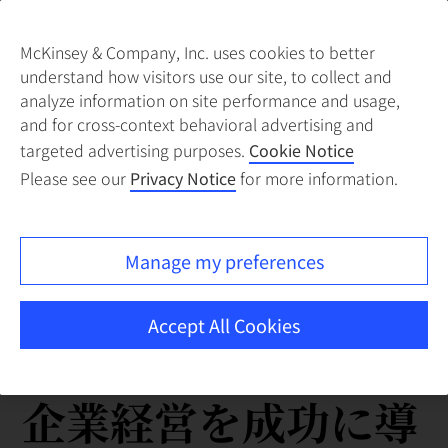
McKinsey & Company, Inc. uses cookies to better
understand how visitors use our site, to collect and
analyze information on site performance and usage,
and for cross-context behavioral advertising and
targeted advertising purposes.
Cookie Notice
Please see our
Privacy Notice
for more information.
Manage my preferences
Accept All Cookies
企業経営を成功に導