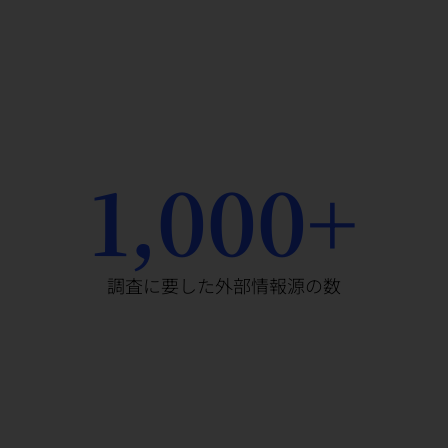
1,000+
調査に要した外部情報源の数