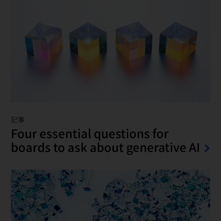
記事
Four essential questions for
boards to ask about generative AI