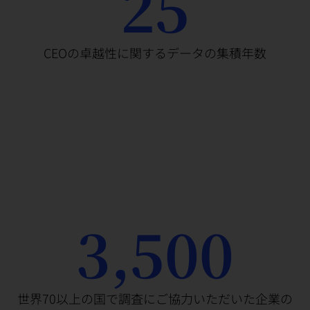
25
CEOの卓越性に関するデータの集積年数
3,500
世界70以上の国で調査にご協力いただいた企業の