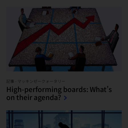
記事
-
マッキンゼークォータリー
High-performing boards: What’s
on their agenda?