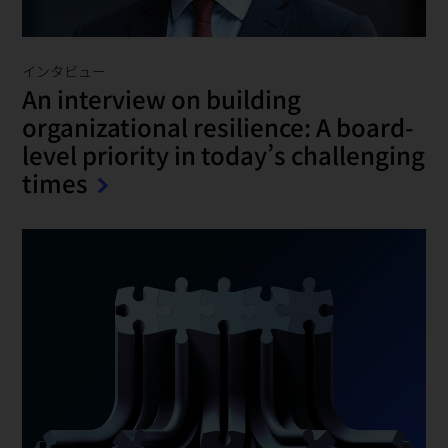
インタビュー
An interview on building
organizational resilience: A board-
level priority in today’s challenging
times