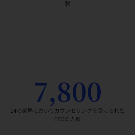
数
7,800
24の業界においてカウンセリングを受けられた
CEOの人数