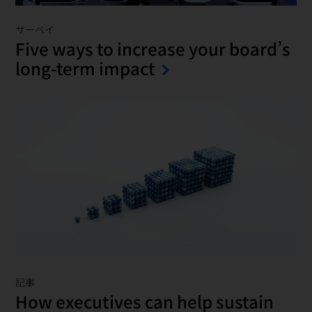
サーベイ
Five ways to increase your board’s
long-term impact
記事
How executives can help sustain