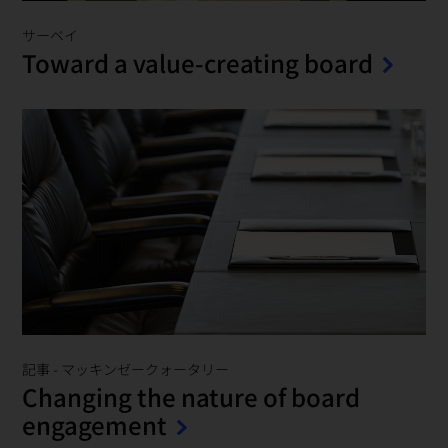
サーベイ
Toward a value-creating board
記事
-
マッキンゼークォータリー
Changing the nature of board
engagement