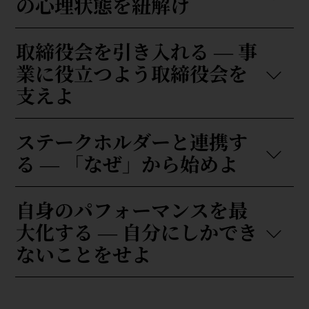
の心理状態を紐解け
取締役会を引き入れる ― 事
業に役立つよう取締役会を
支えよ
ステークホルダーと連携す
る ― 「なぜ」から始めよ
自身のパフォーマンスを最
大化する ― 自分にしかでき
ないことをせよ