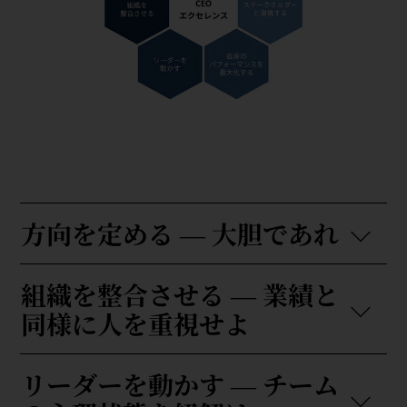
方向を定める ― 大胆であれ
組織を整合させる ― 業績と
同様に人を重視せよ
リーダーを動かす ― チーム