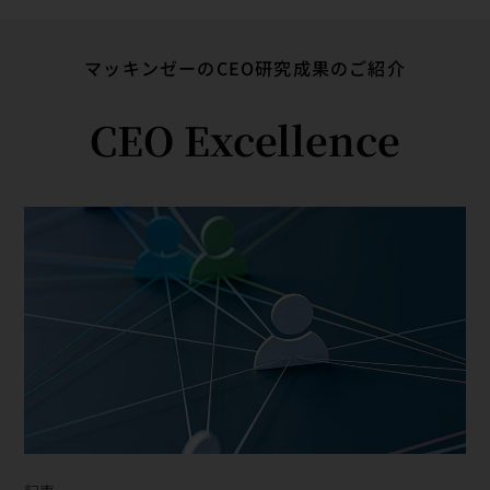
マッキンゼーのCEO研究成果のご紹介
CEO Excellence