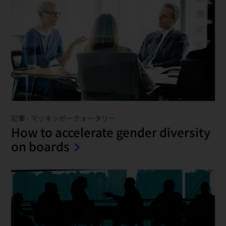
記事
-
マッキンゼークォータリー
How to accelerate gender diversity
on boards