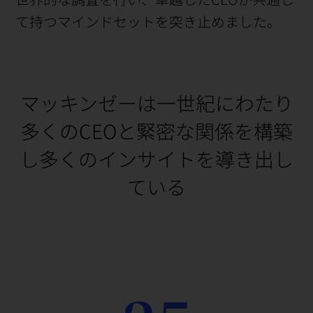
て持つマインドセットを突き止めました。
マッキンゼーは一世紀にわたり
多くのCEOと緊密な関係を構築
し多くのインサイトを導き出し
ている