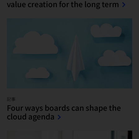
value creation for the long term
記事
Four ways boards can shape the
cloud agenda