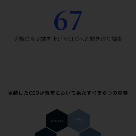
67
実際に高実績を上げたCEOへの聞き取り調査
卓越したCEOが経営において果たすべき６つの責務