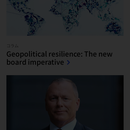
コラム
Geopolitical resilience: The new
board imperative