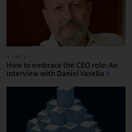
インタビュー
How to embrace the CEO role: An
interview with Daniel Vasella