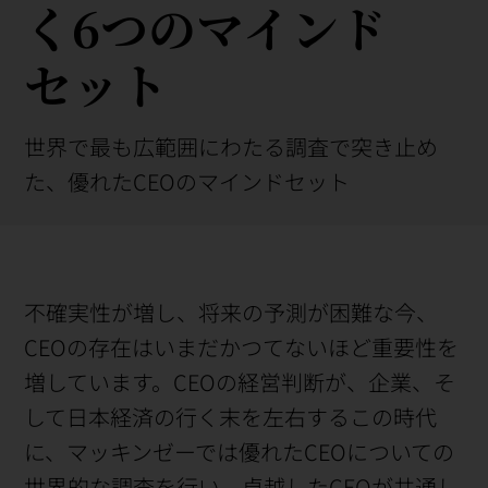
く6つのマインド
セット
世界で最も広範囲にわたる調査で突き止め
た、優れたCEOのマインドセット
不確実性が増し、将来の予測が困難な今、
CEOの存在はいまだかつてないほど重要性を
増しています。CEOの経営判断が、企業、そ
して日本経済の行く末を左右するこの時代
に、マッキンゼーでは優れたCEOについての
世界的な調査を行い、卓越したCEOが共通し