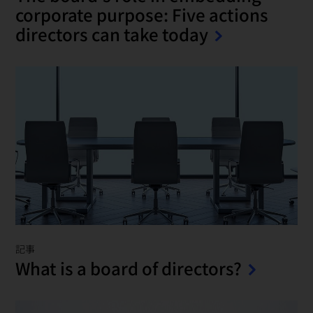
corporate purpose: Five actions
directors can take today
記事
What is a board of directors?