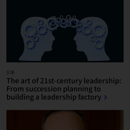
記事
The art of 21st-century leadership:
From succession planning to
building a leadership factory