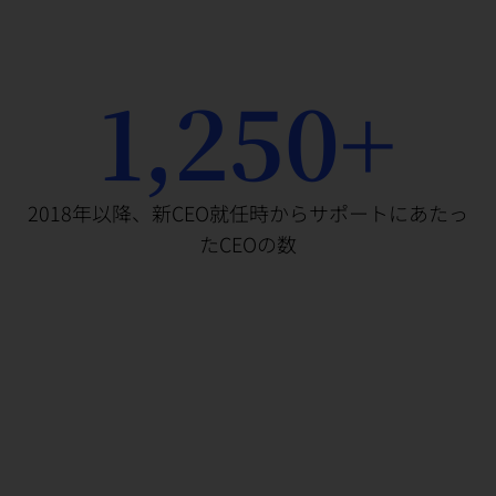
1,250+
2018年以降、新CEO就任時からサポートにあたっ
たCEOの数