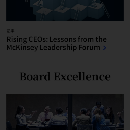
記事
Rising CEOs: Lessons from the
McKinsey Leadership Forum
Board Excellence