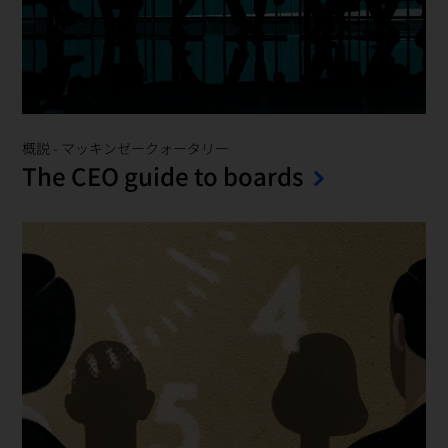
概説
-
マッキンゼークォータリー
The CEO guide to boards