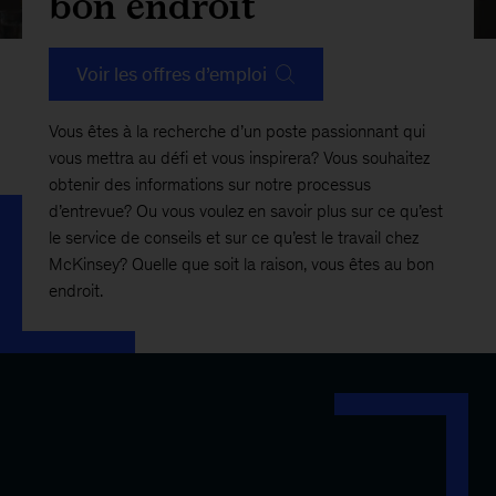
bon endroit
Voir les offres d’emploi
Vous êtes à la recherche d’un poste passionnant qui
vous mettra au défi et vous inspirera? Vous souhaitez
obtenir des informations sur notre processus
d’entrevue? Ou vous voulez en savoir plus sur ce qu’est
le service de conseils et sur ce qu’est le travail chez
McKinsey? Quelle que soit la raison, vous êtes au bon
endroit.