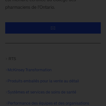
pharmaciens de l’Ontario.
RTS
McKinsey Transformation
Produits emballés pour la vente au détail
Systèmes et services de soins de santé
Performance des équipes et des organisations