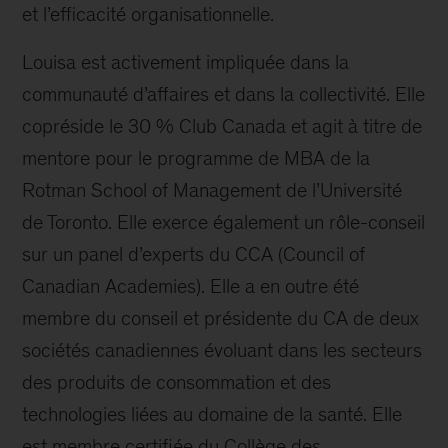
et l’efficacité organisationnelle.
Louisa est activement impliquée dans la
communauté d’affaires et dans la collectivité. Elle
copréside le 30 % Club Canada et agit à titre de
mentore pour le programme de MBA de la
Rotman School of Management de l’Université
de Toronto. Elle exerce également un rôle-conseil
sur un panel d’experts du CCA (Council of
Canadian Academies). Elle a en outre été
membre du conseil et présidente du CA de deux
sociétés canadiennes évoluant dans les secteurs
des produits de consommation et des
technologies liées au domaine de la santé. Elle
est membre certifiée du Collège des