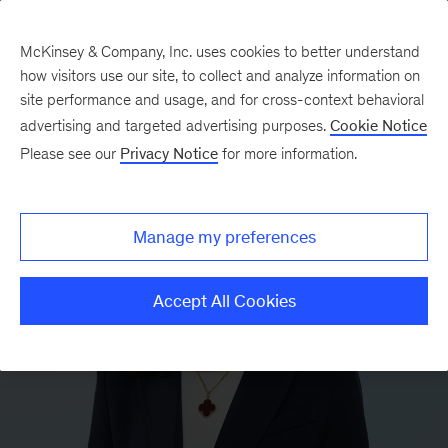
McKinsey & Company, Inc. uses cookies to better understand
how visitors use our site, to collect and analyze information on
site performance and usage, and for cross-context behavioral
advertising and targeted advertising purposes.
Cookie Notice
Please see our
Privacy Notice
for more information.
Manage my preferences
Accept All Cookies