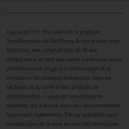
Louisa est l’un des piliers de la pratique
Transformation de McKinsey. À son arrivée chez
McKinsey, elle comptait plus de 15 ans
d’expérience en tant que cadre supérieure, ayant
précédemment dirigé la transformation et la
croissance de plusieurs entreprises dans les
secteurs de la santé et des produits de
consommation. Louisa est une dirigeante
résiliente, qui a évolué dans des environnements
hautement réglementés. Elle se spécialise dans
l’amélioration de la mise en marché, l’innovation