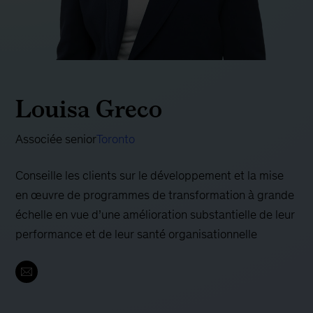
Louisa Greco
Associée senior
Toronto
Conseille les clients sur le développement et la mise
en œuvre de programmes de transformation à grande
échelle en vue d’une amélioration substantielle de leur
performance et de leur santé organisationnelle