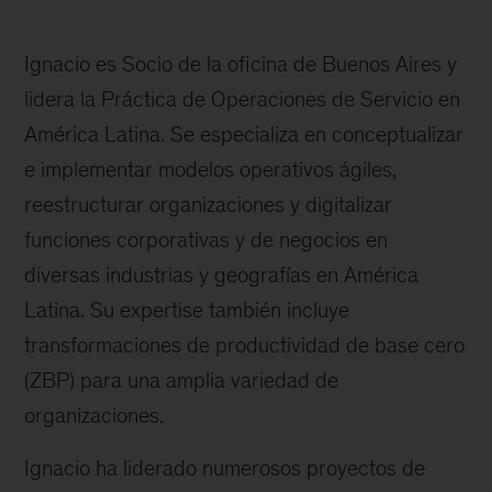
Ignacio es Socio de la oficina de Buenos Aires y
lidera la Práctica de Operaciones de Servicio en
América Latina. Se especializa en conceptualizar
e implementar modelos operativos ágiles,
reestructurar organizaciones y digitalizar
funciones corporativas y de negocios en
diversas industrias y geografías en América
Latina. Su expertise también incluye
transformaciones de productividad de base cero
(ZBP) para una amplia variedad de
organizaciones.
Ignacio ha liderado numerosos proyectos de