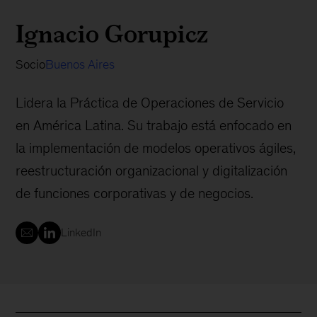
Ignacio Gorupicz
Socio
Buenos Aires
Lidera la Práctica de Operaciones de Servicio
en América Latina. Su trabajo está enfocado en
la implementación de modelos operativos ágiles,
reestructuración organizacional y digitalización
de funciones corporativas y de negocios.
LinkedIn