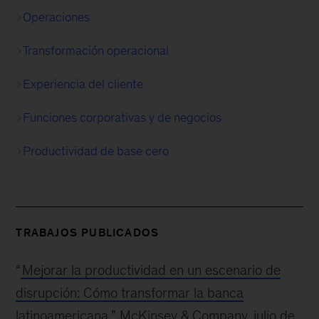
Operaciones
Transformación operacional
Experiencia del cliente
Funciones corporativas y de negocios
Productividad de base cero
TRABAJOS PUBLICADOS
“
Mejorar la productividad en un escenario de
disrupción: Cómo transformar la banca
latinoamericana
,” McKinsey & Company, julio de