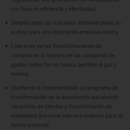
con foco en eficiencia y efectividad.
Simplificando las funciones administrativas en
la mina para una importante empresa minera.
Liderando varias transformaciones de
compras en la mayoría de las categorías de
gastos indirectos en banca, petróleo & gas y
minería.
Diseñando e implementando un programa de
transformación de la experiencia que abordó
recorridos de clientes y transformación de
empleados (personal interno y externo) para un
banco universal.