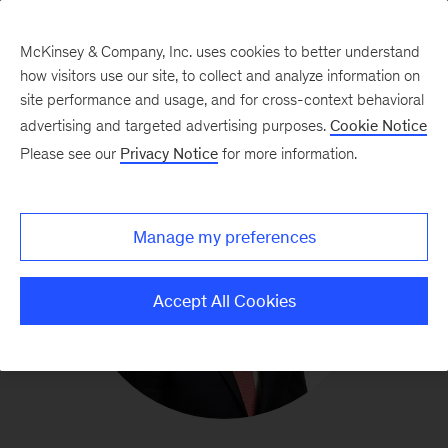
McKinsey & Company, Inc. uses cookies to better understand
how visitors use our site, to collect and analyze information on
site performance and usage, and for cross-context behavioral
advertising and targeted advertising purposes.
Cookie Notice
Please see our
Privacy Notice
for more information.
Manage my preferences
Accept All Cookies