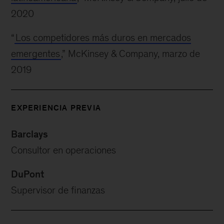
2020
“
Los competidores más duros en mercados
emergentes
,” McKinsey & Company, marzo de
2019
EXPERIENCIA PREVIA
Barclays
Consultor en operaciones
DuPont
Supervisor de finanzas