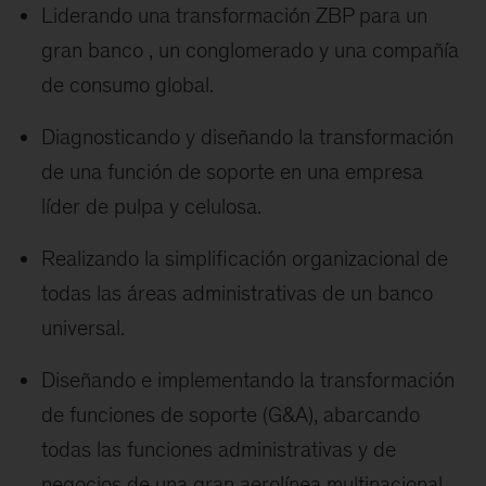
Liderando una transformación ZBP para un
gran banco , un conglomerado y una compañía
de consumo global.
Diagnosticando y diseñando la transformación
de una función de soporte en una empresa
líder de pulpa y celulosa.
Realizando la simplificación organizacional de
todas las áreas administrativas de un banco
universal.
Diseñando e implementando la transformación
de funciones de soporte (G&A), abarcando
todas las funciones administrativas y de
negocios de una gran aerolínea multinacional,