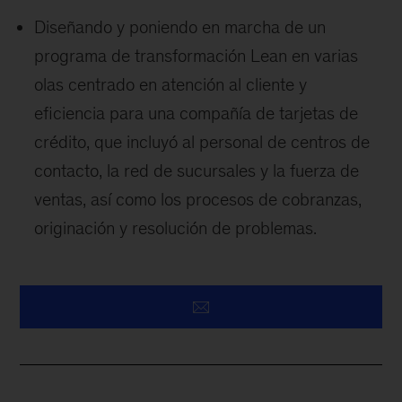
Diseñando y poniendo en marcha de un
programa de transformación Lean en varias
olas centrado en atención al cliente y
eficiencia para una compañía de tarjetas de
crédito, que incluyó al personal de centros de
contacto, la red de sucursales y la fuerza de
ventas, así como los procesos de cobranzas,
originación y resolución de problemas.