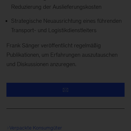
Reduzierung der Auslieferungskosten
Strategische Neuausrichtung eines führenden
Transport- und Logistikdienstleiters
Frank Sänger veröffentlicht regelmäßig
Publikationen, um Erfahrungen auszutauschen
und Diskussionen anzuregen.
Verpackte Konsumgüter