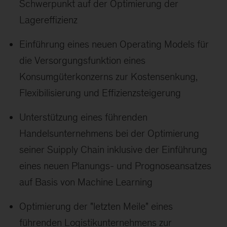
Schwerpunkt auf der Optimierung der
Lagereffizienz
Einführung eines neuen Operating Models für
die Versorgungsfunktion eines
Konsumgüterkonzerns zur Kostensenkung,
Flexibilisierung und Effizienzsteigerung
Unterstützung eines führenden
Handelsunternehmens bei der Optimierung
seiner Suipply Chain inklusive der Einführung
eines neuen Planungs- und Prognoseansatzes
auf Basis von Machine Learning
Optimierung der "letzten Meile" eines
führenden Logistikunternehmens zur