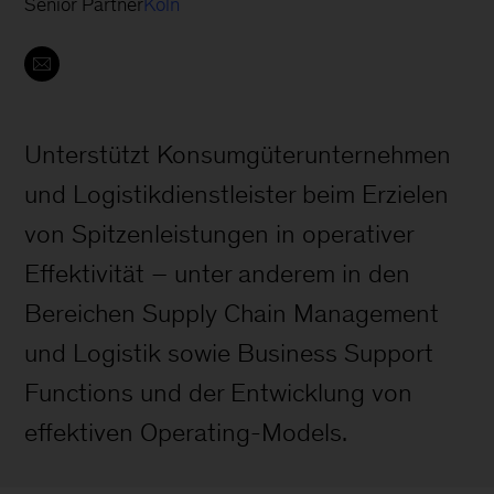
Senior Partner
Köln
Unterstützt Konsumgüterunternehmen
und Logistikdienstleister beim Erzielen
von Spitzenleistungen in operativer
Effektivität – unter anderem in den
Bereichen Supply Chain Management
und Logistik sowie Business Support
Functions und der Entwicklung von
effektiven Operating-Models.