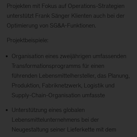
Projekten mit Fokus auf Operations-Strategien
unterstützt Frank Sänger Klienten auch bei der
Optimierung von SG&A-Funktionen.
Projektbeispiele:
Organisation eines zweijährigen umfassenden
Transformationsprogramms für einen
führenden Lebensmittelhersteller, das Planung,
Produktion, Fabriknetzwerk, Logistik und
Supply-Chain-Organisation umfasste
Unterstützung eines globalen
Lebensmittelunternehmens bei der
Neugestaltung seiner Lieferkette mit dem