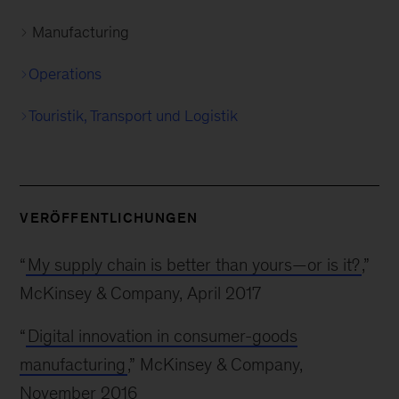
Manufacturing
Operations
Touristik, Transport und Logistik
VERÖFFENTLICHUNGEN
“
My supply chain is better than yours—or is it?
,”
McKinsey & Company, April 2017
“
Digital innovation in consumer-goods
manufacturing
,” McKinsey & Company,
November 2016