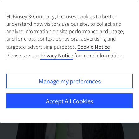
McKinsey & Company, Inc. uses cookies to better
understand how visitors use our site, to collect and
analyze information on site performance and usage,
and for cross-context behavioral advertising and
targeted advertising purposes.
Cookie Notice
Please see our
Privacy Notice
for more information.
Manage my preferences
Accept All Cookies