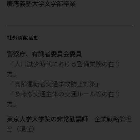
慶應義塾大学文学部卒業
社外貢献活動
警察庁、有識者委員会委員
「人口減少時代における警備業務の在り
方」
「高齢運転者交通事故防止対策」
「多様な交通主体の交通ルール等の在り
方」
東京大学大学院の非常勤講師
企業戦略論担
当（現任）