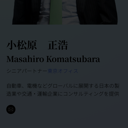
小松原 正浩
Masahiro Komatsubara
シニアパートナー
東京オフィス
自動車、電機などグローバルに展開する日本の製
造業や交通・運輸企業にコンサルティングを提供