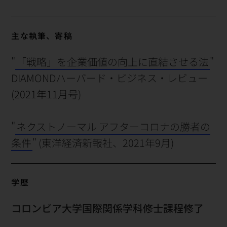
主な執筆、寄稿
"
「戦略」を企業価値の向上に直結させる法
"
DIAMONDハーバード・ビジネス・レビュー
(
2021年11月号
)
"
ネクストノーマル アフターコロナの勝者の
条件
" (東洋経済新報社、2021年9月)
学歴
コロンビア大学国際関係学科修士課程修了