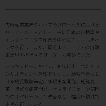
先端産業業界グループのグローバルにおける
リーダーの一人として、主に日本の自動車や
エレクトロニクス産業を中心にコンサルティ
ングを行う。また、最近まで、アジアの自動
車業界を担当するリーダーも務めていた。
マッキンゼーにおいて、30年以上にわたるコ
ンサルティング経験を生かし、顧客企業にお
ける成長戦略策定、新規事業開発、組織変
革、購買や研究開発、サプライチェーン部門
でのオペレーション改善など、幅広い領域で
支援を行っている。