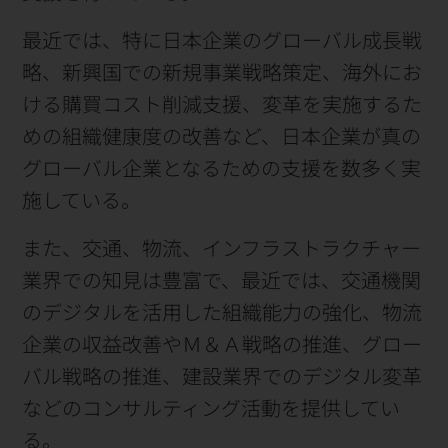
最近では、特に日本企業のグローバル成長戦
略、新興国での新規事業戦略策定、海外にお
ける購買コスト削減支援、変革を実施するた
めの組織健康度の改善など、日本企業が真の
グローバル企業となるための支援を数多く実
施している。
また、交通、物流、インフラストラクチャー
業界での知見は豊富で、最近では、交通機関
のデジタルを活用した組織能力の強化、物流
企業の収益改善やＭ＆Ａ戦略の推進、グロー
バル戦略の推進、建設業界でのデジタル変革
などのコンサルティング活動を提供してい
る。