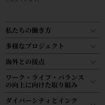
私たちの働き方
多様なプロジェクト
海外との接点
ワーク・ライフ・バランス
の向上に向けた取り組み
ダイバーシティとインク