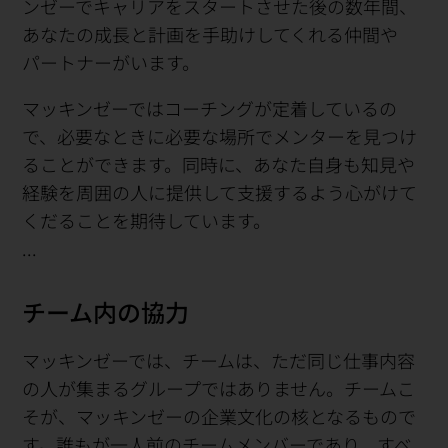
ンゼーでキャリアをスタートさせた後の数年間、
あなたの成長と計画を手助けしてくれる仲間や
パートナーがいます。
マッキンゼーではコーチングが定着しているの
で、必要なときに必要な場所でメンターを見つけ
ることができます。同時に、あなた自身も知見や
経験を周囲の人に提供して支援するよう心がけて
くだることを期待しています。
...
チーム内の協力
マッキンゼーでは、チームは、ただ同じ仕事内容
の人が集まるグループではありません。チームこ
そが、マッキンゼーの企業文化の核となるもので
す。誰もが一人前のチームメンバーであり、すべ