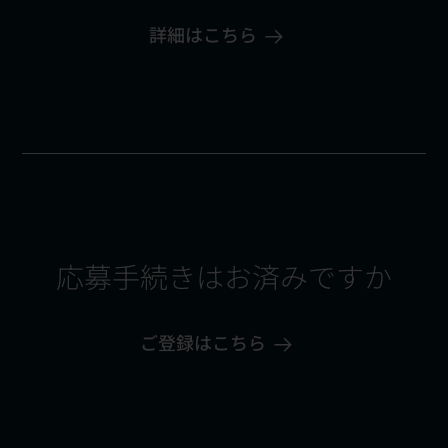
詳細はこちら
応募手続きはお済みですか
ご登録はこちら