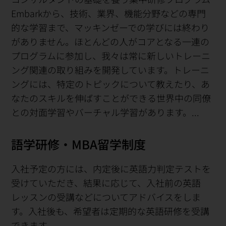
Embarkから、技術、業界、機能分野などの専門
的な学習まで、マッキンゼーでの学びには終わり
がありません。ほとんどの人がコアとなる一連の
プログラムに参加し、我々は常に新しいトレーニ
ング関連の取り組みを開発しています。トレーニ
ングには、特定のトピックについて教えたり、あ
なたのスキルを伸ばすことができる世界中の同僚
との対面学習やバーチャル学習があります。...
語学研修・MBA留学制度
入社予定の方には、内定後に英語力判定テストを
受けていただき、結果に応じて、入社前の英語
レッスンの受講などについてアドバイスをしま
す。入社後も、希望者は定期的な英語研修を受講
できます。