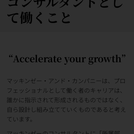
コンサルタントとし
て働くこと
“Accelerate your growth”
マッキンゼー・アンド・カンパニーは、プロ
フェッショナルとして働く者のキャリアは、
誰かに指示されて形成されるものではなく、
自ら設計し組み立てていくものであると考え
ています。
マッキンゼーのコンサルタントに「所属部