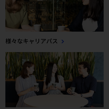
様々なキャリアパス