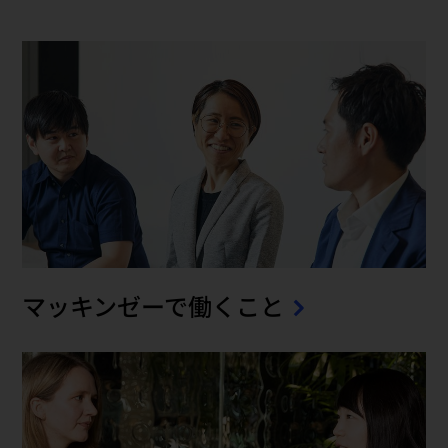
マッキンゼーで働くこと