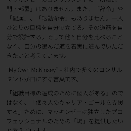
門・部署」はありません。また、「辞令」や
「配属」、「転勤命令」もありません。一人
ひとりの目標を自分で立てる。その道筋を自
分で設計する。そして他と自分を比べること
なく、自分の選んだ道を着実に進んでいただ
きたいと考えています。
“My Own McKinsey” – 社内で多くのコンサル
タントが口にする言葉です。
「組織目標の達成のために個人がある」ので
はなく、「個々人のキャリア・ゴールを支援
する」ために、マッキンゼーは独立したプロ
フェッショナルのための「場」を提供したい
と考えています。