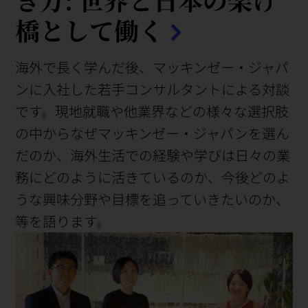
橋として働く
海外で長く学んだ後、マッキンゼー・ジャパ
ンに入社した若手コンサルタントによる対談
です。現地就職や他業界などの様々な選択肢
の中からなぜマッキンゼー・ジャパンを選ん
だのか、海外生活での経験や学びは日々の業
務にどのように活きているのか、今後どのよ
うな興味分野や目標を追っていきたいのか、
等を語ります。