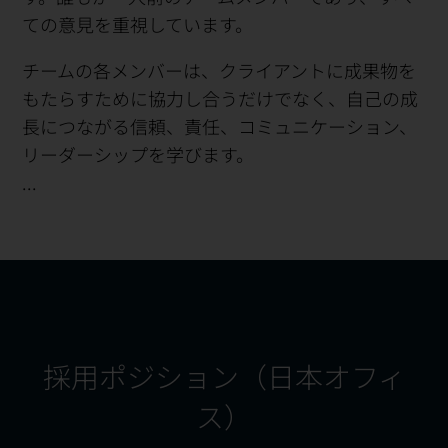
ての意見を重視しています。
チームの各メンバーは、クライアントに成果物を
もたらすために協力し合うだけでなく、自己の成
長につながる信頼、責任、コミュニケーション、
リーダーシップを学びます。
...
採用ポジション（日本オフィ
ス）