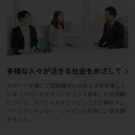
多様な人々が活きる社会をめざして
スポーツを通じて知的障がいのある方を支援して
いる「スペシャルオリンピックス日本」との活動
について、スペシャルオリンピックス日本のメン
バーとマッキンゼー・ジャパンの社員に、話を聞
きました。