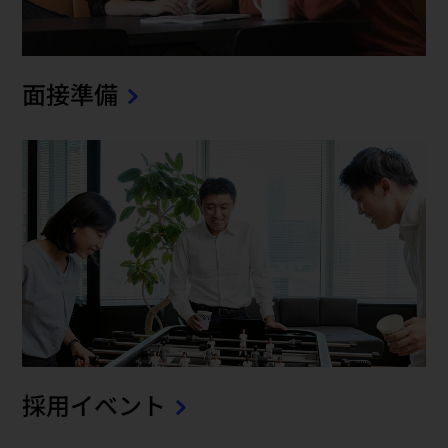
面接準備
採用イベント