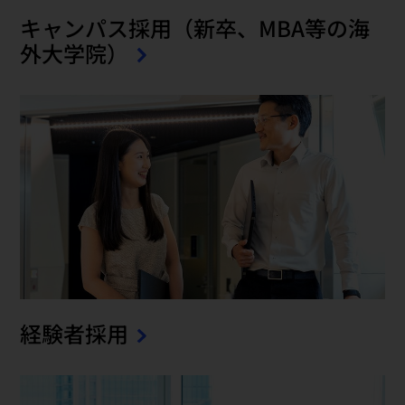
キャンパス採用（新卒、MBA等の海
外大学院）
経験者採用