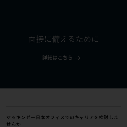
面接に備えるために
詳細はこちら
マッキンゼー日本オフィスでのキャリアを検討しま
せんか