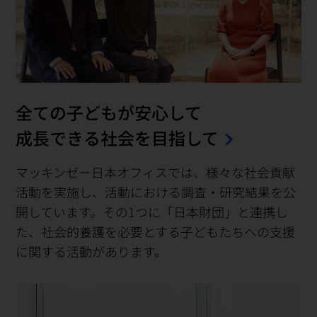
全ての子どもが安心して
成長できる社会を目指して
マッキンゼー日本オフィスでは、様々な社会貢献
活動を実施し、活動における調査・研究結果を公
開しています。その1つに「日本財団」と連携し
た、社会的養護を必要とする子どもたちへの支援
に関する活動があります。