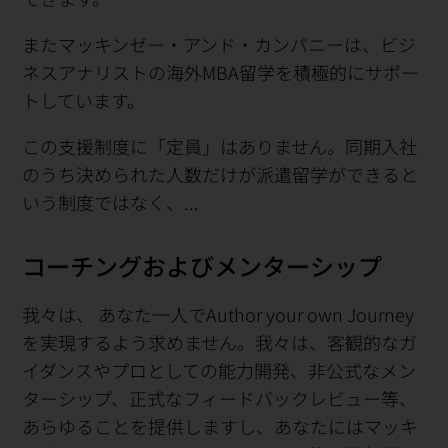
またマッキンゼー・アンド・カンパニーは、ビジ
ネスアナリストの海外MBA留学を積極的にサポー
トしています。
この支援制度に「定員」はありません。同期入社
のうち決められた人数だけが派遣留学ができると
いう制度ではなく、...
コーチングおよびメンターシップ
我々は、 あなた一人でAuthor your own Journey
を実現するよう求めません。我々は、客観的なガ
イダンスやプロとしての能力開発、非公式なメン
ターシップ、正式なフィードバックレビュー等、
あらゆることを提供しますし、あなたにはマッキ