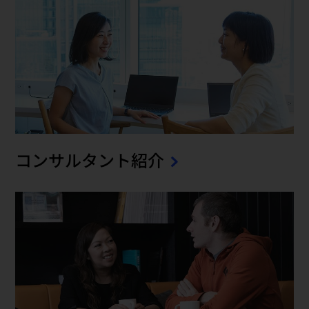
コンサルタント紹介