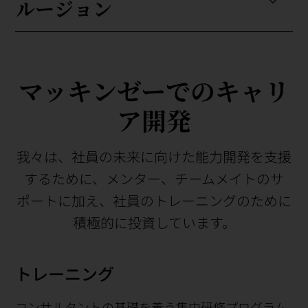
ルージョン
マッキンゼーでのキャリ
ア開発
我々は、社員の未来に向けた能力開発を支援
するために、メンター、チームメイトのサ
ポートに加え、社員のトレーニングのために
積極的に投資しています。
トレーニング
コンサルタントの基礎を養う集中研修プログラム