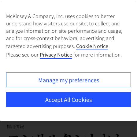
McKinsey & Company, Inc. uses cookies to better
understand how visitors use our site, to collect and
analyze information on site performance and usage,
and for cross-context behavioral advertising and
targeted advertising purposes.
Cookie Notice
Please see our
Privacy Notice
for more information.
Manage my preferences
Accept All Cookies
採用情報