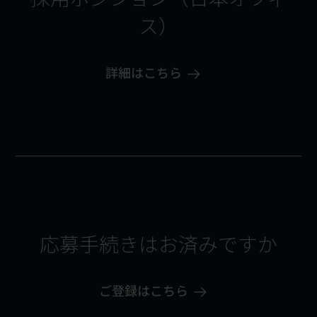
ス）
詳細はこちら
応募手続きはお済みですか
ご登録はこちら