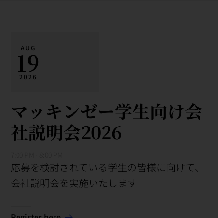
AUG
19
2026
マッキンゼー学生向け会
社説明会2026
7:00 PM - 8:00 PM
応募を検討されている学生の皆様に向けて、
会社説明会を実施いたします
Register here