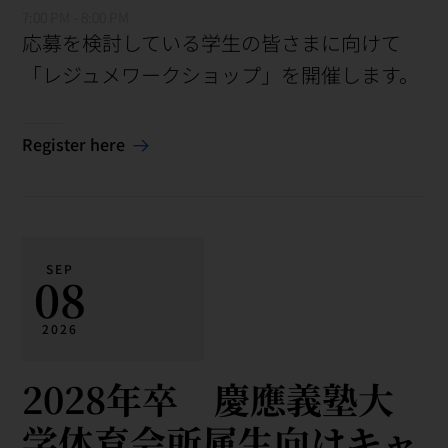
7:00 PM - 8:00 PM
応募を検討している学生の皆さまに向けて
「レジュメワークショップ」を開催します。
Register here
SEP
08
2026
2028年卒 慶應義塾大
学体育会所属生向けキャ