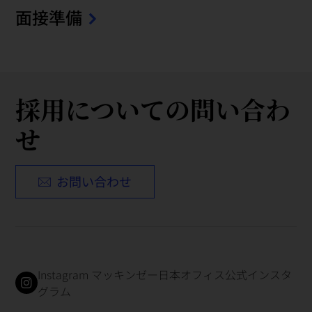
面接準備
採用についての問い合わ
せ
お問い合わせ
Instagram マッキンゼー日本オフィス公式インスタ
グラム