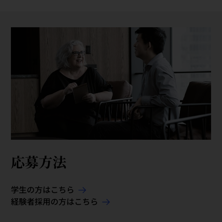
応募方法
学生の方はこちら
経験者採用の方はこちら