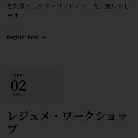
を対象としたキャリアセミナーを実施いたし
ます
Register here
SEP
02
2026
レジュメ・ワークショッ
プ