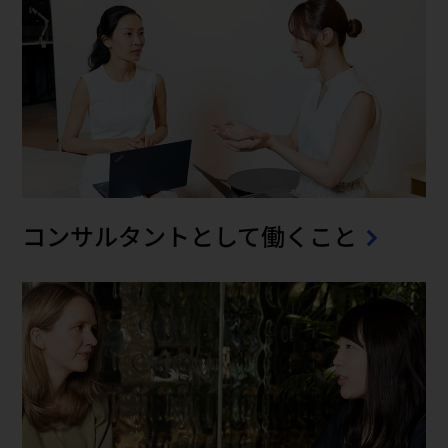
コンサルタントとして働くこと