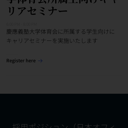
リアセミナー
6:00 PM - 8:00 PM
慶應義塾大学体育会に所属する学生向けに
キャリアセミナーを実施いたします
Register here
採用ポジション（日本オフィ