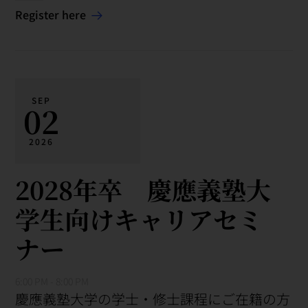
Register here
SEP
02
2026
2028年卒 慶應義塾大
学生向けキャリアセミ
ナー
6:00 PM - 8:00 PM
慶應義塾大学の学士・修士課程にご在籍の方