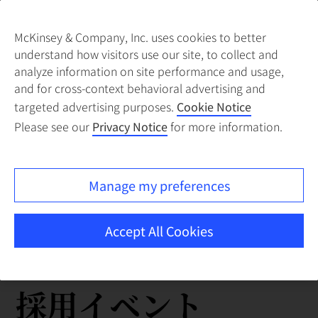
McKinsey & Company, Inc. uses cookies to better
understand how visitors use our site, to collect and
analyze information on site performance and usage,
and for cross-context behavioral advertising and
targeted advertising purposes.
Cookie Notice
Please see our
Privacy Notice
for more information.
Manage my preferences
Accept All Cookies
採用イベント