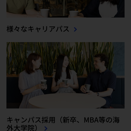
様々なキャリアパス
キャンパス採用（新卒、MBA等の海
外大学院）