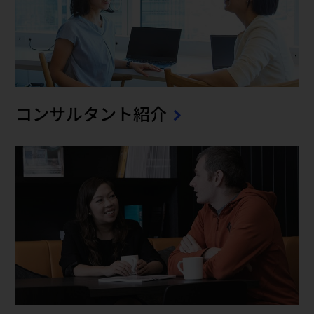
コンサルタント紹介