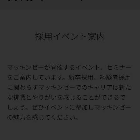
採用イベント案内
マッキンゼーが開催するイベント、セミナー
をご案内しています。新卒採用、経験者採用
に関わらずマッキンゼーでのキャリアは新た
な挑戦とやりがいを感じることができるで
しょう。ぜひイベントに参加しマッキンゼー
の魅力を感じてください。