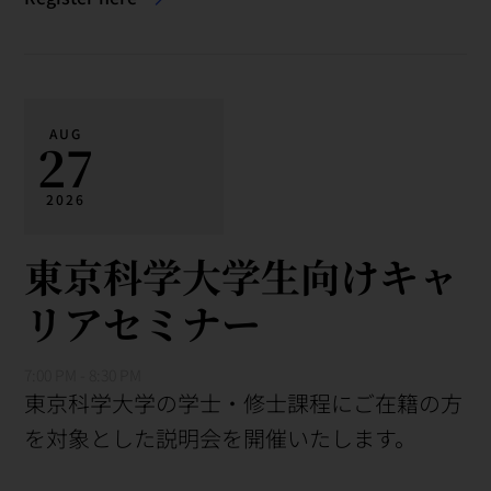
AUG
27
2026
東京科学大学生向けキャ
リアセミナー
7:00 PM - 8:30 PM
東京科学大学の学士・修士課程にご在籍の方
を対象とした説明会を開催いたします。