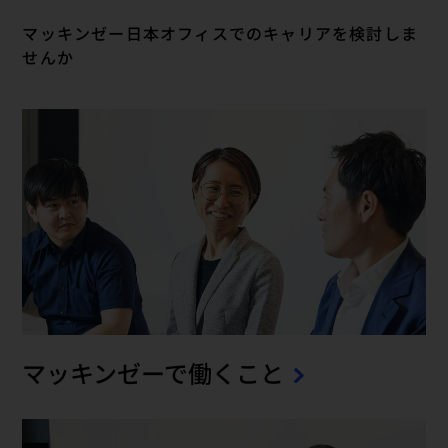
マッキンゼー日本オフィスでのキャリアを検討しま
せんか
マッキンゼーで働くこと