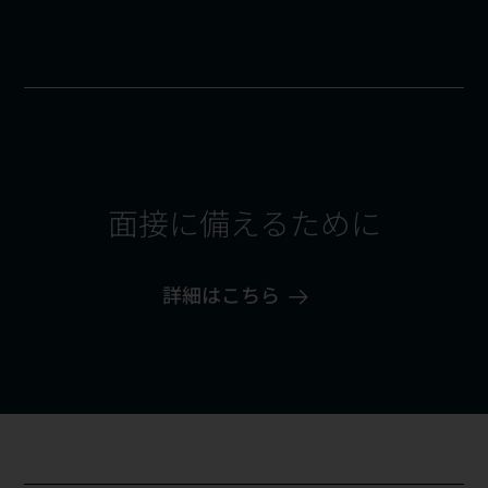
面接に備えるために
詳細はこちら