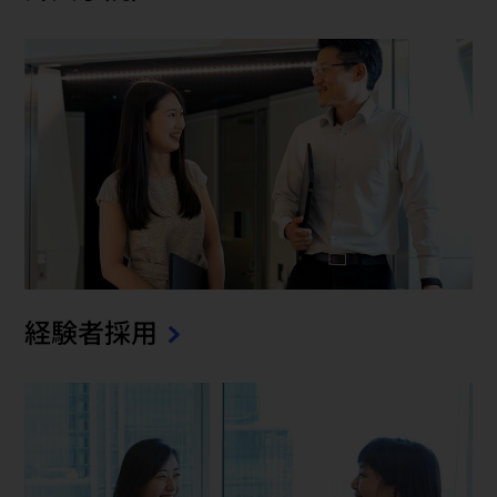
経験者採用