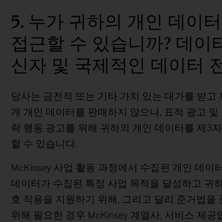
5. 누가 귀하의 개인 데이
접근할 수 있습니까? 데이
신자 및 국제적인 데이터 
당사는 금전적 또는 기타 가치 있는 대가를 받고
게 개인 데이터를 판매하지 않으나, 표적 광고 및
락 행동 광고를 위해 귀하의 개인 데이터를 제3
할 수 있습니다.
McKinsey 사업 활동 과정에서 수집된 개인 데이
데이터가 수집된 특정 사업 목적을 달성하고 귀
호 작용을 지원하기 위해, 그리고 달리 준거법을
위해 필요한 경우 McKinsey 계열사, 서비스 제공