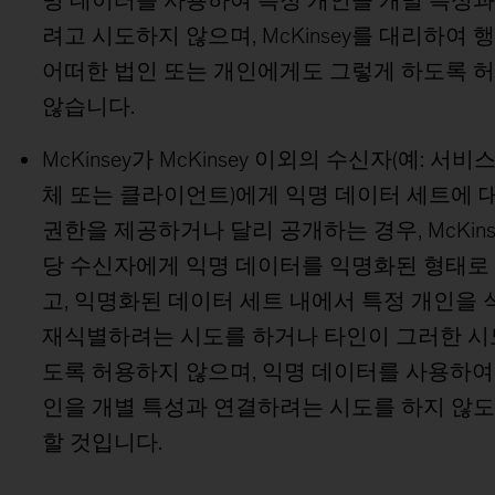
명 데이터를 사용하여 특정 개인을 개별 특성과
려고 시도하지 않으며, McKinsey를 대리하여
어떠한 법인 또는 개인에게도 그렇게 하도록 
않습니다.
McKinsey가 McKinsey 이외의 수신자(예: 서
체 또는 클라이언트)에게 익명 데이터 세트에 
권한을 제공하거나 달리 공개하는 경우, McKins
당 수신자에게 익명 데이터를 익명화된 형태로
고, 익명화된 데이터 세트 내에서 특정 개인을 
재식별하려는 시도를 하거나 타인이 그러한 시
도록 허용하지 않으며, 익명 데이터를 사용하여
인을 개별 특성과 연결하려는 시도를 하지 않도
할 것입니다.