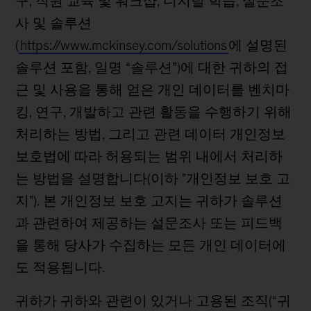
구, 직원 교육 및 워크샵, 디지털 학습, 설문조
사 및 솔루션
(
https://www.mckinsey.com/solutions
에 설명된
솔루션 포함, 일명 “솔루션”)에 대한 귀하의 접
근 및 사용을 통해 얻은 개인 데이터를 벤치마
킹, 연구, 개발하고 관련 활동을 수행하기 위해
처리하는 방법, 그리고 관련 데이터 개인정보
보호법에 따라 허용되는 범위 내에서 처리하
는 방법을 설명합니다(이하 "개인정보 보호 고
지"). 본 개인정보 보호 고지는 귀하가 솔루션
과 관련하여 제공하는 설문조사 또는 피드백
을 통해 당사가 수집하는 모든 개인 데이터에
도 적용됩니다.
귀하가 귀하와 관련이 있거나 고용된 조직(“귀