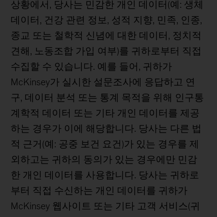
상황에서, 당사는 민감한 개인 데이터(예: 생체
데이터, 건강 관련 정보, 성적 지향, 민족, 인종,
종교 또는 철학적 신념에 대한 데이터, 정치적
견해, 노동조합 가입 여부)를 귀하로부터 직접
수집할 수 있습니다. 예를 들어, 귀하가
McKinsey가 실시한 설문조사에 응답하고 연
구, 데이터 분석 또는 통계 목적을 위해 인구통
계학적 데이터 또는 기타 개인 데이터를 제공
하는 경우가 이에 해당합니다. 당사는 다른 법
적 근거(예: 공중 보건 요건)가 있는 경우를 제
외하고는 귀하의 동의가 있는 경우에만 민감
한 개인 데이터를 사용합니다. 당사는 귀하로
부터 직접 수신하는 개인 데이터를 귀하가
McKinsey 웹사이트 또는 기타 고객 서비스(귀