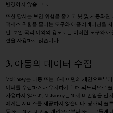
변경하지 않습니다.
또한 당사는 보안 위협을 줄이고 봇 및 자동화된
액세스 위험을 줄이는 도구와 애플리케이션을 
만, 보안 목적 이외의 용도로는 이러한 도구와 
션을 사용하지 않습니다.
3. 아동의 데이터 수집
McKinsey는 아동 또는 16세 미만의 개인으로부터
이터를 수집하거나 유지하기 위해 의도적으로 
사용하지 않으며, McKinsey는 16세 미만임을 인
에게는 서비스를 제공하지 않습니다. 당사의 솔
동 또는 16세 미만의 개인으로부터 또는 그들에 