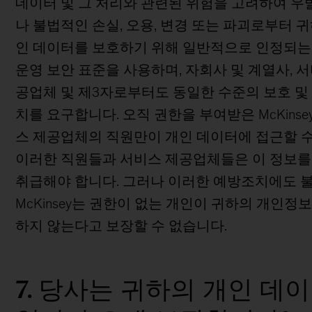
데이터 및 그 처리와 관련된 위험을 고려하여 
나 불법적인 손실, 오용, 변경 또는 파괴로부터 
인 데이터를 보호하기 위해 일반적으로 인정되는
운영 보안 표준을 사용하며, 자회사 및 계열사, 
공업체 및 제3자로부터도 동일한 수준의 보호 및
치를 요구합니다. 오직 권한을 부여받은 McKinse
스 제공업체의 직원만이 개인 데이터에 접근할 수
이러한 직원들과 서비스 제공업체들은 이 정보를
취급해야 합니다. 그러나 이러한 예방조치에도 
McKinsey는 권한이 없는 개인이 귀하의 개인정
하지 않는다고 보장할 수 없습니다.
7. 당사는 귀하의 개인 데