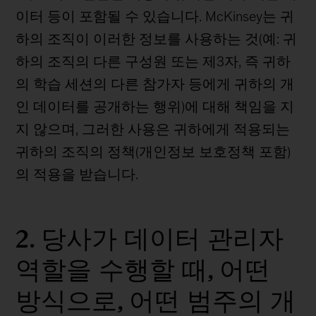
이터 등이 포함될 수 있습니다. McKinsey는 귀
하의 조직이 이러한 정보를 사용하는 것(예: 귀
하의 조직의 다른 구성원 또는 제3자, 즉 귀하
의 학습 세션의 다른 참가자 등에게 귀하의 개
인 데이터를 공개하는 행위)에 대해 책임을 지
지 않으며, 그러한 사용은 귀하에게 적용되는
귀하의 조직의 정책(개인정보 보호정책 포함)
의 적용을 받습니다.
2. 당사가 데이터 관리자
역할을 수행할 때, 어떤
방식으로, 어떤 범주의 개