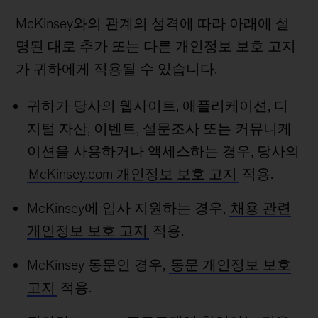
McKinsey와의 관계의 성격에 따라 아래에 설
명된 대로 추가 또는 다른 개인정보 보호 고지
가 귀하에게 적용될 수 있습니다.
귀하가 당사의 웹사이트, 애플리케이션, 디
지털 자산, 이벤트, 설문조사 또는 커뮤니케
이션을 사용하거나 액세스하는 경우, 당사의
McKinsey.com 개인정보 보호 고지
적용.
McKinsey에 입사 지원하는 경우,
채용 관련
개인정보 보호 고지
적용.
McKinsey 동문인 경우,
동문 개인정보 보호
고지
적용.