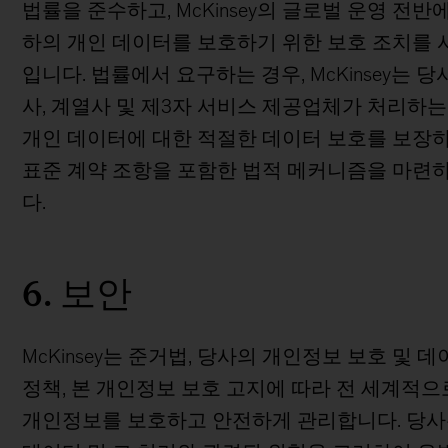
법률을 준수하고, McKinsey의 글로벌 운영 전반
하의 개인 데이터를 보호하기 위한 보호 조치를 
입니다. 법률에서 요구하는 경우, McKinsey는 
사, 계열사 및 제3자 서비스 제공업체가 처리하
개인 데이터에 대한 적절한 데이터 보호를 보장
표준 계약 조항을 포함한 법적 메커니즘을 마련
다.
6. 보안
McKinsey는 준거법, 당사의 개인정보 보호 및 
정책, 본 개인정보 보호 고지에 따라 전 세계적으
개인정보를 보호하고 안전하게 관리합니다. 당사