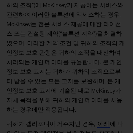
하의 조직”)에 McKinsey가 제공하는 서비스와
관련하여 이러한 솔루션에 액세스하는 경우,
McKinsey는 전문 서비스 제공에 대한 라이선
스 또는 컨설팅 계약(“솔루션 계약”)을 체결하
였으며, 이러한 계약 조건 및 귀하의 조직의 개
인정보 보호 관행은 귀하의 조직을 대신하여
처리되는 개인 데이터를 규율합니다. 본 개인
정보 보호 고지는 귀하가 귀하의 조직으로부
터 받을 수 있는 모든 고지를 보완하며, 본 개
인정보 보호 고지에 기술된 대로 McKinsey가
자체 목적을 위해 귀하의 개인 데이터를 사용
하는 경우에만 적용됩니다.
귀하가 캘리포니아 거주자인 경우,
아래
에 나