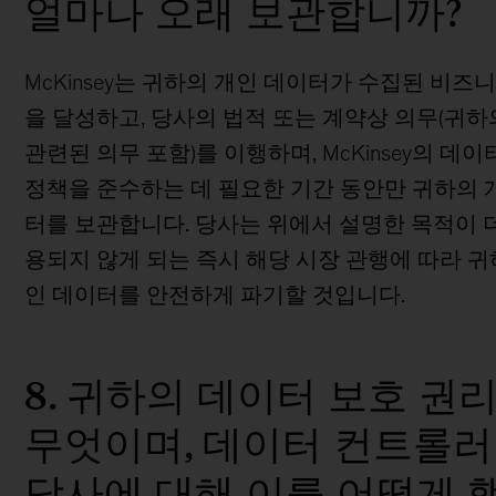
얼마나 오래 보관합니까?
McKinsey는 귀하의 개인 데이터가 수집된 비즈
을 달성하고, 당사의 법적 또는 계약상 의무(귀하
관련된 의무 포함)를 이행하며, McKinsey의 데이
정책을 준수하는 데 필요한 기간 동안만 귀하의 
터를 보관합니다. 당사는 위에서 설명한 목적이 더
용되지 않게 되는 즉시 해당 시장 관행에 따라 귀
인 데이터를 안전하게 파기할 것입니다.
8. 귀하의 데이터 보호 권
무엇이며, 데이터 컨트롤
당사에 대해 이를 어떻게 