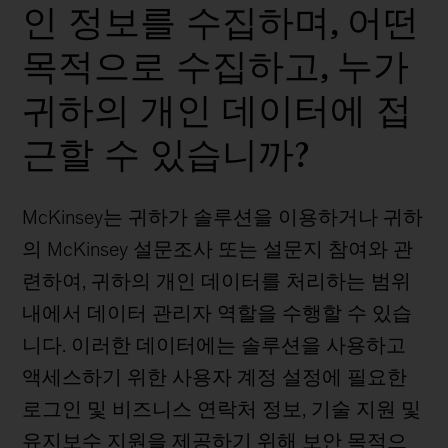
인 정보를 수집하며, 어떤
목적으로 수집하고, 누가
귀하의 개인 데이터에 접
근할 수 있습니까?
McKinsey는 귀하가 솔루션을 이용하거나 귀하
의 McKinsey 설문조사 또는 설문지 참여와 관
련하여, 귀하의 개인 데이터를 처리하는 범위
내에서 데이터 관리자 역할을 수행할 수 있습
니다. 이러한 데이터에는 솔루션을 사용하고
액세스하기 위한 사용자 계정 설정에 필요한
로그인 및 비즈니스 연락처 정보, 기술 지원 및
유지보수 지원을 제공하기 위해 보안 목적으