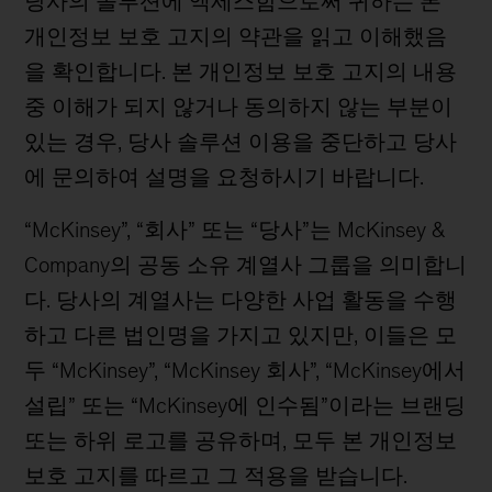
당사의 솔루션에 액세스함으로써 귀하는 본
개인정보 보호 고지의 약관을 읽고 이해했음
을 확인합니다. 본 개인정보 보호 고지의 내용
중 이해가 되지 않거나 동의하지 않는 부분이
있는 경우, 당사 솔루션 이용을 중단하고 당사
에 문의하여 설명을 요청하시기 바랍니다.
“McKinsey”, “회사” 또는 “당사”는 McKinsey &
Company의 공동 소유 계열사 그룹을 의미합니
다. 당사의 계열사는 다양한 사업 활동을 수행
하고 다른 법인명을 가지고 있지만, 이들은 모
두 “McKinsey”, “McKinsey 회사”, “McKinsey에서
설립” 또는 “McKinsey에 인수됨”이라는 브랜딩
또는 하위 로고를 공유하며, 모두 본 개인정보
보호 고지를 따르고 그 적용을 받습니다.