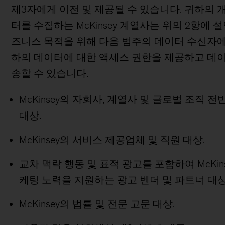
제3자에게 이전 및 제공될 수 있습니다. 귀하의 
터를 수집하는 McKinsey 계열사는 위의 2항에 
즈니스 목적을 위해 다음 범주의 데이터 수신자에
하의 데이터에 대한 액세스 권한을 제공하고 데
송할 수 있습니다.
McKinsey의 자회사, 계열사 및 글로벌 조직 전
대상.
McKinsey의 서비스 제공업체 및 직원 대상.
교차 맥락 행동 및 표적 광고를 포함하여 McKin
케팅 노력을 지원하는 광고 벤더 및 파트너 대상
McKinsey의 법률 및 전문 고문 대상.