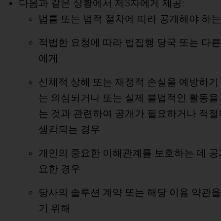
다음과 같은 상황에서 제3자에게 제공:
법률 또는 법적 절차에 따라 공개해야 하는
적법한 요청에 따라 법집행 당국 또는 다
에게
신체적 상해 또는 재정적 손실을 예방하기
는 의심되거나 또는 실제 불법적인 활동을
는 것과 관련하여 공개가 필요하거나 적
생각되는 경우
개인의 중요한 이해관계를 보호하는 데 공
요한 경우
당사의 솔루션 계약 또는 해당 이용 약관
기 위해