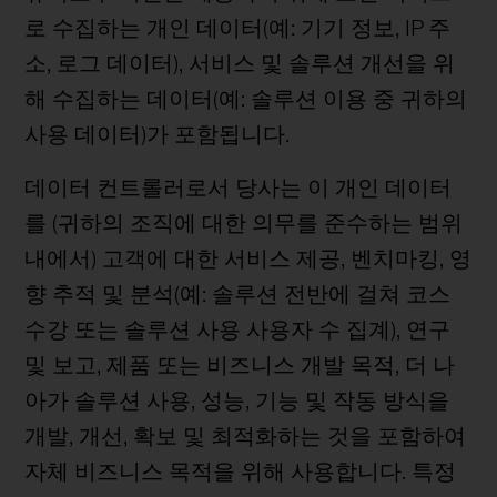
로 수집하는 개인 데이터(예: 기기 정보, IP 주
소, 로그 데이터), 서비스 및 솔루션 개선을 위
해 수집하는 데이터(예: 솔루션 이용 중 귀하의
사용 데이터)가 포함됩니다.
데이터 컨트롤러로서 당사는 이 개인 데이터
를 (귀하의 조직에 대한 의무를 준수하는 범위
내에서) 고객에 대한 서비스 제공, 벤치마킹, 영
향 추적 및 분석(예: 솔루션 전반에 걸쳐 코스
수강 또는 솔루션 사용 사용자 수 집계), 연구
및 보고, 제품 또는 비즈니스 개발 목적, 더 나
아가 솔루션 사용, 성능, 기능 및 작동 방식을
개발, 개선, 확보 및 최적화하는 것을 포함하여
자체 비즈니스 목적을 위해 사용합니다. 특정