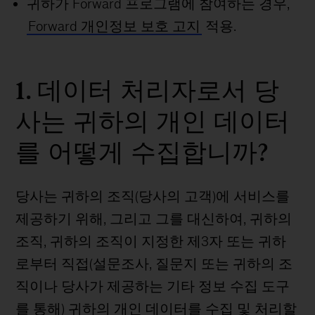
귀하가 Forward 프로그램에 참여하는 경우,
Forward 개인정보 보호 고지
적용.
1. 데이터 처리자로서 당
사는 귀하의 개인 데이터
를 어떻게 수집합니까?
당사는 귀하의 조직(당사의 고객)에 서비스를
제공하기 위해, 그리고 그를 대신하여, 귀하의
조직, 귀하의 조직이 지정한 제3자 또는 귀하
로부터 직접(설문조사, 질문지 또는 귀하의 조
직이나 당사가 제공하는 기타 정보 수집 도구
를 통해) 귀하의 개인 데이터를 수집 및 처리할