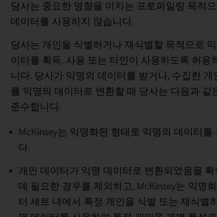
당사는 중요한 영향을 미치는 프로파일링 목적으
데이터를 사용하지 않습니다.
당사는 개인을 식별하거나 재식별할 목적으로 익
이터를 획득, 사용 또는 타인이 사용하도록 허용
니다. 당사가 익명의 데이터를 받거나, 수집한 개
를 익명의 데이터로 변환할 때 당사는 다음과 같
준수합니다.
McKinsey는 익명화된 형태로 익명의 데이터
다.
개인 데이터가 익명 데이터로 변환되었음을 
데 필요한 경우를 제외하고, McKinsey는 익명
터 세트 내에서 특정 개인을 식별 또는 재식별