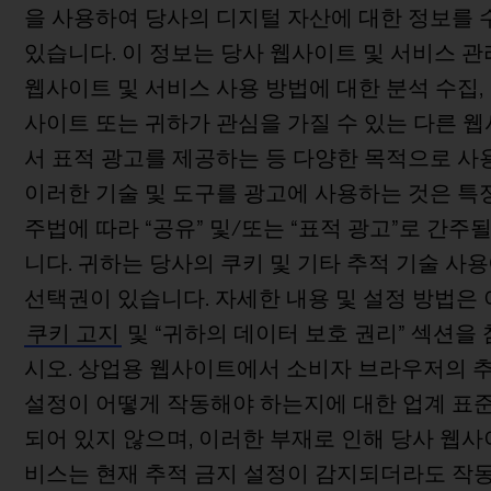
을 사용하여 당사의 디지털 자산에 대한 정보를 
있습니다. 이 정보는 당사 웹사이트 및 서비스 관
웹사이트 및 서비스 사용 방법에 대한 분석 수집,
사이트 또는 귀하가 관심을 가질 수 있는 다른 
서 표적 광고를 제공하는 등 다양한 목적으로 사
이러한 기술 및 도구를 광고에 사용하는 것은 특
주법에 따라 “공유” 및/또는 “표적 광고”로 간주될
니다. 귀하는 당사의 쿠키 및 기타 추적 기술 사
선택권이 있습니다. 자세한 내용 및 설정 방법은
쿠키 고지
및 “귀하의 데이터 보호 권리” 섹션을
시오. 상업용 웹사이트에서 소비자 브라우저의 
설정이 어떻게 작동해야 하는지에 대한 업계 표
되어 있지 않으며, 이러한 부재로 인해 당사 웹사
비스는 현재 추적 금지 설정이 감지되더라도 작