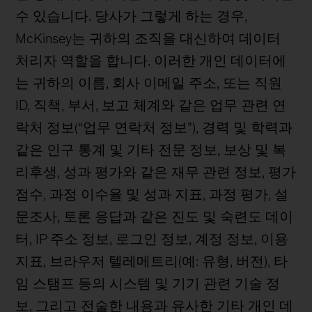
수 있습니다. 당사가 그렇게 하는 경우,
McKinsey는 귀하의 조직을 대신하여 데이터
처리자 역할을 합니다. 이러한 개인 데이터에
는 귀하의 이름, 회사 이메일 주소, 또는 직원
ID, 직책, 부서, 보고 체계와 같은 업무 관련 연
락처 정보(“업무 연락처 정보”), 경력 및 학력과
같은 인구 통계 및 기타 전문 정보, 보상 및 복
리후생, 성과 평가와 같은 재무 관련 정보, 평가
점수, 과정 이수율 및 성과 지표, 과정 평가, 설
문조사, 토론 응답과 같은 진도 및 숙련도 데이
터, IP 주소 정보, 로그인 정보, 계정 정보, 이용
지표, 브라우저 텔레메트리(예: 유형, 버전), 타
임 스탬프 등의 시스템 및 기기 관련 기술 정
보, 그리고 전술한 내용과 유사한 기타 개인 데