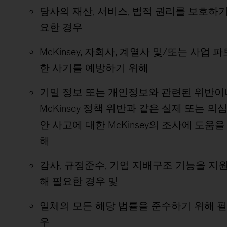
당사의 재산, 서비스, 법적 권리를 보호하기
요한 경우
McKinsey, 자회사, 계열사 및/또는 사업 
한 사기를 예방하기 위해
기밀 정보 또는 개인정보와 관련된 위반이
McKinsey 정책 위반과 같은 실제 또는 의
안 사고에 대한 McKinsey의 조사에 도움을
해
감사, 규정준수, 기업 지배구조 기능을 지
해 필요한 경우 및
일체의 모든 해당 법률을 준수하기 위해 
우