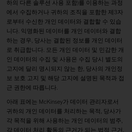
하의 다른 솔루션 사용 포함)를 이용하는 과정
에서 수집하거나 귀하의 조직을 포함한 제3자
로부터 수신한 개인 데이터와 결합할 수 있습
니다. 익명화된 데이터를 개인 데이터와 결합
하는 경우, 당사는 결합된 정보를 개인 데이터
로 취급합니다. 모든 개인 데이터 및 민감한 개
인 데이터의 수집 및 사용은 수집 당시 별도의
고지에 달리 명시되지 않는 한, 당사의 개인정
보 보호 고지 및 해당 고지에 설명된 목적과 접
근 권한에 따릅니다.
아래 표에는 McKinsey가 데이터 관리자로서
귀하의 개인 데이터를 처리하는 목적, 당사가
각 목적을 위해 사용하는 개인 데이터의 범주,
각 데이터 처리 활동의 근거가 되는 법적 근거,