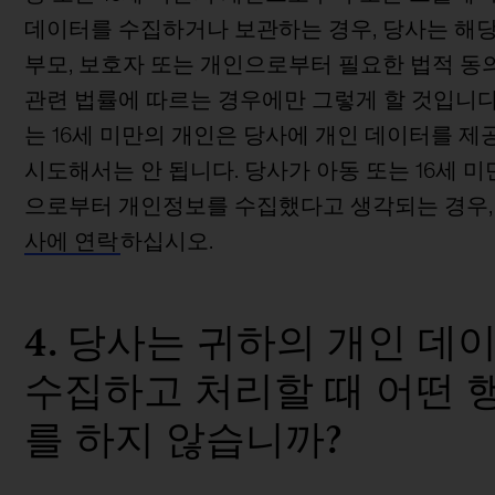
데이터를 수집하거나 보관하는 경우, 당사는 해
부모, 보호자 또는 개인으로부터 필요한 법적 동
관련 법률에 따르는 경우에만 그렇게 할 것입니다.
는 16세 미만의 개인은 당사에 개인 데이터를 
시도해서는 안 됩니다. 당사가 아동 또는 16세 
으로부터 개인정보를 수집했다고 생각되는 경우,
사에 연락
하십시오.
4. 당사는 귀하의 개인 데
수집하고 처리할 때 어떤 
를 하지 않습니까?