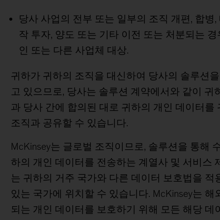
당사 사업의 전부 또는 일부의 조직 개편, 합병, 
작 투자, 양도 또는 기타 이전 또는 처분되는 경
인 또는 다른 사업체 대상.
귀하가 귀하의 조직을 대신하여 당사의 솔루션을
고 있으므로, 당사는 솔루션 계약에서와 같이 귀
과 당사 간에 합의된 대로 귀하의 개인 데이터를
조직과 공유할 수 있습니다.
McKinsey는 글로벌 조직이므로, 솔루션을 통해 
하의 개인 데이터를 전송하는 계열사 및 서비스
는 귀하의 거주 국가와 다른 데이터 보호법을 적
있는 국가에 위치할 수 있습니다. McKinsey는 
되는 개인 데이터를 보호하기 위해 모든 해당 데