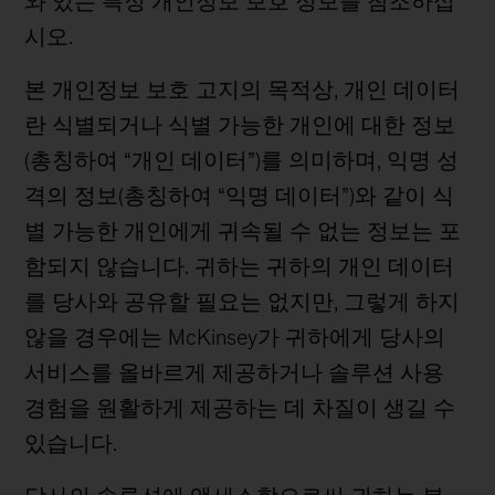
와 있는 특정 개인정보 보호 정보를 참조하십
시오.
본 개인정보 보호 고지의 목적상, 개인 데이터
란 식별되거나 식별 가능한 개인에 대한 정보
(총칭하여 “개인 데이터”)를 의미하며, 익명 성
격의 정보(총칭하여 “익명 데이터”)와 같이 식
별 가능한 개인에게 귀속될 수 없는 정보는 포
함되지 않습니다. 귀하는 귀하의 개인 데이터
를 당사와 공유할 필요는 없지만, 그렇게 하지
않을 경우에는 McKinsey가 귀하에게 당사의
서비스를 올바르게 제공하거나 솔루션 사용
경험을 원활하게 제공하는 데 차질이 생길 수
있습니다.