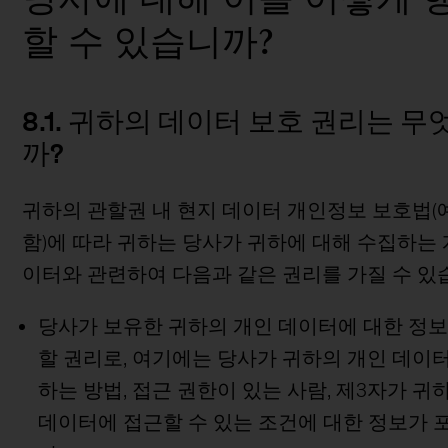
할 수 있습니까?
8.1. 귀하의 데이터 보호 권리는 
까?
귀하의 관할권 내 현지 데이터 개인정보 보호법(
함)에 따라 귀하는 당사가 귀하에 대해 수집하는 
이터와 관련하여 다음과 같은 권리를 가질 수 있
당사가 보유한 귀하의 개인 데이터에 대한 정보
할 권리로, 여기에는 당사가 귀하의 개인 데이
하는 방법, 접근 권한이 있는 사람, 제3자가 귀
데이터에 접근할 수 있는 조건에 대한 정보가 