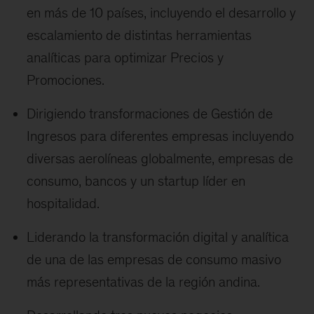
en más de 10 países, incluyendo el desarrollo y
escalamiento de distintas herramientas
analíticas para optimizar Precios y
Promociones.
Dirigiendo transformaciones de Gestión de
Ingresos para diferentes empresas incluyendo
diversas aerolíneas globalmente, empresas de
consumo, bancos y un startup líder en
hospitalidad.
Liderando la transformación digital y analítica
de una de las empresas de consumo masivo
más representativas de la región andina.