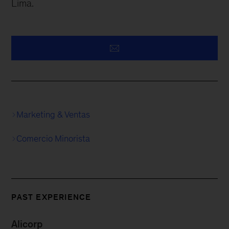
Lima.
Marketing & Ventas
Comercio Minorista
PAST EXPERIENCE
Alicorp