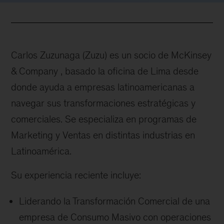
Carlos Zuzunaga (Zuzu) es un socio de McKinsey
& Company , basado la oficina de Lima desde
donde ayuda a empresas latinoamericanas a
navegar sus transformaciones estratégicas y
comerciales. Se especializa en programas de
Marketing y Ventas en distintas industrias en
Latinoamérica.
Su experiencia reciente incluye:
Liderando la Transformación Comercial de una
empresa de Consumo Masivo con operaciones