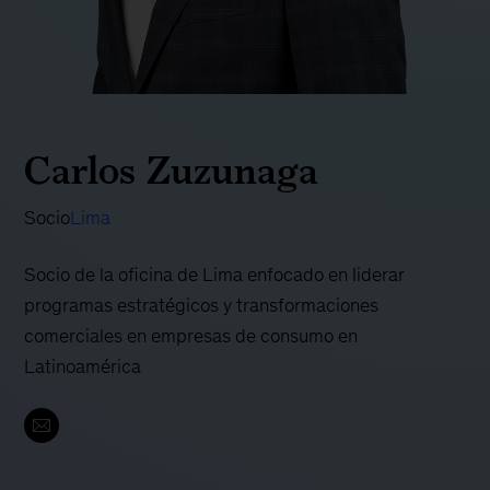
Carlos Zuzunaga
Socio
Lima
Socio de la oficina de Lima enfocado en liderar
programas estratégicos y transformaciones
comerciales en empresas de consumo en
Latinoamérica