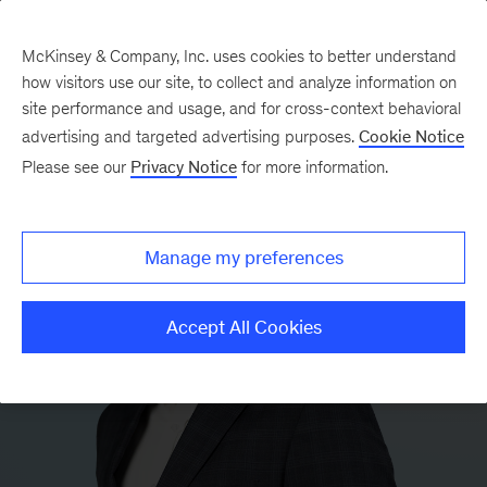
McKinsey & Company, Inc. uses cookies to better understand
how visitors use our site, to collect and analyze information on
site performance and usage, and for cross-context behavioral
advertising and targeted advertising purposes.
Cookie Notice
Please see our
Privacy Notice
for more information.
Manage my preferences
Accept All Cookies