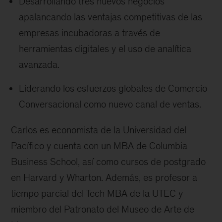
Desarrollando tres nuevos negocios
apalancando las ventajas competitivas de las
empresas incubadoras a través de
herramientas digitales y el uso de analítica
avanzada.
Liderando los esfuerzos globales de Comercio
Conversacional como nuevo canal de ventas.
Carlos es economista de la Universidad del
Pacífico y cuenta con un MBA de Columbia
Business School, así como cursos de postgrado
en Harvard y Wharton. Además, es profesor a
tiempo parcial del Tech MBA de la UTEC y
miembro del Patronato del Museo de Arte de