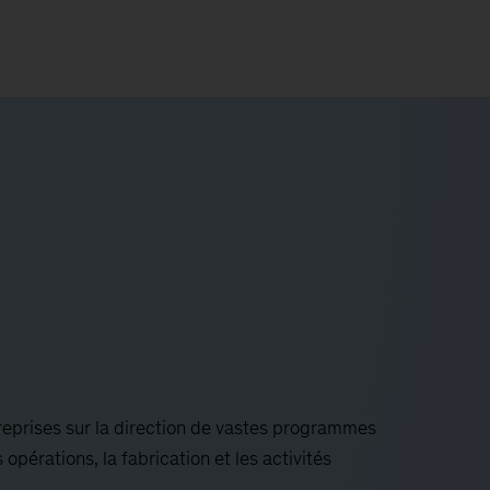
treprises sur la direction de vastes programmes
opérations, la fabrication et les activités