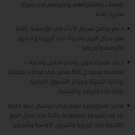
للعملاء ومشاركتهم وتجربتهم في شركة
فاخرة رائدة
دعم برنامج تسريع الأداء في مؤسسة رائدة
في مجال البيع بالتجزئة في أوروبا والشرق
الأوسط وأفريقيا
دعم عملية تحول رقمي شامل وتحليلات
متقدمة بنموذج B2C متميز في مجالات البقالة
وتجارة التجزئة ومراكز التسوق الفاخرة
وصناعات الترفيه والتسلية
تحديد استراتيجية نظام بيئي لتحسين نمط الحياة
ودعم تنفيذها لمجموعة رائدة في مجال البيع
بالتجزئة في أوروبا والشرق الأوسط وأفريقيا