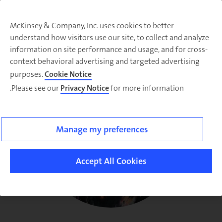
McKinsey & Company, Inc. uses cookies to better
understand how visitors use our site, to collect and analyze
information on site performance and usage, and for cross-
context behavioral advertising and targeted advertising
purposes.
Cookie Notice
Please see our
Privacy Notice
for more information.
Manage my preferences
Accept All Cookies