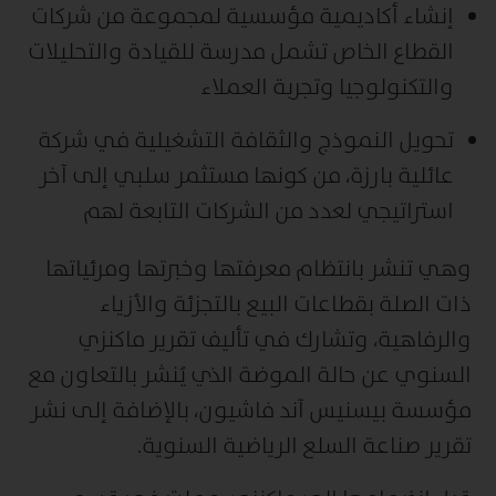
إنشاء أكاديمية مؤسسية لمجموعة من شركات
القطاع الخاص تشمل مدرسة للقيادة والتحليلات
والتكنولوجيا وتجربة العملاء
تحويل النموذج والثقافة التشغيلية في شركة
عائلية بارزة، من كونها مستثمر سلبي إلى آخر
استراتيجي لعدد من الشركات التابعة لهم
وهي تنشر بانتظام معرفتها وخبرتها ومرئياتها
ذات الصلة بقطاعات البيع بالتجزئة والأزياء
والرفاهية، وتشارك في تأليف تقرير ماكنزي
السنوي عن حالة الموضة الذي يُنشر بالتعاون مع
مؤسسة بيسنيس آند فاشيون، بالإضافة إلى نشر
تقرير صناعة السلع الرياضية السنوية.