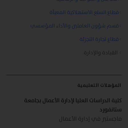
قطاع السلع الاستهلاكية المعبأة
قسم شؤون العاملين والأداء المؤسسي
قطاع تجارة التجزئة
القيادة والإدارة
المؤهلات التعليمية
كلية الدراسات العليا لإدارة الأعمال بجامعة
ستانفورد
ماجستير في إدارة الأعمال