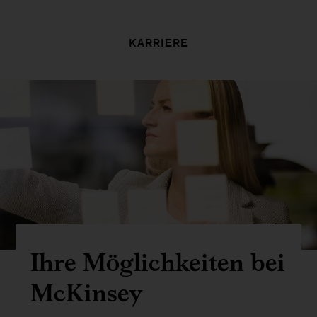
KARRIERE
Ihre Möglichkeiten bei
McKinsey