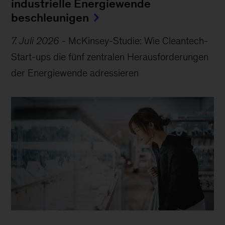
industrielle Energiewende
beschleunigen
7. Juli 2026
-
McKinsey-Studie: Wie Cleantech-
Start-ups die fünf zentralen Herausforderungen
der Energiewende adressieren