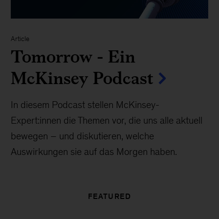
Article
Tomorrow - Ein
McKinsey Podcast
In diesem Podcast stellen McKinsey-
Expert:innen die Themen vor, die uns alle aktuell
bewegen – und diskutieren, welche
Auswirkungen sie auf das Morgen haben.
FEATURED