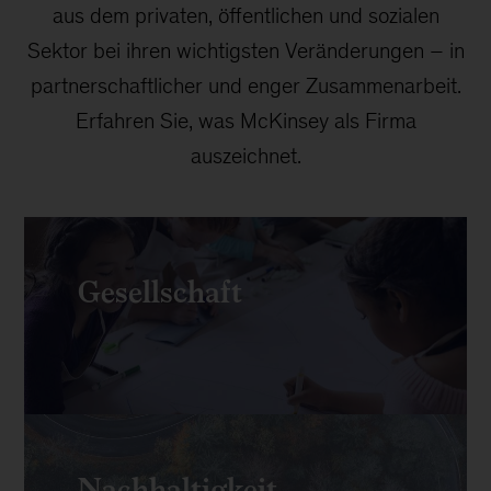
aus dem privaten, öffentlichen und sozialen
Sektor bei ihren wichtigsten Veränderungen – in
partnerschaftlicher und enger Zusammenarbeit.
Erfahren Sie, was McKinsey als Firma
auszeichnet.
Gesellschaft
Nachhaltigkeit