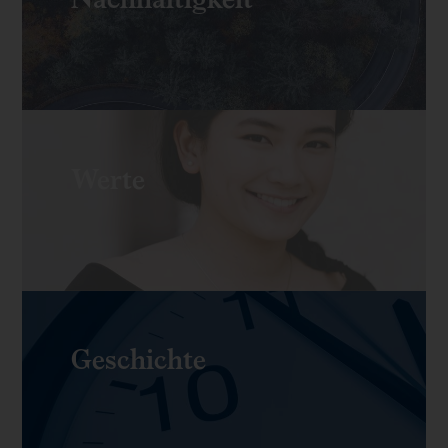
Werte
Geschichte