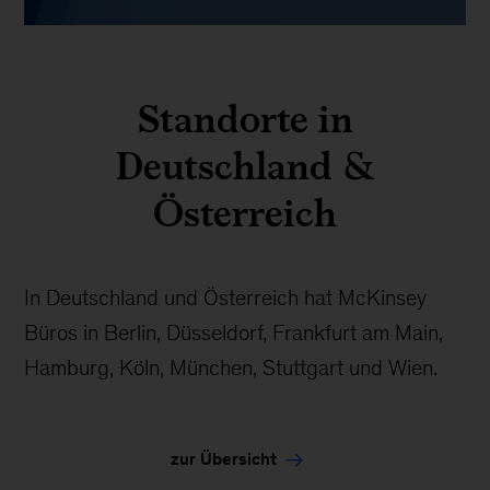
Standorte in
Deutschland &
Österreich
In Deutschland und Österreich hat McKinsey
Büros in Berlin, Düsseldorf, Frankfurt am Main,
Hamburg, Köln, München, Stuttgart und Wien.
zur Übersicht