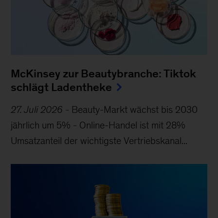
McKinsey zur Beautybranche: Tiktok
schlägt Ladentheke
27. Juli 2026
-
Beauty-Markt wächst bis 2030
jährlich um 5% - Online-Handel ist mit 28%
Umsatzanteil der wichtigste Vertriebskanal...