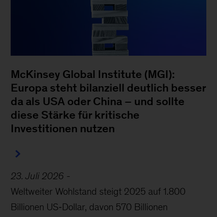
McKinsey Global Institute (MGI):
Europa steht bilanziell deutlich besser
da als USA oder China – und sollte
diese Stärke für kritische
Investitionen nutzen
23. Juli 2026
-
Weltweiter Wohlstand steigt 2025 auf 1.800
Billionen US‑Dollar, davon 570 Billionen