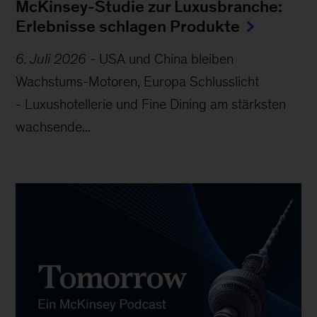
McKinsey-Studie zur Luxusbranche:
Erlebnisse schlagen Produkte
6. Juli 2026
-
USA und China bleiben
Wachstums-Motoren, Europa Schlusslicht
- Luxushotellerie und Fine Dining am stärksten
wachsende...