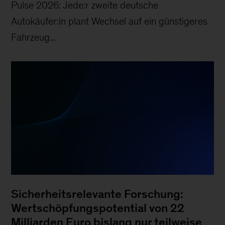
Pulse 2026: Jede:r zweite deutsche
Autokäufer:in plant Wechsel auf ein günstigeres
Fahrzeug...
Sicherheitsrelevante Forschung:
Wertschöpfungspotential von 22
Milliarden Euro bislang nur teilweise