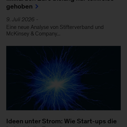
gehoben
9. Juli 2026
-
Eine neue Analyse von Stifterverband und
McKinsey & Company...
Ideen unter Strom: Wie Start-ups die