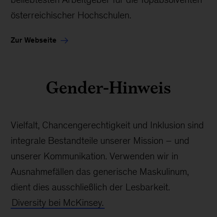
österreichischer Hochschulen.
Zur Webseite
Gender-Hinweis
Vielfalt, Chancengerechtigkeit und Inklusion sind
integrale Bestandteile unserer Mission – und
unserer Kommunikation. Verwenden wir in
Ausnahmefällen das generische Maskulinum,
dient dies ausschließlich der Lesbarkeit.
Diversity bei McKinsey.