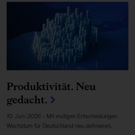
Produktivität. Neu
gedacht.
10. Juni 2026
-
Mit mutigen Entscheidungen
Wachstum für Deutschland neu definieren.