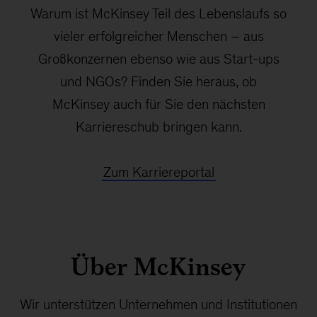
Warum ist McKinsey Teil des Lebenslaufs so
vieler erfolgreicher Menschen – aus
Großkonzernen ebenso wie aus Start-ups
und NGOs? Finden Sie heraus, ob
McKinsey auch für Sie den nächsten
Karriereschub bringen kann.
Zum Karriereportal
Über McKinsey
Wir unterstützen Unternehmen und Institutionen