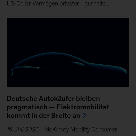
US‑Dollar Vermögen privater Haushalte...
Deutsche Autokäufer bleiben
pragmatisch — Elektromobilität
kommt in der Breite an
15. Juli 2026
-
McKinsey Mobility Consumer