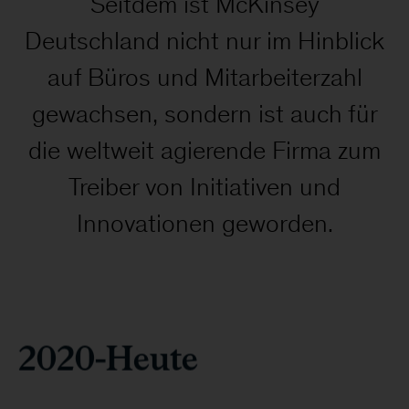
Seitdem ist McKinsey
Deutschland nicht nur im Hinblick
auf Büros und Mitarbeiterzahl
gewachsen, sondern ist auch für
die weltweit agierende Firma zum
Treiber von Initiativen und
Innovationen geworden.