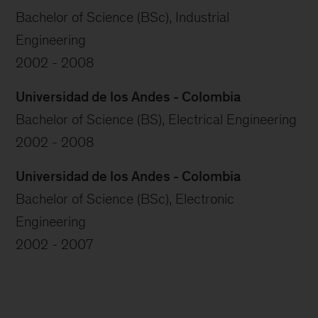
Bachelor of Science (BSc), Industrial
Engineering
2002 - 2008
Universidad de los Andes - Colombia
Bachelor of Science (BS), Electrical Engineering
2002 - 2008
Universidad de los Andes - Colombia
Bachelor of Science (BSc), Electronic
Engineering
2002 - 2007