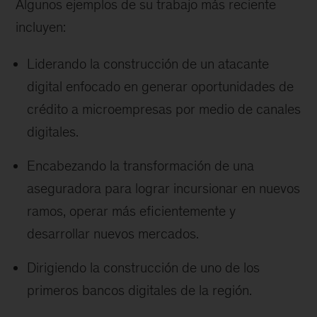
Algunos ejemplos de su trabajo más reciente
incluyen:
Liderando la construcción de un atacante
digital enfocado en generar oportunidades de
crédito a microempresas por medio de canales
digitales.
Encabezando la transformación de una
aseguradora para lograr incursionar en nuevos
ramos, operar más eficientemente y
desarrollar nuevos mercados.
Dirigiendo la construcción de uno de los
primeros bancos digitales de la región.