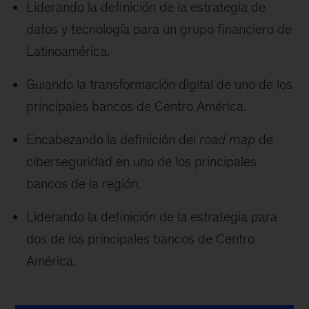
Liderando la definición de la estrategia de
datos y tecnología para un grupo financiero de
Latinoamérica.
Guiando la transformación digital de uno de los
principales bancos de Centro América.
Encabezando la definición del
road map
de
ciberseguridad en uno de los principales
bancos de la región.
Liderando la definición de la estrategia para
dos de los principales bancos de Centro
América.