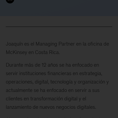
Joaquín es el Managing Partner en la oficina de
McKinsey en Costa Rica.
Durante más de 12 años se ha enfocado en
servir instituciones financieras en estrategia,
operaciones, digital, tecnología y organización y
actualmente se ha enfocado en servir a sus
clientes en transformación digital y el
lanzamiento de nuevos negocios digitales.