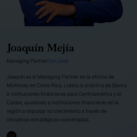
Joaquín Mejía
Managing Partner
San José
Joaquín es el Managing Partner en la oficina de
McKinsey en Costa Rica. Lidera la práctica de Banca
e instituciones financieras para Centroamérica y el
Caribe, ayudando a instituciones financieras en la
región a impulsar su crecimiento a través de
iniciativas estratégicas coordinadas.