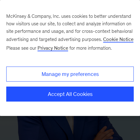
McKinsey & Company, Inc. uses cookies to better understand
how visitors use our site, to collect and analyze information on
site performance and usage, and for cross-context behavioral
advertising and targeted advertising purposes.
Cookie Notice
Please see our
Privacy Notice
for more information.
Manage my preferences
Accept All Cookies