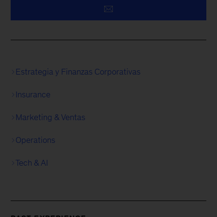
Estrategia y Finanzas Corporativas
Insurance
Marketing & Ventas
Operations
Tech & AI