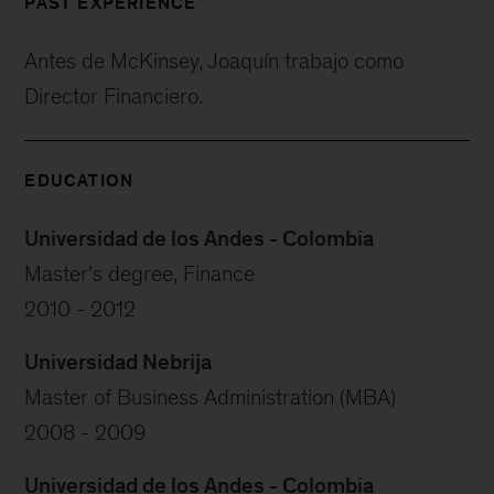
PAST EXPERIENCE
Antes de McKinsey, Joaquín trabajo como
Director Financiero.
EDUCATION
Universidad de los Andes - Colombia
Master's degree, Finance
2010 - 2012
Universidad Nebrija
Master of Business Administration (MBA)
2008 - 2009
Universidad de los Andes - Colombia