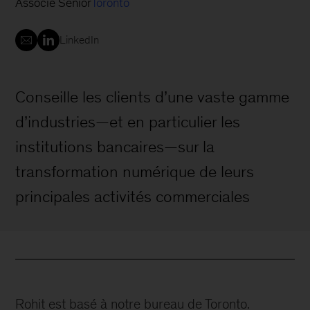
Associé Senior
Toronto
LinkedIn
Conseille les clients d’une vaste gamme
d’industries—et en particulier les
institutions bancaires—sur la
transformation numérique de leurs
principales activités commerciales
Rohit est basé à notre bureau de Toronto.