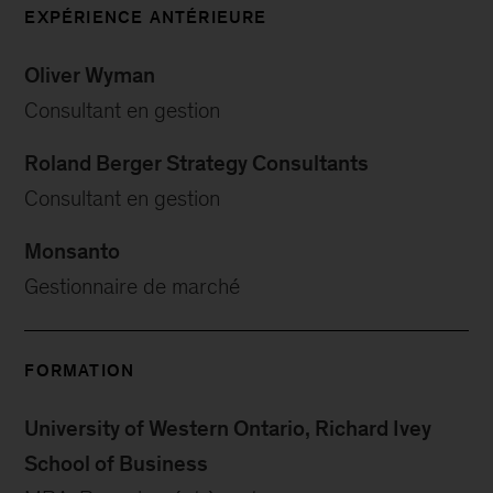
EXPÉRIENCE ANTÉRIEURE
Oliver Wyman
Consultant en gestion
Roland Berger Strategy Consultants
Consultant en gestion
Monsanto
Gestionnaire de marché
FORMATION
University of Western Ontario, Richard Ivey
School of Business