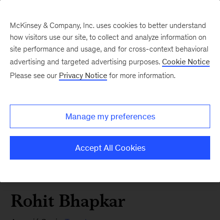
McKinsey & Company, Inc. uses cookies to better understand
how visitors use our site, to collect and analyze information on
site performance and usage, and for cross-context behavioral
advertising and targeted advertising purposes.
Cookie Notice
Please see our
Privacy Notice
for more information.
Manage my preferences
Accept All Cookies
Rohit Bhapkar