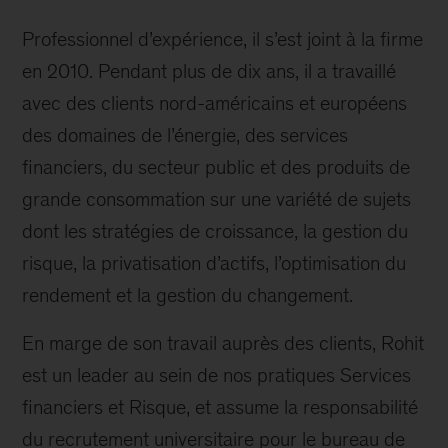
Professionnel d’expérience, il s’est joint à la firme
en 2010. Pendant plus de dix ans, il a travaillé
avec des clients nord-américains et européens
des domaines de l’énergie, des services
financiers, du secteur public et des produits de
grande consommation sur une variété de sujets
dont les stratégies de croissance, la gestion du
risque, la privatisation d’actifs, l’optimisation du
rendement et la gestion du changement.
En marge de son travail auprès des clients, Rohit
est un leader au sein de nos pratiques Services
financiers et Risque, et assume la responsabilité
du recrutement universitaire pour le bureau de