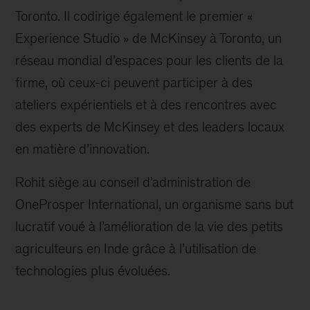
Toronto. Il codirige également le premier «
Experience Studio » de McKinsey à Toronto, un
réseau mondial d’espaces pour les clients de la
firme, où ceux-ci peuvent participer à des
ateliers expérientiels et à des rencontres avec
des experts de McKinsey et des leaders locaux
en matière d’innovation.
Rohit siège au conseil d’administration de
OneProsper International, un organisme sans but
lucratif voué à l’amélioration de la vie des petits
agriculteurs en Inde grâce à l’utilisation de
technologies plus évoluées.