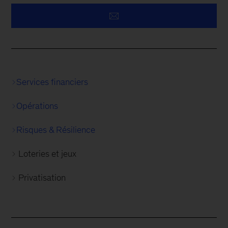
Services financiers
Opérations
Risques & Résilience
Loteries et jeux
Privatisation