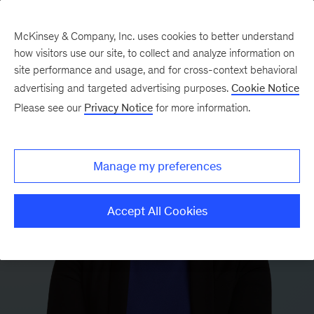
McKinsey & Company, Inc. uses cookies to better understand
how visitors use our site, to collect and analyze information on
site performance and usage, and for cross-context behavioral
advertising and targeted advertising purposes.
Cookie Notice
Please see our
Privacy Notice
for more information.
Manage my preferences
Accept All Cookies