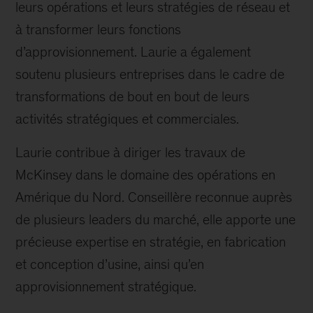
leurs opérations et leurs stratégies de réseau et
à transformer leurs fonctions
d’approvisionnement. Laurie a également
soutenu plusieurs entreprises dans le cadre de
transformations de bout en bout de leurs
activités stratégiques et commerciales.
Laurie contribue à diriger les travaux de
McKinsey dans le domaine des opérations en
Amérique du Nord. Conseillère reconnue auprès
de plusieurs leaders du marché, elle apporte une
précieuse expertise en stratégie, en fabrication
et conception d’usine, ainsi qu’en
approvisionnement stratégique.