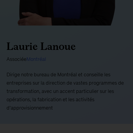
Laurie Lanoue
Associée
Montréal
Dirige notre bureau de Montréal et conseille les
entreprises sur la direction de vastes programmes de
transformation, avec un accent particulier sur les
opérations, la fabrication et les activités
d’approvisionnement