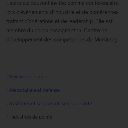
Laurie est souvent invitée comme conférencière
lors d’événements d’industrie et de conférences
traitant d’opérations et de leadership. Elle est
membre du corps enseignant du Centre de
développement des compétences de McKinsey.
Sciences de la vie
Aérospatiale et défense
Systèmes et services de soins de santé
Industries de pointe