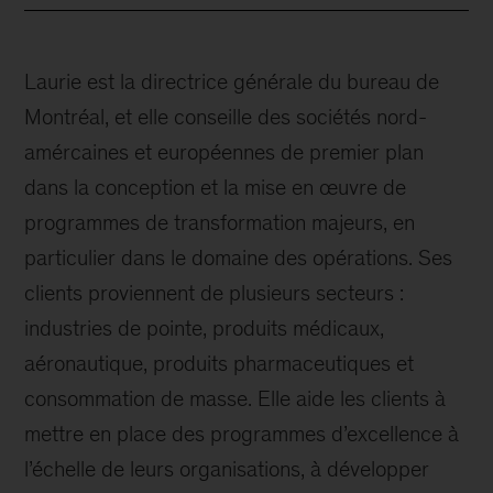
Laurie est la directrice générale du bureau de
Montréal, et elle conseille des sociétés nord-
amércaines et européennes de premier plan
dans la conception et la mise en œuvre de
programmes de transformation majeurs, en
particulier dans le domaine des opérations. Ses
clients proviennent de plusieurs secteurs :
industries de pointe, produits médicaux,
aéronautique, produits pharmaceutiques et
consommation de masse. Elle aide les clients à
mettre en place des programmes d’excellence à
l’échelle de leurs organisations, à développer