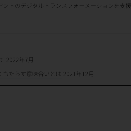
アントのデジタルトランスフォーメーションを支
て
2022年7月
に もたらす意味合いとは
2021年12月