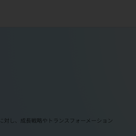
に対し、成長戦略やトランスフォーメーション