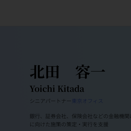
北田 容一
Yoichi Kitada
シニアパートナー
東京オフィス
銀行、証券会社、保険会社などの金融機関
に向けた施策の策定・実行を支援