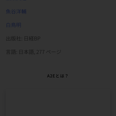
魚谷洋輔
白鳥明
出版社: 日経BP
言語: 日本語, 277 ページ
A2Eとは？​