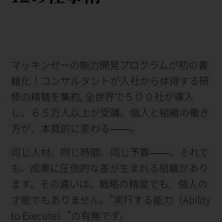
マッキンゼーの能力開発プログラムが初の書
籍化！コンサルタントが入社から体得する研
修の精髄を集約, 全世界で５００社が導入
し、６５万人以上が受講。個人と組織の働き
方が、本質的に変わる――。
同じ人材、同じ時間、同じ予算――。それで
も、成果に圧倒的な差が生まれる組織があり
ます。その違いは、戦略の精度でも、個人の
才能でもありません。“実行する能力（Ability
to Execute）”の有無です。