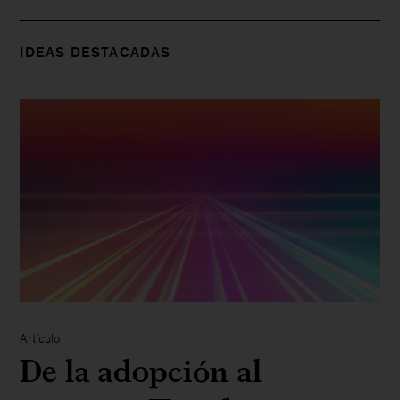
IDEAS DESTACADAS
Artículo
De la adopción al