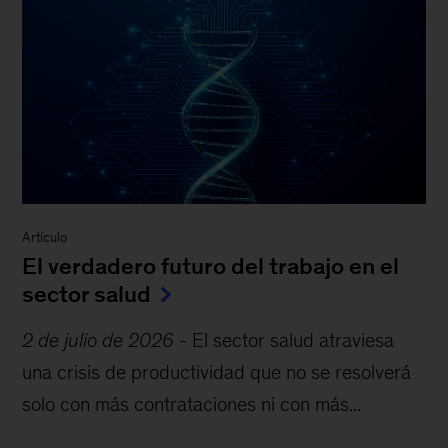
Artículo
El verdadero futuro del trabajo en el
sector salud
2 de julio de 2026
-
El sector salud atraviesa
una crisis de productividad que no se resolverá
solo con más contrataciones ni con más...