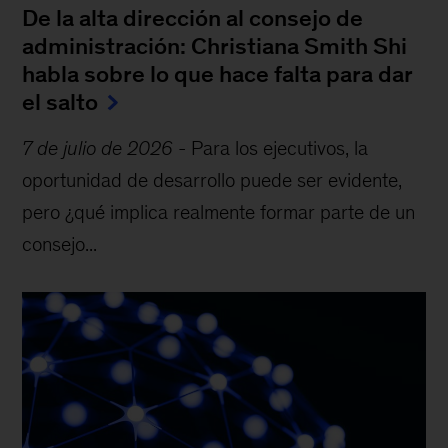
De la alta dirección al consejo de
administración: Christiana Smith Shi
habla sobre lo que hace falta para dar
el salto
7 de julio de 2026
-
Para los ejecutivos, la
oportunidad de desarrollo puede ser evidente,
pero ¿qué implica realmente formar parte de un
consejo...