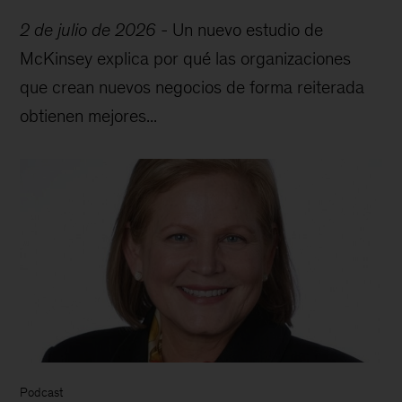
2 de julio de 2026
-
Un nuevo estudio de
McKinsey explica por qué las organizaciones
que crean nuevos negocios de forma reiterada
obtienen mejores...
Podcast