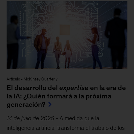
Artículo
-
McKinsey Quarterly
El desarrollo del
expertise
en la era de
la IA: ¿Quién formará a la próxima
generación?
14 de julio de 2026
-
A medida que la
inteligencia artificial transforma el trabajo de los