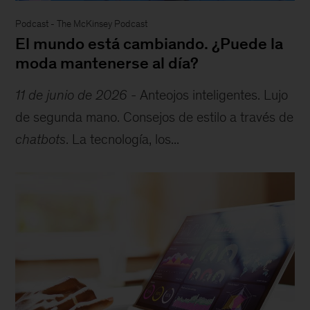
Podcast
-
The McKinsey Podcast
El mundo está cambiando. ¿Puede la
moda mantenerse al día?
11 de junio de 2026
-
Anteojos inteligentes. Lujo
de segunda mano. Consejos de estilo a través de
chatbots
. La tecnología, los...