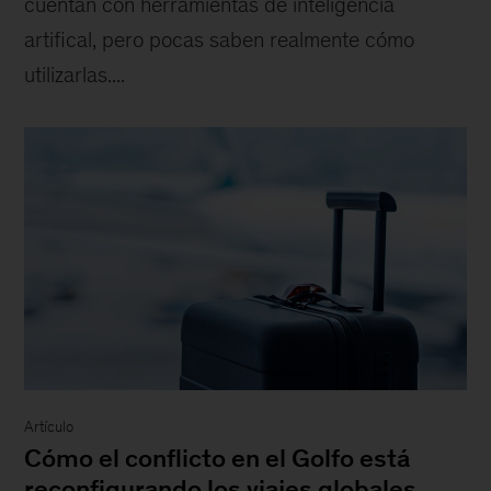
cuentan con herramientas de inteligencia
artifical, pero pocas saben realmente cómo
utilizarlas....
Artículo
Cómo el conflicto en el Golfo está
reconfigurando los viajes globales