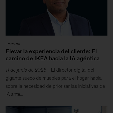
Entrevista
Elevar la experiencia del cliente: El
camino de IKEA hacia la IA agéntica
11 de junio de 2026
-
El director digital del
gigante sueco de muebles para el hogar habla
sobre la necesidad de priorizar las iniciativas de
IA ante...