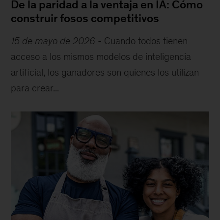
De la paridad a la ventaja en IA: Cómo
construir fosos competitivos
15 de mayo de 2026
-
Cuando todos tienen
acceso a los mismos modelos de inteligencia
artificial, los ganadores son quienes los utilizan
para crear...