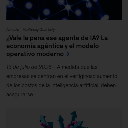
Artículo
-
McKinsey Quarterly
¿Vale la pena ese agente de IA? La
economía agéntica y el modelo
operativo moderno
13 de julio de 2026
-
A medida que las
empresas se centran en el vertiginoso aumento
de los costos de la inteligencia artificial, deben
asegurarse...