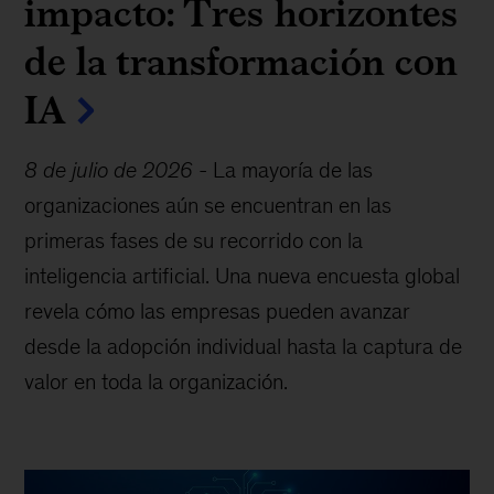
impacto: Tres horizontes
de la transformación con
IA
8 de julio de 2026
-
La mayoría de las
organizaciones aún se encuentran en las
primeras fases de su recorrido con la
inteligencia artificial. Una nueva encuesta global
revela cómo las empresas pueden avanzar
desde la adopción individual hasta la captura de
valor en toda la organización.