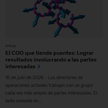
Artículo
El COO que tiende puentes: Lograr
resultados involucrando a las partes
interesadas
15 de julio de 2026
-
Los directores de
operaciones actuales trabajan con un grupo
cada vez más amplio de partes interesadas. El
éxito consiste en...