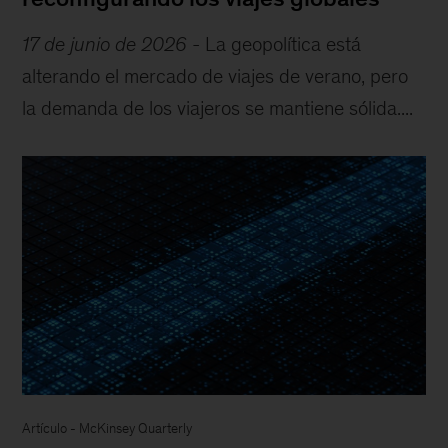
17 de junio de 2026
-
La geopolítica está
alterando el mercado de viajes de verano, pero
la demanda de los viajeros se mantiene sólida....
Artículo
-
McKinsey Quarterly