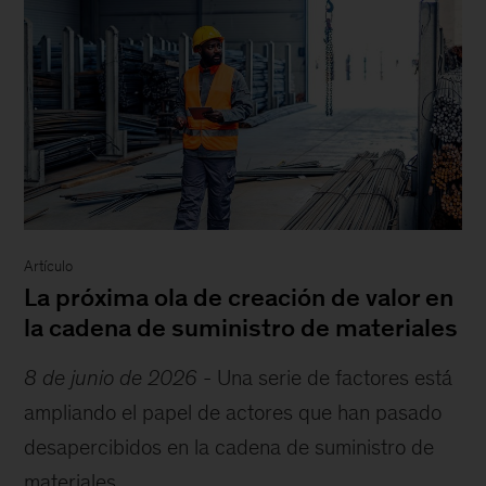
Artículo
La próxima ola de creación de valor en
la cadena de suministro de materiales
8 de junio de 2026
-
Una serie de factores está
ampliando el papel de actores que han pasado
desapercibidos en la cadena de suministro de
materiales...