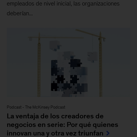
empleados de nivel inicial, las organizaciones
deberían...
Podcast
-
The McKinsey Podcast
La ventaja de los creadores de
negocios en serie: Por qué quienes
innovan una y otra vez triunfan