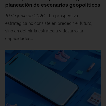
planeación de escenarios geopolíticos
10 de junio de 2026
-
La prospectiva
estratégica no consiste en predecir el futuro,
sino en definir la estrategia y desarrollar
capacidades...