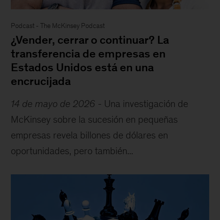
Podcast
-
The McKinsey Podcast
¿Vender, cerrar o continuar? La
transferencia de empresas en
Estados Unidos está en una
encrucijada
14 de mayo de 2026
-
Una investigación de
McKinsey sobre la sucesión en pequeñas
empresas revela billones de dólares en
oportunidades, pero también...