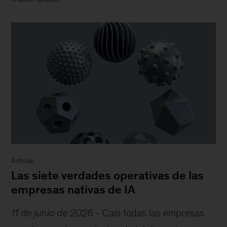
Artículo
Las siete verdades operativas de las
empresas nativas de IA
11 de junio de 2026
-
Casi todas las empresas