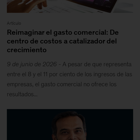
Artículo
Reimaginar el gasto comercial: De
centro de costos a catalizador del
crecimiento
9 de junio de 2026
-
A pesar de que representa
entre el 8 y el 11 por ciento de los ingresos de las
empresas, el gasto comercial no ofrece los
resultados...