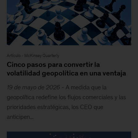
Artículo
-
McKinsey Quarterly
Cinco pasos para convertir la
volatilidad geopolítica en una ventaja
19 de mayo de 2026
-
A medida que la
geopolítica redefine los flujos comerciales y las
prioridades estratégicas, los CEO que
anticipen...