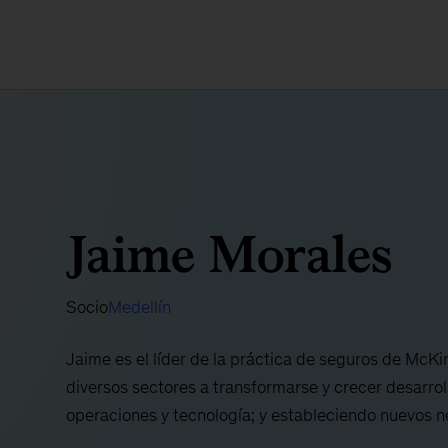
Jaime Morales
Socio
Medellín
Jaime es el líder de la práctica de seguros de McK
diversos sectores a transformarse y crecer desarr
operaciones y tecnología; y estableciendo nuevos n