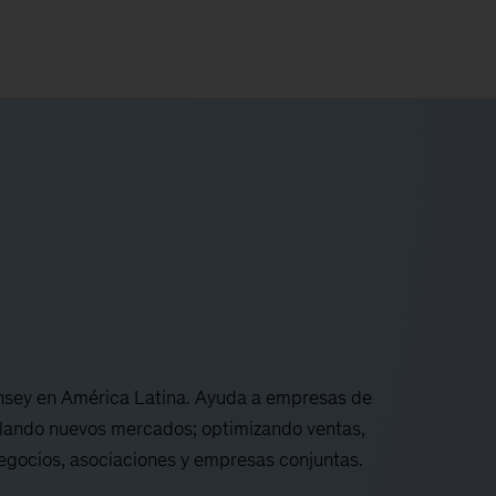
insey en América Latina. Ayuda a empresas de
ollando nuevos mercados; optimizando ventas,
egocios, asociaciones y empresas conjuntas.