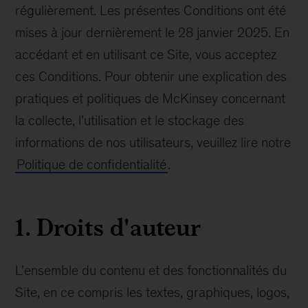
régulièrement. Les présentes Conditions ont été
mises à jour dernièrement le 28 janvier 2025. En
accédant et en utilisant ce Site, vous acceptez
ces Conditions. Pour obtenir une explication des
pratiques et politiques de McKinsey concernant
la collecte, l'utilisation et le stockage des
informations de nos utilisateurs, veuillez lire notre
Politique de confidentialité
.
1. Droits d'auteur
L'ensemble du contenu et des fonctionnalités du
Site, en ce compris les textes, graphiques, logos,