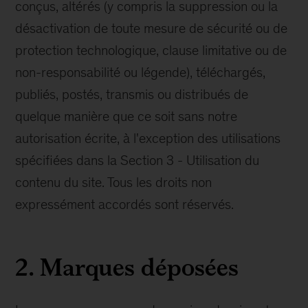
conçus, altérés (y compris la suppression ou la
désactivation de toute mesure de sécurité ou de
protection technologique, clause limitative ou de
non-responsabilité ou légende), téléchargés,
publiés, postés, transmis ou distribués de
quelque manière que ce soit sans notre
autorisation écrite, à l'exception des utilisations
spécifiées dans la Section 3 - Utilisation du
contenu du site. Tous les droits non
expressément accordés sont réservés.
2. Marques déposées