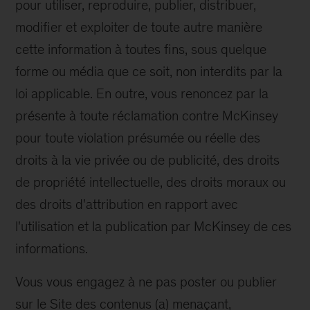
pour utiliser, reproduire, publier, distribuer,
modifier et exploiter de toute autre manière
cette information à toutes fins, sous quelque
forme ou média que ce soit, non interdits par la
loi applicable. En outre, vous renoncez par la
présente à toute réclamation contre McKinsey
pour toute violation présumée ou réelle des
droits à la vie privée ou de publicité, des droits
de propriété intellectuelle, des droits moraux ou
des droits d'attribution en rapport avec
l'utilisation et la publication par McKinsey de ces
informations.
Vous vous engagez à ne pas poster ou publier
sur le Site des contenus (a) menaçant,