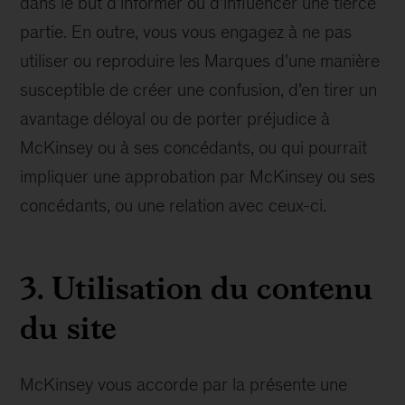
dans le but d'informer ou d'influencer une tierce
partie. En outre, vous vous engagez à ne pas
utiliser ou reproduire les Marques d'une manière
susceptible de créer une confusion, d’en tirer un
avantage déloyal ou de porter préjudice à
McKinsey ou à ses concédants, ou qui pourrait
impliquer une approbation par McKinsey ou ses
concédants, ou une relation avec ceux-ci.
3. Utilisation du contenu
du site
McKinsey vous accorde par la présente une