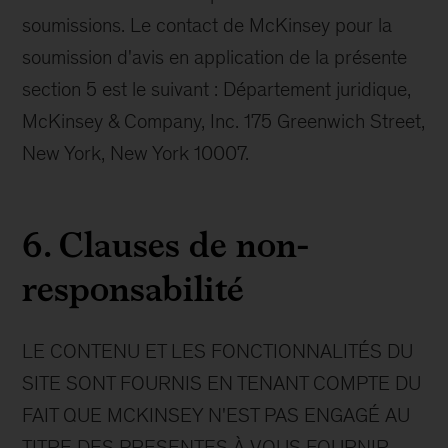
soumissions. Le contact de McKinsey pour la
soumission d'avis en application de la présente
section 5 est le suivant : Département juridique,
McKinsey & Company, Inc. 175 Greenwich Street,
New York, New York 10007.
6. Clauses de non-
responsabilité
LE CONTENU ET LES FONCTIONNALITÉS DU
SITE SONT FOURNIS EN TENANT COMPTE DU
FAIT QUE MCKINSEY N'EST PAS ENGAGÉ AU
TITRE DES PRESENTES À VOUS FOURNIR