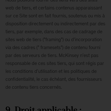
web de tiers, et certains contenus apparaissant
sur ce Site sont en fait fournis, soutenus ou mis à
disposition directement ou indirectement par des
tiers, par exemple, dans des cas de cadrage de
sites web de tiers ("framing") ou d'incorporation
via des cadres (" framesets") de contenu fourni
par des serveurs de tiers. McKinsey n'est pas
responsable de ces sites tiers, qui sont régis par
les conditions d'utilisation et les politiques de
confidentialité, le cas échéant, des fournisseurs
de contenu tiers concernés.
9. Droit applicable ;