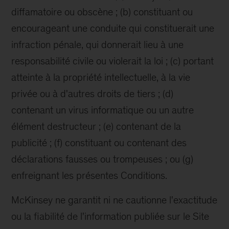
diffamatoire ou obscène ; (b) constituant ou
encourageant une conduite qui constituerait une
infraction pénale, qui donnerait lieu à une
responsabilité civile ou violerait la loi ; (c) portant
atteinte à la propriété intellectuelle, à la vie
privée ou à d'autres droits de tiers ; (d)
contenant un virus informatique ou un autre
élément destructeur ; (e) contenant de la
publicité ; (f) constituant ou contenant des
déclarations fausses ou trompeuses ; ou (g)
enfreignant les présentes Conditions.
McKinsey ne garantit ni ne cautionne l'exactitude
ou la fiabilité de l'information publiée sur le Site