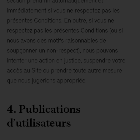
section prend fin automatiquement et
immédiatement si vous ne respectez pas les
présentes Conditions. En outre, si vous ne
respectez pas les présentes Conditions (ou si
nous avons des motifs raisonnables de
soupçonner un non-respect), nous pouvons
intenter une action en justice, suspendre votre
accès au Site ou prendre toute autre mesure
que nous jugerions appropriée.
4. Publications
d’utilisateurs