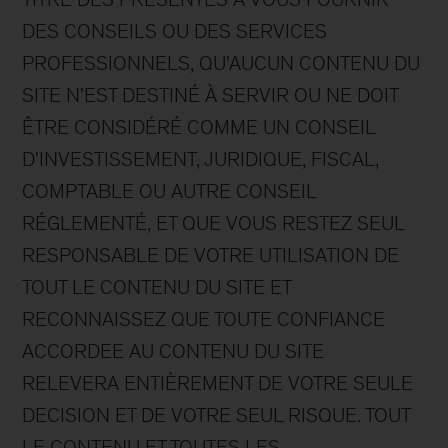
DES CONSEILS OU DES SERVICES
PROFESSIONNELS, QU'AUCUN CONTENU DU
SITE N'EST DESTINÉ À SERVIR OU NE DOIT
ÊTRE CONSIDÉRÉ COMME UN CONSEIL
D'INVESTISSEMENT, JURIDIQUE, FISCAL,
COMPTABLE OU AUTRE CONSEIL
RÉGLEMENTÉ, ET QUE VOUS RESTEZ SEUL
RESPONSABLE DE VOTRE UTILISATION DE
TOUT LE CONTENU DU SITE ET
RECONNAISSEZ QUE TOUTE CONFIANCE
ACCORDEE AU CONTENU DU SITE
RELEVERA ENTIÈREMENT DE VOTRE SEULE
DECISION ET DE VOTRE SEUL RISQUE. TOUT
LE CONTENU ET TOUTES LES