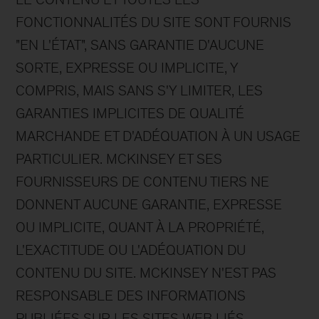
FONCTIONNALITÉS DU SITE SONT FOURNIS
"EN L'ÉTAT", SANS GARANTIE D'AUCUNE
SORTE, EXPRESSE OU IMPLICITE, Y
COMPRIS, MAIS SANS S'Y LIMITER, LES
GARANTIES IMPLICITES DE QUALITÉ
MARCHANDE ET D'ADÉQUATION À UN USAGE
PARTICULIER. MCKINSEY ET SES
FOURNISSEURS DE CONTENU TIERS NE
DONNENT AUCUNE GARANTIE, EXPRESSE
OU IMPLICITE, QUANT À LA PROPRIÉTÉ,
L'EXACTITUDE OU L'ADÉQUATION DU
CONTENU DU SITE. MCKINSEY N'EST PAS
RESPONSABLE DES INFORMATIONS
PUBLIÉES SUR LES SITES WEB LIÉS,