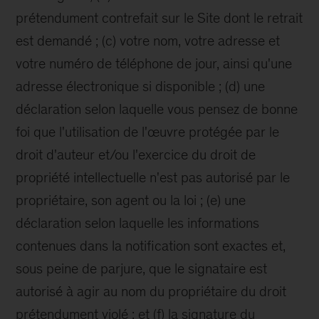
prétendument contrefait sur le Site dont le retrait
est demandé ; (c) votre nom, votre adresse et
votre numéro de téléphone de jour, ainsi qu'une
adresse électronique si disponible ; (d) une
déclaration selon laquelle vous pensez de bonne
foi que l'utilisation de l'œuvre protégée par le
droit d'auteur et/ou l'exercice du droit de
propriété intellectuelle n'est pas autorisé par le
propriétaire, son agent ou la loi ; (e) une
déclaration selon laquelle les informations
contenues dans la notification sont exactes et,
sous peine de parjure, que le signataire est
autorisé à agir au nom du propriétaire du droit
prétendument violé ; et (f) la signature du