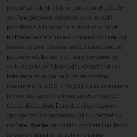
propriétaire du droit de propriété intellectuelle
ou d'une personne autorisée au nom dudit
propriétaire à faire valoir la violation du droit.
McKinsey retirera toute soumission affichée qui
enfreint le droit d'auteur ou tout autre droit de
propriété intellectuelle de toute personne en
vertu de la loi américaine dès réception d'une
telle déclaration (ou de toute déclaration
conforme à 17 U.S.C. 512(c)(3)). La loi américaine
prévoit des sanctions importantes en cas de
fausse déclaration. Dans des circonstances
appropriées, les personnes qui soumettent de
manière répétée du contenu contrefait ou illégal
se verront interdire de publier d'autres