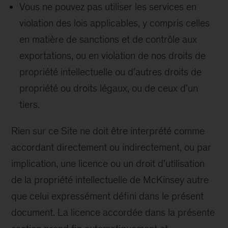
Vous ne pouvez pas utiliser les services en
violation des lois applicables, y compris celles
en matière de sanctions et de contrôle aux
exportations, ou en violation de nos droits de
propriété intellectuelle ou d'autres droits de
propriété ou droits légaux, ou de ceux d'un
tiers.
Rien sur ce Site ne doit être interprété comme
accordant directement ou indirectement, ou par
implication, une licence ou un droit d'utilisation
de la propriété intellectuelle de McKinsey autre
que celui expressément défini dans le présent
document. La licence accordée dans la présente