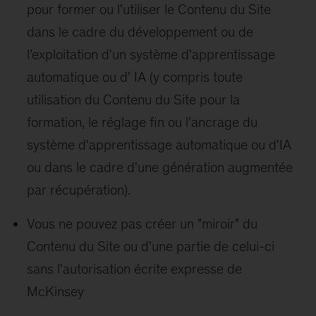
pour former ou l'utiliser le Contenu du Site
dans le cadre du développement ou de
l’exploitation d'un système d'apprentissage
automatique ou d' IA (y compris toute
utilisation du Contenu du Site pour la
formation, le réglage fin ou l'ancrage du
système d'apprentissage automatique ou d'IA
ou dans le cadre d'une génération augmentée
par récupération).
Vous ne pouvez pas créer un "miroir" du
Contenu du Site ou d'une partie de celui-ci
sans l'autorisation écrite expresse de
McKinsey