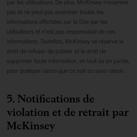
par les utilisateurs. De plus, McKinsey n'examine
pas et ne peut pas examiner toutes les
informations affichées sur le Site par les
utilisateurs et n'est pas responsable de ces
informations. Toutefois, McKinsey se réserve le
droit de refuser de publier et le droit de
supprimer toute information, en tout ou en partie,
pour quelque raison que ce soit ou sans raison.
5. Notifications de
violation et de retrait par
McKinsey