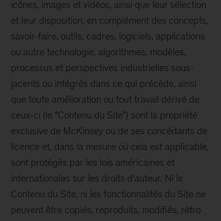
icônes, images et vidéos, ainsi que leur sélection
et leur disposition, en complément des concepts,
savoir-faire, outils, cadres, logiciels, applications
ou autre technologie, algorithmes, modèles,
processus et perspectives industrielles sous-
jacents ou intégrés dans ce qui précède, ainsi
que toute amélioration ou tout travail dérivé de
ceux-ci (le "Contenu du Site") sont la propriété
exclusive de McKinsey ou de ses concédants de
licence et, dans la mesure où cela est applicable,
sont protégés par les lois américaines et
internationales sur les droits d'auteur. Ni le
Contenu du Site, ni les fonctionnalités du Site ne
peuvent être copiés, reproduits, modifiés, rétro