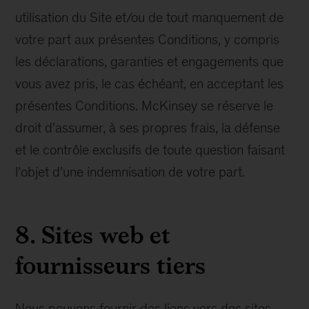
utilisation du Site et/ou de tout manquement de
votre part aux présentes Conditions, y compris
les déclarations, garanties et engagements que
vous avez pris, le cas échéant, en acceptant les
présentes Conditions. McKinsey se réserve le
droit d'assumer, à ses propres frais, la défense
et le contrôle exclusifs de toute question faisant
l'objet d'une indemnisation de votre part.
8. Sites web et
fournisseurs tiers
Nous pouvons fournir des liens vers des sites