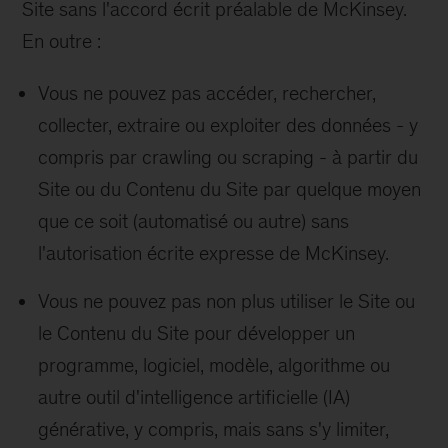
Site sans l'accord écrit préalable de McKinsey.
En outre :
Vous ne pouvez pas accéder, rechercher,
collecter, extraire ou exploiter des données - y
compris par crawling ou scraping - à partir du
Site ou du Contenu du Site par quelque moyen
que ce soit (automatisé ou autre) sans
l'autorisation écrite expresse de McKinsey.
Vous ne pouvez pas non plus utiliser le Site ou
le Contenu du Site pour développer un
programme, logiciel, modèle, algorithme ou
autre outil d'intelligence artificielle (IA)
générative, y compris, mais sans s'y limiter,