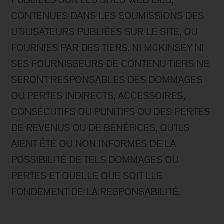
CONTENUES DANS LES SOUMISSIONS DES
UTILISATEURS PUBLIÉES SUR LE SITE, OU
FOURNIES PAR DES TIERS. NI MCKINSEY NI
SES FOURNISSEURS DE CONTENU TIERS NE
SERONT RESPONSABLES DES DOMMAGES
OU PERTES INDIRECTS, ACCESSOIRES,
CONSÉCUTIFS OU PUNITIFS OU DES PERTES
DE REVENUS OU DE BÉNÉFICES, QU'ILS
AIENT ÉTÉ OU NON INFORMÉS DE LA
POSSIBILITÉ DE TELS DOMMAGES OU
PERTES ET QUELLE QUE SOIT LLE
FONDEMENT DE LA RESPONSABILITÉ.