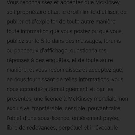
Vous reconnaissez et acceptez que McKinsey
soit propriétaire et ait le droit illimité d'utiliser, de
publier et d'exploiter de toute autre manière
toute information que vous postez ou que vous
publiez sur le Site dans des messages, forums
ou panneaux d'affichage, questionnaires,
réponses à des enquêtes, et de toute autre
manière, et vous reconnaissez et acceptez que,
en nous fournissant de telles informations, vous
nous accordez automatiquement, et par les
présentes, une licence à McKinsey mondiale, non
exclusive, transférable, cessible, pouvant faire
l'objet d'une sous-licence, entièrement payée,
libre de redevances, perpétuel et irrévocable