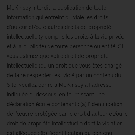
McKinsey interdit la publication de toute
information qui enfreint ou viole les droits
d'auteur et/ou d'autres droits de propriété
intellectuelle (y compris les droits à la vie privée
et à la publicité) de toute personne ou entité. Si
vous estimez que votre droit de propriété
intellectuelle (ou un droit que vous êtes chargé
de faire respecter) est violé par un contenu du
Site, veuillez écrire à McKinsey à l'adresse
indiquée ci-dessous, en fournissant une
déclaration écrite contenant : (a) l'identification
de l'œuvre protégée par le droit d'auteur et/ou le
droit de propriété intellectuelle dont la violation
est alléguée ; (b) l'identification du contenu