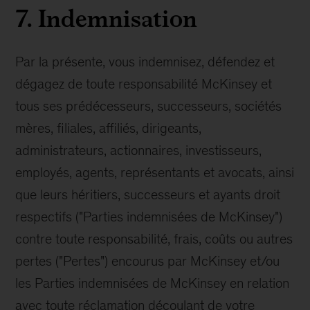
7. Indemnisation
Par la présente, vous indemnisez, défendez et
dégagez de toute responsabilité McKinsey et
tous ses prédécesseurs, successeurs, sociétés
mères, filiales, affiliés, dirigeants,
administrateurs, actionnaires, investisseurs,
employés, agents, représentants et avocats, ainsi
que leurs héritiers, successeurs et ayants droit
respectifs ("Parties indemnisées de McKinsey")
contre toute responsabilité, frais, coûts ou autres
pertes ("Pertes") encourus par McKinsey et/ou
les Parties indemnisées de McKinsey en relation
avec toute réclamation découlant de votre