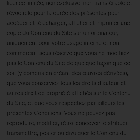
licence limitée, non exclusive, non transférable et
révocable pour la durée des présentes pour
accéder et télécharger, afficher et imprimer une
copie du Contenu du Site sur un ordinateur,
uniquement pour votre usage interne et non
commercial, sous réserve que vous ne modifiiez
pas le Contenu du Site de quelque façon que ce
soit (y compris en créant des œuvres dérivées),
que vous conserviez tous les droits d'auteur et
autres droit de propriété affichés sur le Contenu
du Site, et que vous respectiez par ailleurs les
présentes Conditions. Vous ne pouvez pas
reproduire, modifier, rétro-concevoir, distribuer,
transmettre, poster ou divulguer le Contenu du