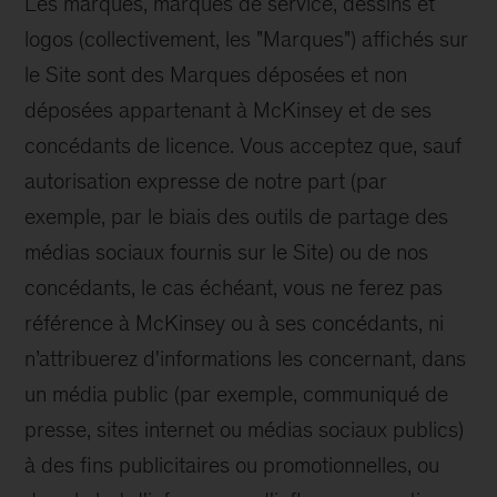
Les marques, marques de service, dessins et
logos (collectivement, les "Marques") affichés sur
le Site sont des Marques déposées et non
déposées appartenant à McKinsey et de ses
concédants de licence. Vous acceptez que, sauf
autorisation expresse de notre part (par
exemple, par le biais des outils de partage des
médias sociaux fournis sur le Site) ou de nos
concédants, le cas échéant, vous ne ferez pas
référence à McKinsey ou à ses concédants, ni
n’attribuerez d'informations les concernant, dans
un média public (par exemple, communiqué de
presse, sites internet ou médias sociaux publics)
à des fins publicitaires ou promotionnelles, ou