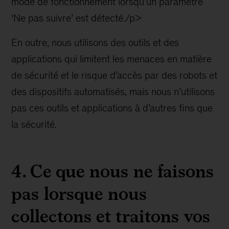
mode de fonctionnement lorsqu’un paramètre
‘Ne pas suivre’ est détecté./p>
En outre, nous utilisons des outils et des
applications qui limitent les menaces en matière
de sécurité et le risque d’accès par des robots et
des dispositifs automatisés, mais nous n’utilisons
pas ces outils et applications à d’autres fins que
la sécurité.
4.
Ce que nous ne faisons
pas lorsque nous
collectons et traitons vos