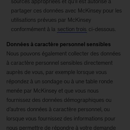
sources appropriées et qu’il est autorisé à
partager ces données avec McKinsey pour les
utilisations prévues par McKinsey
conformément à la
section trois
ci-dessous.
Données à caractère personnel sensibles
Nous pouvons également collecter des données
à caractère personnel sensibles directement
auprès de vous, par exemple lorsque vous
répondez à un sondage ou à une table ronde
menée par McKinsey et que vous nous
fournissez des données démographiques ou
d’autres données à caractère personnel, ou
lorsque vous fournissez des informations pour
nous permettre de répondre à votre demande