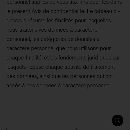
personnel auprès de vous aux fins décrites dans
le présent Avis de confidentialité. Le tableau ci-
dessous résume les finalités pour lesquelles
nous traitons vos données à caractère
personnel, les catégories de données à
caractère personnel que nous utilisons pour
chaque finalité, et les fondements juridiques sur
lesquels repose chaque activité de traitement
des données, ainsi que les personnes qui ont
accès à ces données à caractère personnel.