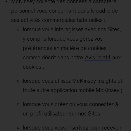
McKinsey collecte des données à caractère
personnel vous concernant dans le cadre de
ses activités commerciales habituelles :
lorsque vous interagissez avec nos Sites,
y compris lorsque vous gérez vos
préférences en matière de cookies,
comme décrit dans notre
Avis relatif
aux
cookies ;
lorsque vous utilisez McKinsey Insights et
toute autre application mobile McKinsey ;
lorsque vous créez ou vous connectez à
un profil utilisateur sur nos Sites ;
lorsque vous vous inscrivez pour recevoir