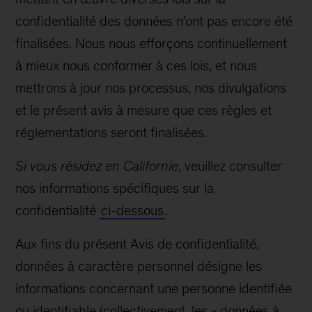
confidentialité des données n’ont pas encore été
finalisées. Nous nous efforçons continuellement
à mieux nous conformer à ces lois, et nous
mettrons à jour nos processus, nos divulgations
et le présent avis à mesure que ces règles et
réglementations seront finalisées.
Si vous résidez en Californie
, veuillez consulter
nos informations spécifiques sur la
confidentialité
ci-dessous
.
Aux fins du présent Avis de confidentialité,
données à caractère personnel désigne les
informations concernant une personne identifiée
ou identifiable (collectivement, les « données à