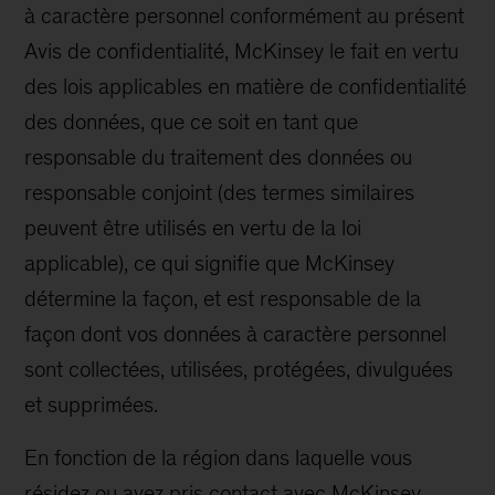
à caractère personnel conformément au présent
Avis de confidentialité, McKinsey le fait en vertu
des lois applicables en matière de confidentialité
des données, que ce soit en tant que
responsable du traitement des données ou
responsable conjoint (des termes similaires
peuvent être utilisés en vertu de la loi
applicable), ce qui signifie que McKinsey
détermine la façon, et est responsable de la
façon dont vos données à caractère personnel
sont collectées, utilisées, protégées, divulguées
et supprimées.
En fonction de la région dans laquelle vous
résidez ou avez pris contact avec McKinsey,