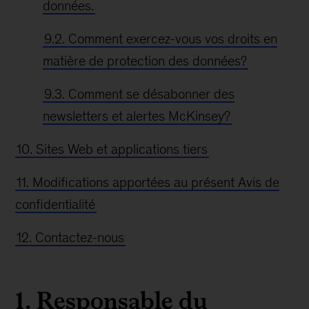
données.
9.2. Comment exercez-vous vos droits en
matière de protection des données?
9.3. Comment se désabonner des
newsletters et alertes McKinsey?
10. Sites Web et applications tiers
11. Modifications apportées au présent Avis de
confidentialité
12. Contactez-nous
1. Responsable du