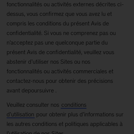
fonctionnalités ou activités externes décrites ci-
dessus, vous confirmez que vous avez lu et
compris les conditions du présent Avis de
confidentialité. Si vous ne comprenez pas ou
n’acceptez pas une quelconque partie du
présent Avis de confidentialité, veuillez vous
abstenir d’utiliser nos Sites ou nos
fonctionnalités ou activités commerciales et
contactez-nous pour obtenir des précisions
avant depoursuivre .
Veuillez consulter nos
conditions
d’utilisation
pour obtenir plus d’informations sur
les autres conditions et politiques applicables à
l’utilisation de nos Sites.