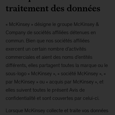
traitement des données
« McKinsey » désigne le groupe McKinsey &
Company de sociétés affiliées détenues en
commun. Bien que nos sociétés affiliées
exercent un certain nombre d’activités
commerciales et aient des noms d’entités
différents, elles partagent toutes la marque ou le
sous-logo « McKinsey », « société McKinsey », «
par McKinsey » ou « acquis par McKinsey », et
elles suivent toutes le présent Avis de
confidentialité et sont couvertes par celui-ci.
Lorsque McKinsey collecte et traite vos données