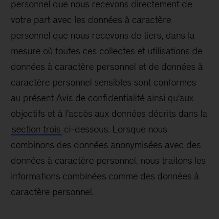
personnel que nous recevons directement de
votre part avec les données à caractère
personnel que nous recevons de tiers, dans la
mesure où toutes ces collectes et utilisations de
données à caractère personnel et de données à
caractère personnel sensibles sont conformes
au présent Avis de confidentialité ainsi qu’aux
objectifs et à l’accès aux données décrits dans la
section trois
ci-dessous. Lorsque nous
combinons des données anonymisées avec des
données à caractère personnel, nous traitons les
informations combinées comme des données à
caractère personnel.