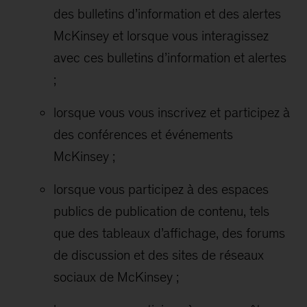
des bulletins d’information et des alertes
McKinsey et lorsque vous interagissez
avec ces bulletins d’information et alertes
;
lorsque vous vous inscrivez et participez à
des conférences et événements
McKinsey ;
lorsque vous participez à des espaces
publics de publication de contenu, tels
que des tableaux d’affichage, des forums
de discussion et des sites de réseaux
sociaux de McKinsey ;