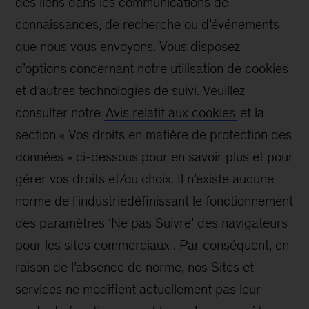
des liens dans les communications de
connaissances, de recherche ou d’événements
que nous vous envoyons. Vous disposez
d’options concernant notre utilisation de cookies
et d’autres technologies de suivi. Veuillez
consulter notre
Avis relatif aux cookies
et la
section « Vos droits en matière de protection des
données » ci-dessous pour en savoir plus et pour
gérer vos droits et/ou choix. Il n’existe aucune
norme de l’industriedéfinissant le fonctionnement
des paramètres ‘Ne pas Suivre’ des navigateurs
pour les sites commerciaux . Par conséquent, en
raison de l’absence de norme, nos Sites et
services ne modifient actuellement pas leur