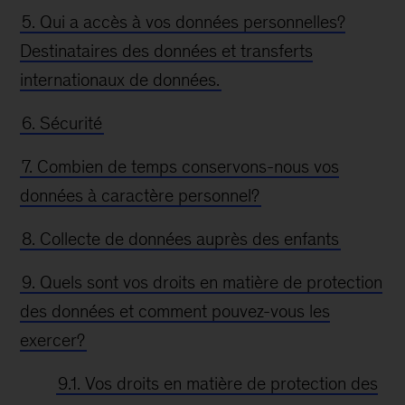
5. Qui a accès à vos données personnelles?
Destinataires des données et transferts
internationaux de données.
6. Sécurité
7. Combien de temps conservons-nous vos
données à caractère personnel?
8. Collecte de données auprès des enfants
9. Quels sont vos droits en matière de protection
des données et comment pouvez-vous les
exercer?
9.1. Vos droits en matière de protection des