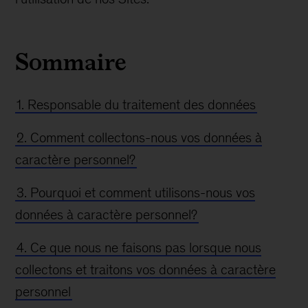
Sommaire
1. Responsable du traitement des données
2. Comment collectons-nous vos données à
caractère personnel?
3. Pourquoi et comment utilisons-nous vos
données à caractère personnel?
4. Ce que nous ne faisons pas lorsque nous
collectons et traitons vos données à caractère
personnel