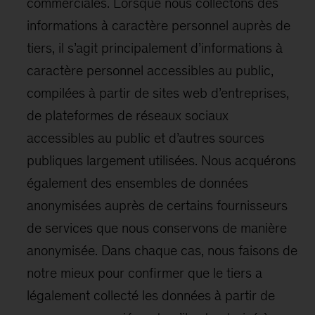
commerciales. Lorsque nous collectons des
informations à caractère personnel auprès de
tiers, il s’agit principalement d’informations à
caractère personnel accessibles au public,
compilées à partir de sites web d’entreprises,
de plateformes de réseaux sociaux
accessibles au public et d’autres sources
publiques largement utilisées. Nous acquérons
également des ensembles de données
anonymisées auprès de certains fournisseurs
de services que nous conservons de manière
anonymisée. Dans chaque cas, nous faisons de
notre mieux pour confirmer que le tiers a
légalement collecté les données à partir de