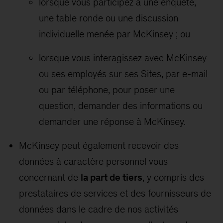
lorsque vous participez à une enquête,
une table ronde ou une discussion
individuelle menée par McKinsey ; ou
lorsque vous interagissez avec McKinsey
ou ses employés sur ses Sites, par e-mail
ou par téléphone, pour poser une
question, demander des informations ou
demander une réponse à McKinsey.
McKinsey peut également recevoir des
données à caractère personnel vous
concernant de
la part de tiers
, y compris des
prestataires de services et des fournisseurs de
données dans le cadre de nos activités