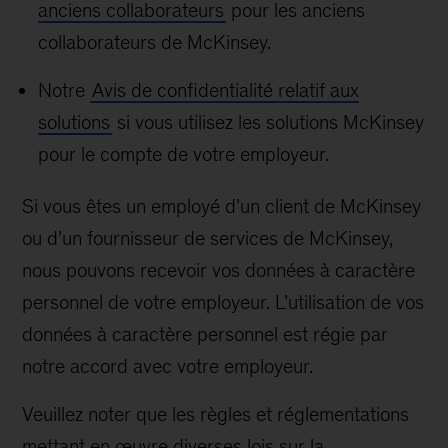
anciens collaborateurs
pour les anciens
collaborateurs de McKinsey.
Notre
Avis de confidentialité relatif aux
solutions
si vous utilisez les solutions McKinsey
pour le compte de votre employeur.
Si vous êtes un employé d’un client de McKinsey
ou d’un fournisseur de services de McKinsey,
nous pouvons recevoir vos données à caractère
personnel de votre employeur. L’utilisation de vos
données à caractère personnel est régie par
notre accord avec votre employeur.
Veuillez noter que les règles et réglementations
mettant en œuvre diverses lois sur la