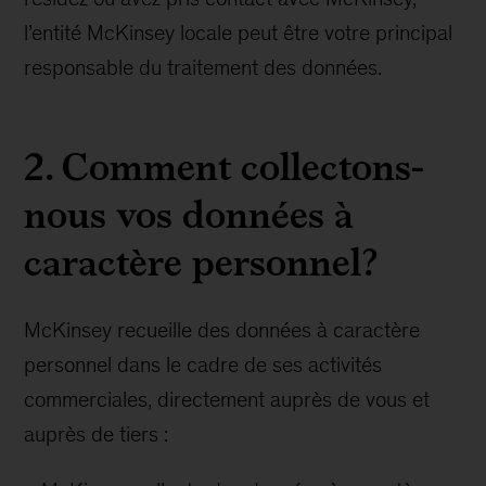
l’entité McKinsey locale peut être votre principal
responsable du traitement des données.
2. Comment collectons-
nous vos données à
caractère personnel?
McKinsey recueille des données à caractère
personnel dans le cadre de ses activités
commerciales, directement auprès de vous et
auprès de tiers :