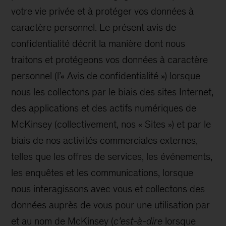
votre vie privée et à protéger vos données à
caractère personnel. Le présent avis de
confidentialité décrit la manière dont nous
traitons et protégeons vos données à caractère
personnel (l’« Avis de confidentialité ») lorsque
nous les collectons par le biais des sites Internet,
des applications et des actifs numériques de
McKinsey (collectivement, nos « Sites ») et par le
biais de nos activités commerciales externes,
telles que les offres de services, les événements,
les enquêtes et les communications, lorsque
nous interagissons avec vous et collectons des
données auprès de vous pour une utilisation par
et au nom de McKinsey (
c’est-à-dire
lorsque