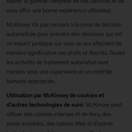
fournir la gamme complète de nos services et de
vous offrir une bonne expérience utilisateur.
McKinsey n’a pas recours à la prise de décision
automatisée pour prendre des décisions qui ont
un impact juridique sur vous ou qui affectent de
manière significative vos droits et libertés. Toutes
les activités de traitement automatisé sont
menées sous une supervision et un contrôle
humains appropriés.
Utilisation par McKinsey de cookies et
d’autres technologies de suivi
. McKinsey peut
utiliser des cookies internes et de tiers, des
pixels invisibles, des balises Web et d’autres