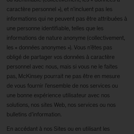
caractère personnel »), et n’incluent pas les
informations qui ne peuvent pas être attribuées à
une personne identifiable, telles que les
informations de nature anonyme (collectivement,
les « données anonymes »). Vous n’êtes pas
obligé de partager vos données à caractère
personnel avec nous, mais si vous ne le faites
pas, McKinsey pourrait ne pas être en mesure
de vous fournir l’ensemble de nos services ou
une bonne expérience utilisateur avec nos
solutions, nos sites Web, nos services ou nos
bulletins d’information.
En accédant à nos Sites ou en utilisant les