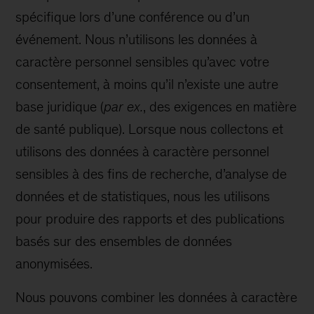
spécifique lors d’une conférence ou d’un
événement. Nous n’utilisons les données à
caractère personnel sensibles qu’avec votre
consentement, à moins qu’il n’existe une autre
base juridique (
par ex.
, des exigences en matière
de santé publique). Lorsque nous collectons et
utilisons des données à caractère personnel
sensibles à des fins de recherche, d’analyse de
données et de statistiques, nous les utilisons
pour produire des rapports et des publications
basés sur des ensembles de données
anonymisées.
Nous pouvons combiner les données à caractère