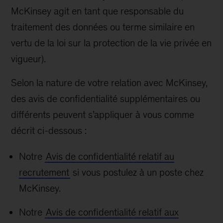
McKinsey agit en tant que responsable du
traitement des données ou terme similaire en
vertu de la loi sur la protection de la vie privée en
vigueur).
Selon la nature de votre relation avec McKinsey,
des avis de confidentialité supplémentaires ou
différents peuvent s’appliquer à vous comme
décrit ci-dessous :
Notre
Avis de confidentialité relatif au
recrutement
si vous postulez à un poste chez
McKinsey.
Notre
Avis de confidentialité relatif aux