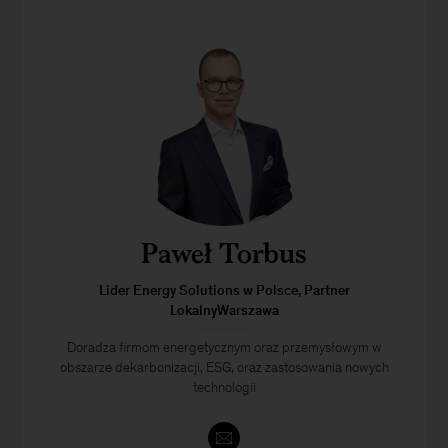
Paweł Torbus
Lider Energy Solutions w Polsce, Partner
LokalnyWarszawa
Doradza firmom energetycznym oraz przemysłowym w
obszarze dekarbonizacji, ESG, oraz zastosowania nowych
technologii