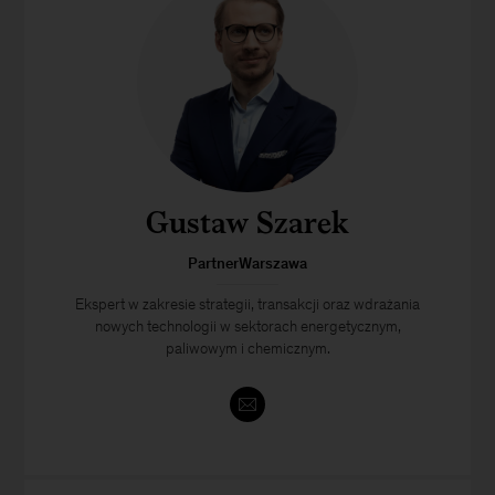
Gustaw Szarek
PartnerWarszawa
Ekspert w zakresie strategii, transakcji oraz wdrażania
nowych technologii w sektorach energetycznym,
paliwowym i chemicznym.