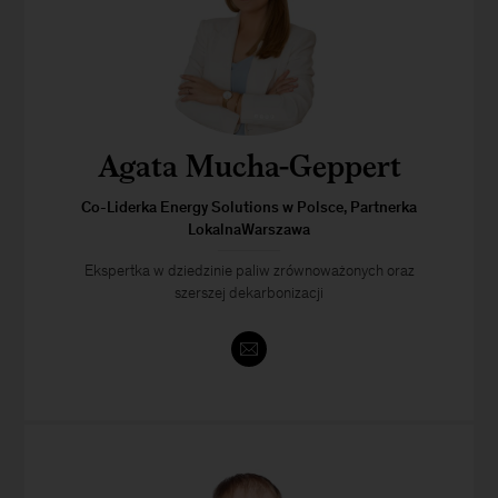
Agata Mucha-Geppert
Co-Liderka Energy Solutions w Polsce, Partnerka
LokalnaWarszawa
Ekspertka w dziedzinie paliw zrównoważonych oraz
szerszej dekarbonizacji