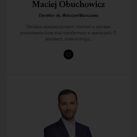
Maciej Obuchowicz
Dyrektor ds. WdrożeńWarszawa
Doradza ubezpieczycielom i bankom w zakresie
prowadzenia dużej skali transformacji w operacjach, IT,
szkodach, underwritingu...