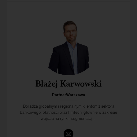
Błażej Karwowski
PartnerWarszawa
Doradza globalnym i regionalnym klientom z sektora
bankowego, płatności oraz FinTech, głównie w zakresie
wejścia na rynki i segmentacji,...