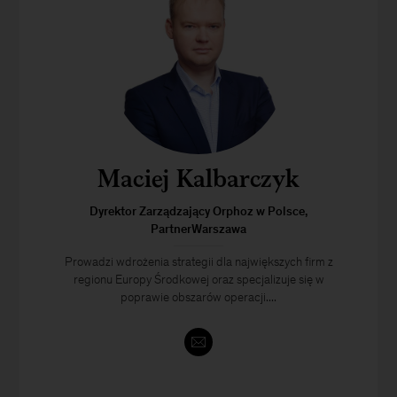
Maciej Kalbarczyk
Dyrektor Zarządzający Orphoz w Polsce,
PartnerWarszawa
Prowadzi wdrożenia strategii dla największych firm z
regionu Europy Środkowej oraz specjalizuje się w
poprawie obszarów operacji....