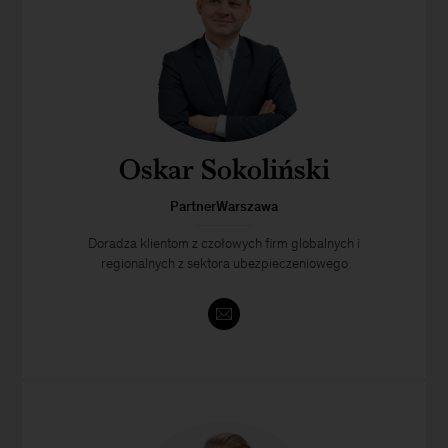
Oskar Sokoliński
PartnerWarszawa
Doradza klientom z czołowych firm globalnych i
regionalnych z sektora ubezpieczeniowego