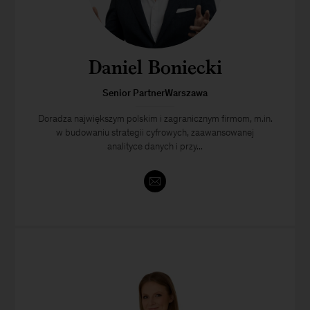
Daniel Boniecki
Senior PartnerWarszawa
Doradza największym polskim i zagranicznym firmom, m.in.
w budowaniu strategii cyfrowych, zaawansowanej
analityce danych i przy...