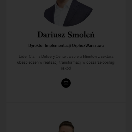
Dariusz Smoleń
Dyrektor Implementacji OrphozWarszawa
Lider Claims Delivery Center, wspiera klientów z sektora
ubezpieczeń w realizacji transformacji w obszarze obsługi
szkód