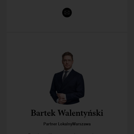
Bartek Walentyński
Partner LokalnyWarszawa