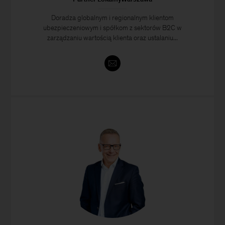
Doradza globalnym i regionalnym klientom
ubezpieczeniowym i spółkom z sektorów B2C w
zarządzaniu wartością klienta oraz ustalaniu...