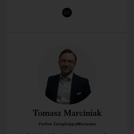
Tomasz Marciniak
Partner ZarządzającyWarszawa