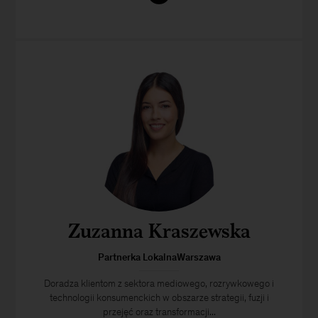
Zuzanna Kraszewska
Partnerka LokalnaWarszawa
Doradza klientom z sektora mediowego, rozrywkowego i
technologii konsumenckich w obszarze strategii, fuzji i
przejęć oraz transformacji...