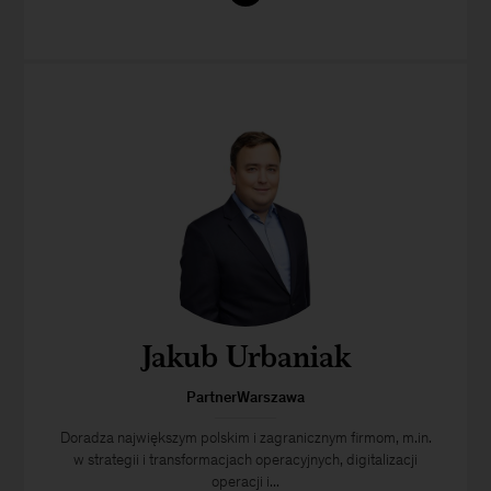
Jakub Urbaniak
PartnerWarszawa
Doradza największym polskim i zagranicznym firmom, m.in.
w strategii i transformacjach operacyjnych, digitalizacji
operacji i...