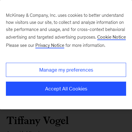
McKinsey & Company, Inc. uses cookies to better understand
how visitors use our site, to collect and analyze information on
site performance and usage, and for cross-context behavioral
advertising and targeted advertising purposes.
Cookie Notice
Please see our
Privacy Notice
for more information.
Manage my preferences
Accept All Cookies
Tiffany Vogel