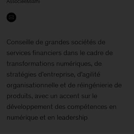
Associée
Miami
Conseille de grandes sociétés de
services financiers dans le cadre de
transformations numériques, de
stratégies d’entreprise, d’agilité
organisationnelle et de réingénierie de
produits, avec un accent sur le
développement des compétences en
numérique et en leadership