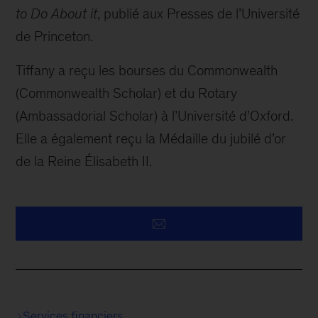
to Do About it
, publié aux Presses de l’Université
de Princeton.
Tiffany a reçu les bourses du Commonwealth
(Commonwealth Scholar) et du Rotary
(Ambassadorial Scholar) à l’Université d’Oxford.
Elle a également reçu la Médaille du jubilé d’or
de la Reine Élisabeth II.
Services financiers