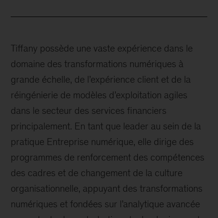
Tiffany possède une vaste expérience dans le
domaine des transformations numériques à
grande échelle, de l’expérience client et de la
réingénierie de modèles d’exploitation agiles
dans le secteur des services financiers
principalement. En tant que leader au sein de la
pratique Entreprise numérique, elle dirige des
programmes de renforcement des compétences
des cadres et de changement de la culture
organisationnelle, appuyant des transformations
numériques et fondées sur l’analytique avancée