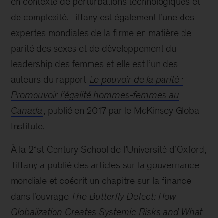
en contexte de perturbations technologiques et
de complexité. Tiffany est également l’une des
expertes mondiales de la firme en matière de
parité des sexes et de développement du
leadership des femmes et elle est l’un des
auteurs du rapport
Le pouvoir de la parité :
Promouvoir l’égalité hommes-femmes au
Canada
, publié en 2017 par le McKinsey Global
Institute.
À la 21st Century School de l’Université d’Oxford,
Tiffany a publié des articles sur la gouvernance
mondiale et coécrit un chapitre sur la finance
dans l’ouvrage
The Butterfly Defect: How
Globalization Creates Systemic Risks and What