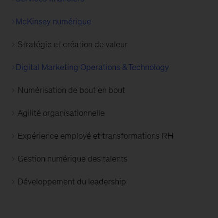
McKinsey numérique
Stratégie et création de valeur
Digital Marketing Operations & Technology
Numérisation de bout en bout
Agilité organisationnelle
Expérience employé et transformations RH
Gestion numérique des talents
Développement du leadership