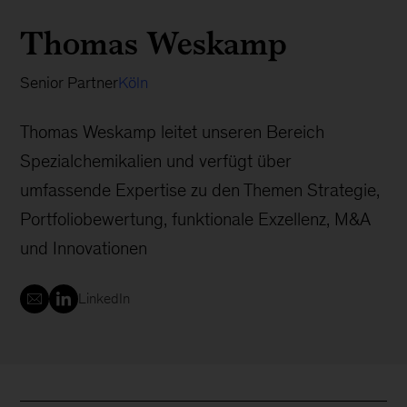
Thomas Weskamp
Senior Partner
Köln
Thomas Weskamp leitet unseren Bereich
Spezialchemikalien und verfügt über
umfassende Expertise zu den Themen Strategie,
Portfoliobewertung, funktionale Exzellenz, M&A
und Innovationen
LinkedIn