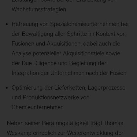
Wachstumsstrategien
Betreuung von Spezialchemieunternehmen bei
der Bewältigung aller Schritte im Kontext von
Fusionen und Akquisitionen, dabei auch die
Analyse potenzieller Akquisitionsziele sowie
der Due Diligence und Begleitung der
Integration der Unternehmen nach der Fusion
Optimierung der Lieferketten, Lagerprozesse
und Produktionsnetzwerke von
Chemieunternehmen
Neben seiner Beratungstätigkeit trägt Thomas
Weskamp erheblich zur Weiterentwick­lung der