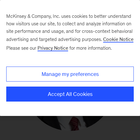
McKinsey & Company, Inc. uses cookies to better understand
how visitors use our site, to collect and analyze information on
site performance and usage, and for cross-context behavioral
advertising and targeted advertising purposes.
Cookie Notice
Please see our
Privacy Notice
for more information.
Manage my preferences
Accept All Cookies