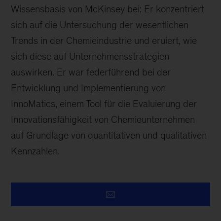
Wissensbasis von McKinsey bei: Er konzentriert
sich auf die Untersuchung der wesentlichen
Trends in der Chemieindustrie und eruiert, wie
sich diese auf Unterneh­mensstrategien
auswirken. Er war federführend bei der
Entwicklung und Implementie­rung von
InnoMatics, einem Tool für die Evaluierung der
Innovationsfähigkeit von Chemieunternehmen
auf Grundlage von quantitativen und qualitativen
Kennzahlen.