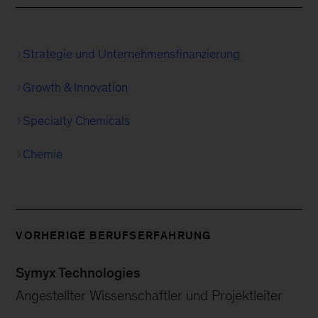
Strategie und Unternehmensfinanzierung
Growth & Innovation
Specialty Chemicals
Chemie
VORHERIGE BERUFSERFAHRUNG
Symyx Technologies
Angestellter Wissenschaftler und Projektleiter