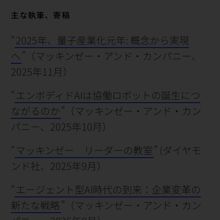
主な執筆、寄稿
“
2025年、量子産業化元年: 概念から実現
へ
”（マッキンゼー・アンド・カンパニー、
2025年11月）
“
エンボディドAIは協働ロボットの誕生につ
ながるのか
”（マッキンゼー・アンド・カン
パニー、2025年10月）
“
マッキンゼー リーダーの教室
” (ダイヤモ
ンド社、2025年9月）
“
エージェント型AI時代の到来：企業変革の
新たな戦略
”（マッキンゼー・アンド・カン