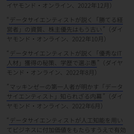
イヤモンド・オンライン、2022年12月）
“
データサイエンティストが説く「勝てる経
営者」の資質、株主優先はもう古い
”（ダイ
ヤモンド・オンライン、2022年10月）
“
データサイエンティストが説く「優秀なIT
人材」獲得の秘策、学歴で選ぶ愚
”（ダイヤ
モンド・オンライン、2022年8月）
”
マッキンゼーの第一人者が明かす「データ
サイエンティスト」知られざる内幕
”（ダイ
ヤモンド・オンライン、2022年6月）
“
データサイエンティストが人工知能を用い
てビジネスに付加価値をもたらすうえで有効