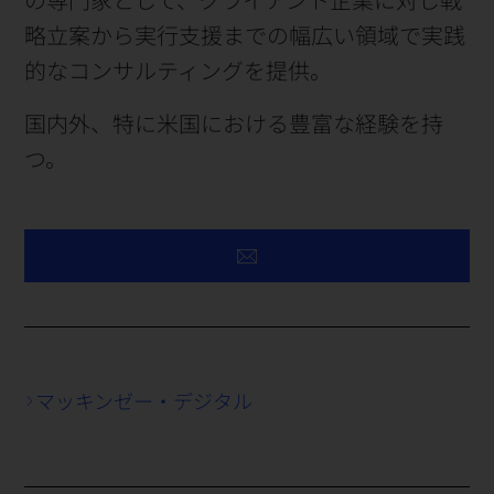
略立案から実行支援までの幅広い領域で実践
的なコンサルティングを提供。
国内外、特に米国における豊富な経験を持
つ。
マッキンゼー・デジタル