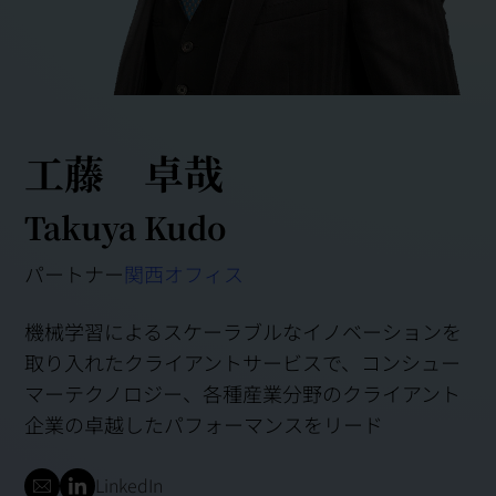
工藤 卓哉
Takuya Kudo
パートナー
関西オフィス
機械学習によるスケーラブルなイノベーションを
取り入れたクライアントサービスで、コンシュー
マーテクノロジー、各種産業分野のクライアント
企業の卓越したパフォーマンスをリード
LinkedIn