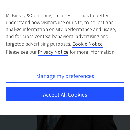
McKinsey & Company, Inc. uses cookies to better
understand how visitors use our site, to collect and
analyze information on site performance and usage,
and for cross-context behavioral advertising and
targeted advertising purposes.
Cookie Notice
Please see our
Privacy Notice
for more information.
Manage my preferences
Accept All Cookies