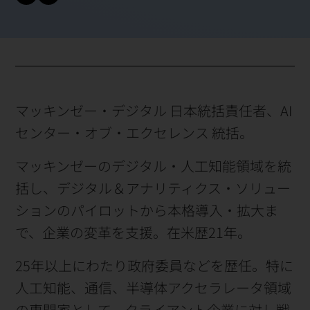
マッキンゼー・デジタル 日本統括責任者、AI
センター・オブ・エクセレンス 統括。
マッキンゼーのデジタル・人工知能領域を統
括し、デジタル＆アナリティクス・ソリュー
ションのパイロットから本格導入・拡大ま
で、企業の変革を支援。在米歴21年。
25年以上にわたり政府委員などを歴任。特に
人工知能、通信、半導体アクセラレータ領域
の専門家として、クライアント企業に対し戦