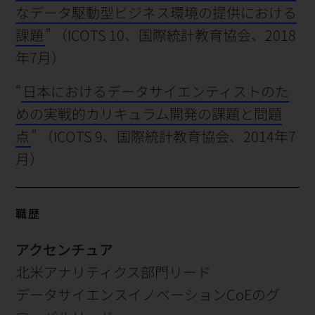
なデータ駆動型ビジネス環境の提供における
課題
” （ICOTS 10、国際統計教育協会、2018
年7月）
“
日本におけるデータサイエンティストのた
めの実戦的カリキュラム開発の課題と問題
点
” （ICOTS 9、国際統計教育協会、2014年7
月）
職歴
アクセンチュア
北米アナリティクス部門リード
データサイエンスイノベーションCoEのグ