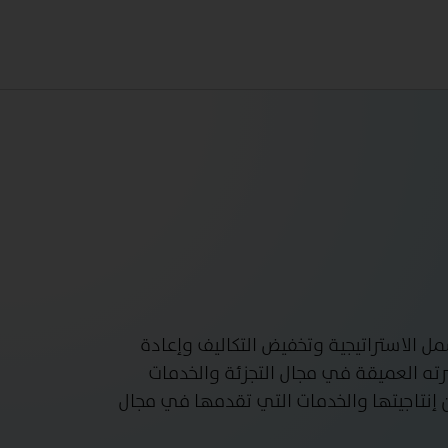
 الاستراتيجية وتخفيض التكاليف وإعادة
ته العميقة في مجال التجزئة والخدمات
 إنتاجيتها والخدمات التي تقدمها في مجال