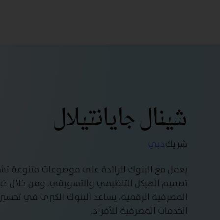
شينال جايانتيلال
شريك
دبي
يعمل مع البنوك الرائدة على موضوعات متنوعة تشمل
تصميم الهيكل التنظيمي والتسويقي. ومن خلال خبر
المصرفية الرقمية، يساعد البنوك الكبرى في تحسين
الخدمات المصرفية للأفراد.