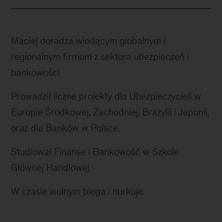
Maciej doradza wiodącym globalnym i
regionalnym firmom z sektora ubezpieczeń i
bankowości.
Prowadził liczne projekty dla Ubezpieczycieli w
Europie Środkowej, Zachodniej, Brazylii i Japonii,
oraz dla Banków w Polsce.
Studiował Finanse i Bankowość w Szkole
Głównej Handlowej.
W czasie wolnym biega i nurkuje.