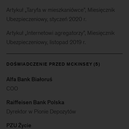
Artykuł „Taryfa w mieszkaniówce”, Miesięcznik
Ubezpieczeniowy, styczeń 2020 r.
Artykuł „Internetowi agregatorzy”, Miesięcznik
Ubezpieczeniowy, listopad 2019 r.
DOŚWIADCZENIE PRZED MCKINSEY (5)
Alfa Bank Białoruś
COO
Raiffeisen Bank Polska
Dyrektor w Pionie Depozytów
PZU Życie