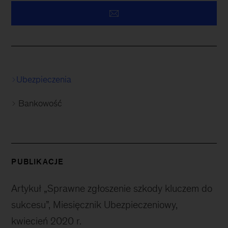
Ubezpieczenia
Bankowość
PUBLIKACJE
Artykuł „Sprawne zgłoszenie szkody kluczem do
sukcesu”, Miesięcznik Ubezpieczeniowy,
kwiecień 2020 r.