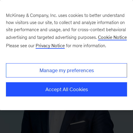
McKinsey & Company, Inc. uses cookies to better understand
how visitors use our site, to collect and analyze information on
site performance and usage, and for cross-context behavioral
advertising and targeted advertising purposes.
Cookie Notice
Please see our
Privacy Notice
for more information.
Manage my preferences
Accept All Cookies