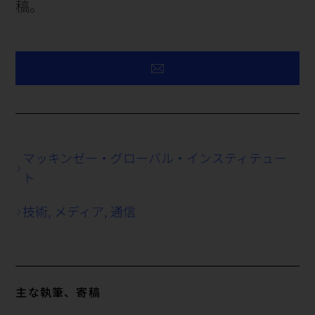
稿。
マッキンゼー・グローバル・インスティテュー
ト
技術, メディア, 通信
主な執筆、寄稿