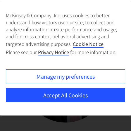
McKinsey & Company, Inc. uses cookies to better
understand how visitors use our site, to collect and
analyze information on site performance and usage,
and for cross-context behavioral advertising and
targeted advertising purposes.
Cookie Notice
Please see our
Privacy Notice
for more information.
Manage my preferences
Accept All Cookies