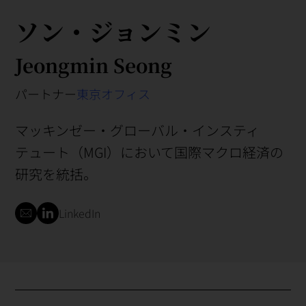
ソン・ジョンミン
Jeongmin Seong
パートナー
東京オフィス
マッキンゼー・グローバル・インスティ
テュート（MGI）において国際マクロ経済の
研究を統括。
LinkedIn