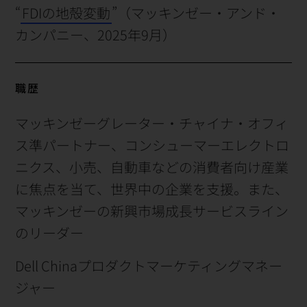
“
FDIの地殻変動
”（マッキンゼー・アンド・
カンパニー、2025年9月）
職歴
マッキンゼーグレーター・チャイナ・オフィ
ス準パートナー、コンシューマーエレクトロ
ニクス、小売、自動車などの消費者向け産業
に焦点を当て、世界中の企業を支援。また、
マッキンゼーの新興市場成長サービスライン
のリーダー
Dell Chinaプロダクトマーケティングマネー
ジャー